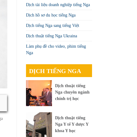
Dịch tài liệu doanh nghiệp tiếng Nga
Dịch hồ sơ du học tiếng Nga
Dịch tiếng Nga sang tiếng Việt
Dịch thuật tiếng Nga Ukraina
Làm phụ đề cho video, phim tiếng
Nga
DỊCH TIẾNG NGA
Dịch thuật tiếng
Nga chuyên ngành
chính trị học
Dịch thuật tiếng
ga
Nga Y tế Y dược Y
khoa Y học