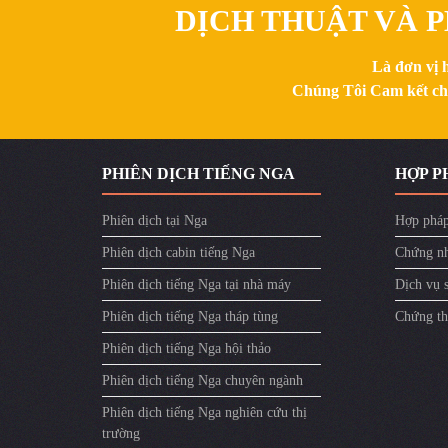
DỊCH THUẬT VÀ P
Là đơn vị 
Chúng Tôi Cam kết chất
PHIÊN DỊCH TIẾNG NGA
HỢP P
Phiên dịch tại Nga
Hợp pháp
Phiên dịch cabin tiếng Nga
Chứng nh
Phiên dịch tiếng Nga tại nhà máy
Dịch vụ 
Phiên dịch tiếng Nga tháp tùng
Chứng th
Phiên dịch tiếng Nga hội thảo
Phiên dịch tiếng Nga chuyên ngành
Phiên dịch tiếng Nga nghiên cứu thị
trường