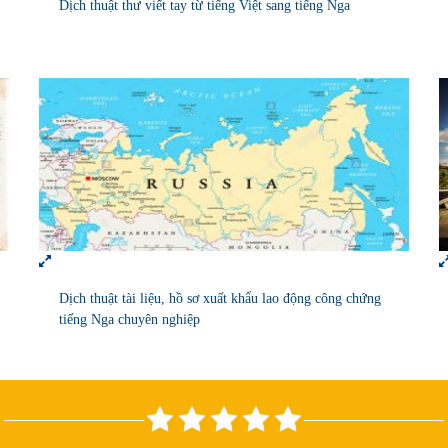
Dịch thuật thư viết tay từ tiếng Việt sang tiếng Nga
Dịch thuật tài liệu, hồ sơ xuất khẩu lao động công chứng
tiếng Nga chuyên nghiệp