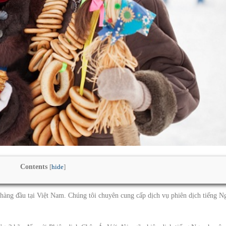
Contents
[
hide
]
 hàng đầu tại Việt Nam. Chúng tôi chuyên cung cấp dịch vụ phiên dịch tiếng N