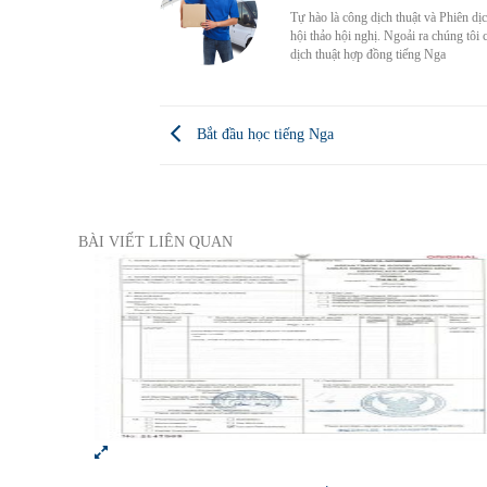
Tự hào là công dịch thuật và Phiên dị
hội thảo hội nghị. Ngoải ra chúng tôi 
dịch thuật hợp đồng tiếng Nga
Bắt đầu học tiếng Nga
BÀI VIẾT LIÊN QUAN