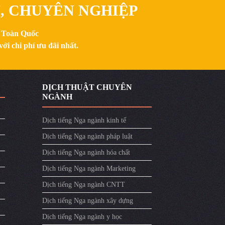
N, CHUYÊN NGHIỆP
n Toàn Quốc
ới chi phí ưu đãi nhất.
DỊCH THUẬT CHUYÊN
NGÀNH
Dịch tiếng Nga ngành kinh tế
Dịch tiếng Nga ngành pháp luật
Dịch tiếng Nga ngành hóa chất
Dịch tiếng Nga ngành Marketing
Dịch tiếng Nga ngành CNTT
Dịch tiếng Nga ngành xây dựng
Dịch tiếng Nga ngành y học