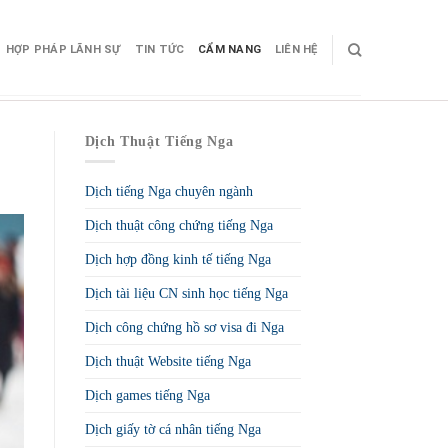
HỢP PHÁP LÃNH SỰ
TIN TỨC
CẨM NANG
LIÊN HỆ
Dịch Thuật Tiếng Nga
Dịch tiếng Nga chuyên ngành
Dịch thuật công chứng tiếng Nga
Dịch hợp đồng kinh tế tiếng Nga
Dịch tài liệu CN sinh học tiếng Nga
Dịch công chứng hồ sơ visa đi Nga
Dịch thuật Website tiếng Nga
Dịch games tiếng Nga
Dịch giấy tờ cá nhân tiếng Nga