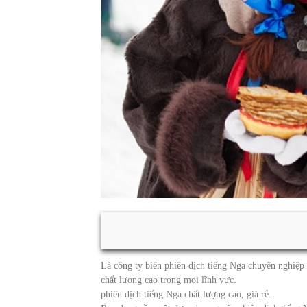
Là công ty biên phiên dịch tiếng Nga chuyên nghiệp
chất lượng cao trong mọi lĩnh vực.
phiên dịch tiếng Nga chất lượng cao, giá rẻ.