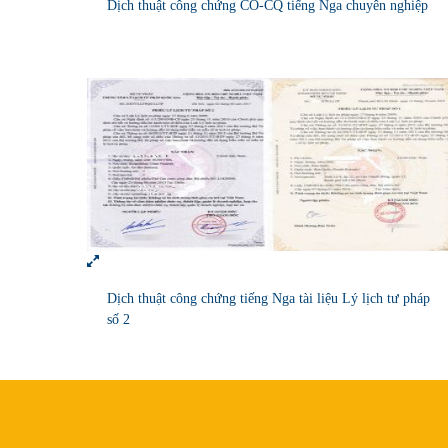
Dịch thuật công chứng CO-CQ tiếng Nga chuyên nghiệp
Dịch thuật công chứng tiếng Nga tài liệu Lý lịch tư pháp
số 2