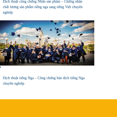
Dịch thuật công chứng Nhãn sản phẩm – Chứng nhận
chất lượng sản phẩm tiếng nga sang tiếng Việt chuyên
nghiệp
Dịch thuật tiếng Nga – Công chứng bản dịch tiếng Nga
chuyên nghiệp