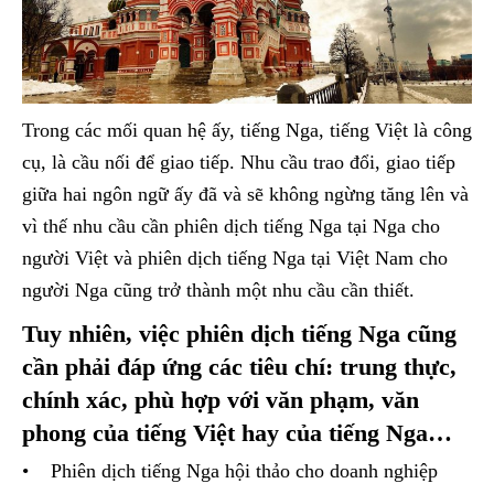
Trong các mối quan hệ ấy, tiếng Nga, tiếng Việt là công
cụ, là cầu nối để giao tiếp. Nhu cầu trao đổi, giao tiếp
giữa hai ngôn ngữ ấy đã và sẽ không ngừng tăng lên và
vì thế nhu cầu cần phiên dịch tiếng Nga tại Nga cho
người Việt và phiên dịch tiếng Nga tại Việt Nam cho
người Nga cũng trở thành một nhu cầu cần thiết.
Tuy nhiên, việc phiên dịch tiếng Nga cũng
cần phải đáp ứng các tiêu chí: trung thực,
chính xác, phù hợp với văn phạm, văn
phong của tiếng Việt hay của tiếng Nga…
• Phiên dịch tiếng Nga hội thảo cho doanh nghiệp