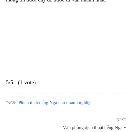
5/5 - (1 vote)
Phiên dịch tiếng Nga cho doanh nghiệp
TAGS:
NEXT
Văn phòng dịch thuật tiếng Nga »