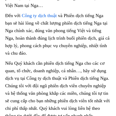
Việt Nam tại Nga…
Đến với
Công ty dịch thuật
và Phiên dịch tiếng Nga
bạn sẽ hài lòng về chất lượng phiên dịch tiếng Nga tại
Nga chính xác, đúng văn phong tiếng Việt và tiếng
Nga, hoàn thành đúng lịch trình buổi phiên dịch, giá cả
hợp lý, phong cách phục vụ chuyên nghiệp, nhiệt tình
và chu đáo.
Nếu Quý khách cần phiên dịch tiếng Nga cho các cơ
quan, tổ chức, doanh nghiệp, cá nhân…, hãy sử dụng
dịch vụ tại Công ty dịch thuật và Phiên dịch tiếng Nga.
Chúng tôi với đội ngũ phiên dịch viên chuyên nghiệp
và hệ thống văn phòng khắp các miền, chúng tôi tự tin
sẽ cung cấp cho bạn những phiên dịch viên tốt nhất với
chi phí thấp nhất. Quý khách vui lòng liên hệ theo
thông tin dưới đây để được tư vấn nhanh nhất: