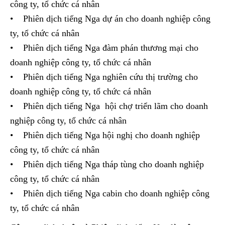
công ty, tổ chức cá nhân
• Phiên dịch tiếng Nga dự án cho doanh nghiệp công
ty, tổ chức cá nhân
• Phiên dịch tiếng Nga đàm phán thương mại cho
doanh nghiệp công ty, tổ chức cá nhân
• Phiên dịch tiếng Nga nghiên cứu thị trường cho
doanh nghiệp công ty, tổ chức cá nhân
• Phiên dịch tiếng Nga hội chợ triển lãm cho doanh
nghiệp công ty, tổ chức cá nhân
• Phiên dịch tiếng Nga hội nghị cho doanh nghiệp
công ty, tổ chức cá nhân
• Phiên dịch tiếng Nga tháp tùng cho doanh nghiệp
công ty, tổ chức cá nhân
• Phiên dịch tiếng Nga cabin cho doanh nghiệp công
ty, tổ chức cá nhân