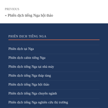
PREVIOUS
« Phiên dịch tiếng Nga hội thảo
PHIÊN DỊCH TIẾNG NGA
Phiên dịch tại Nga
Phiên dịch cabin tiếng Nga
Phiên dịch tiếng Nga tại nhà máy
Phiên dịch tiếng Nga tháp tùng
Phiên dịch tiếng Nga hội thảo
Phiên dịch tiếng Nga chuyên ngành
Phiên dịch tiếng Nga nghiên cứu thị trường