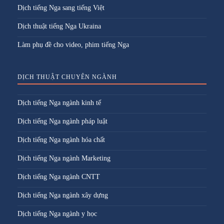
Dịch tiếng Nga sang tiếng Việt
Dịch thuật tiếng Nga Ukraina
Làm phụ đề cho video, phim tiếng Nga
DỊCH THUẬT CHUYÊN NGÀNH
Dịch tiếng Nga ngành kinh tế
Dịch tiếng Nga ngành pháp luật
Dịch tiếng Nga ngành hóa chất
Dịch tiếng Nga ngành Marketing
Dịch tiếng Nga ngành CNTT
Dịch tiếng Nga ngành xây dựng
Dịch tiếng Nga ngành y học