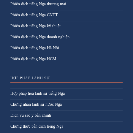
Phiên dịch tiếng Nga thương mại
Phiên dịch tiếng Nga CNTT
Phiên dịch tiếng Nga kỹ thuật
Phiên dịch tiếng Nga doanh nghiệp
Phiên dịch tiếng Nga Hà Nội
Phiên dịch tiếng Nga HCM
HỢP PHÁP LÃNH SỰ
Hợp pháp hóa lãnh sự tiếng Nga
Chứng nhận lãnh sự nước Nga
Dịch vụ sao y bản chính
Chứng thực bản dịch tiếng Nga