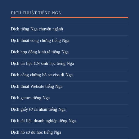
DỊCH THUẬT TIẾNG NGA
Dịch tiếng Nga chuyên ngành
Dịch thuật công chứng tiếng Nga
Dịch hợp đồng kinh tế tiếng Nga
Dịch tài liệu CN sinh học tiếng Nga
Dịch công chứng hồ sơ visa đi Nga
Dịch thuật Website tiếng Nga
Dịch games tiếng Nga
Dịch giấy tờ cá nhân tiếng Nga
Dịch tài liệu doanh nghiệp tiếng Nga
Dịch hồ sơ du học tiếng Nga