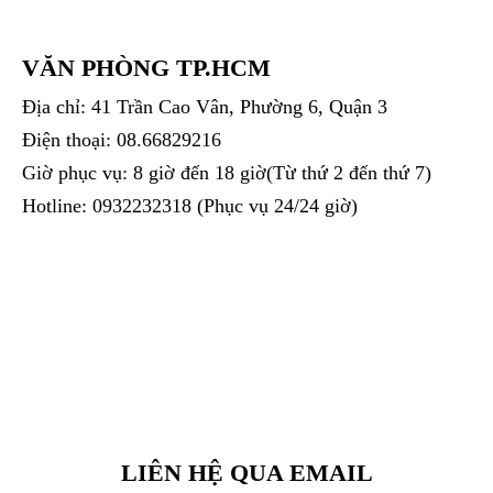
VĂN PHÒNG TP.HCM
Địa chỉ: 41 Trần Cao Vân, Phường 6, Quận 3
Điện thoại: 08.66829216
Giờ phục vụ: 8 giờ đến 18 giờ(Từ thứ 2 đến thứ 7)
Hotline: 0932232318 (Phục vụ 24/24 giờ)
LIÊN HỆ QUA EMAIL