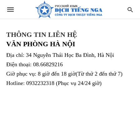
THÔNG TIN LIÊN HỆ
VĂN PHÒNG HÀ NỘI
Địa chỉ: 34 Nguyễn Thái Học Ba Đình, Hà Nội
Điện thoại: 08.66829216
Giờ phục vụ: 8 giờ đến 18 giờ(Từ thứ 2 đến thứ 7)
Hotline: 0932232318 (Phục vụ 24/24 giờ)