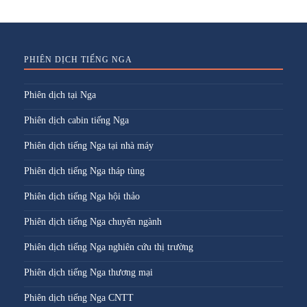
PHIÊN DỊCH TIẾNG NGA
Phiên dịch tại Nga
Phiên dịch cabin tiếng Nga
Phiên dịch tiếng Nga tại nhà máy
Phiên dịch tiếng Nga tháp tùng
Phiên dịch tiếng Nga hội thảo
Phiên dịch tiếng Nga chuyên ngành
Phiên dịch tiếng Nga nghiên cứu thị trường
Phiên dịch tiếng Nga thương mại
Phiên dịch tiếng Nga CNTT