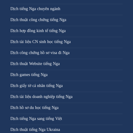
Dịch tiếng Nga chuyên ngành
Dịch thuật công chứng tiếng Nga
Dịch hợp đồng kinh tế tiếng Nga
Dịch tài liệu CN sinh học tiếng Nga
Dịch công chứng hồ sơ visa đi Nga
Dịch thuật Website tiếng Nga
Dịch games tiếng Nga
Dịch giấy tờ cá nhân tiếng Nga
Dịch tài liệu doanh nghiệp tiếng Nga
Dịch hồ sơ du học tiếng Nga
Dịch tiếng Nga sang tiếng Việt
Dịch thuật tiếng Nga Ukraina