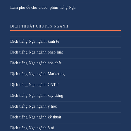
Làm phụ đề cho video, phim tiếng Nga
DỊCH THUẬT CHUYÊN NGÀNH
Dịch tiếng Nga ngành kinh tế
Dịch tiếng Nga ngành pháp luật
Dịch tiếng Nga ngành hóa chất
Dịch tiếng Nga ngành Marketing
Dịch tiếng Nga ngành CNTT
Dịch tiếng Nga ngành xây dựng
Dịch tiếng Nga ngành y học
Dịch tiếng Nga ngành kỹ thuật
Dịch tiếng Nga ngành ô tô