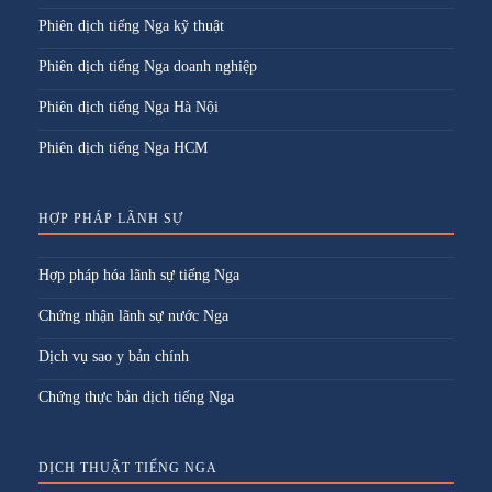
Phiên dịch tiếng Nga kỹ thuật
Phiên dịch tiếng Nga doanh nghiệp
Phiên dịch tiếng Nga Hà Nội
Phiên dịch tiếng Nga HCM
HỢP PHÁP LÃNH SỰ
Hợp pháp hóa lãnh sự tiếng Nga
Chứng nhận lãnh sự nước Nga
Dịch vụ sao y bản chính
Chứng thực bản dịch tiếng Nga
DỊCH THUẬT TIẾNG NGA