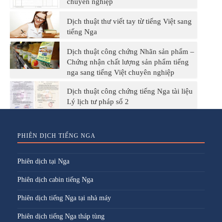
chuyên nghiệp
Dịch thuật thư viết tay từ tiếng Việt sang
tiếng Nga
Dịch thuật công chứng Nhãn sản phẩm –
Chứng nhận chất lượng sản phẩm tiếng
nga sang tiếng Việt chuyên nghiệp
Dịch thuật công chứng tiếng Nga tài liệu
Lý lịch tư pháp số 2
PHIÊN DỊCH TIẾNG NGA
Phiên dịch tại Nga
Phiên dịch cabin tiếng Nga
Phiên dịch tiếng Nga tại nhà máy
Phiên dịch tiếng Nga tháp tùng