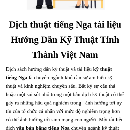
Dịch thuật tiếng Nga tài liệu
Hướng Dẫn Kỹ Thuật Tỉnh
Thành Việt Nam
Dịch sách hướng dẫn kỹ thuật và tài liệu
kỹ thuật
tiếng Nga
là chuyên ngành khó cần sự am hiểu kỹ
thuật và kinh nghiệm chuyên sâu. Bất kỳ sự cẩu thả
hoặc một sai sót nhỏ trong một bản dịch kỹ thuật có thể
gây ra những hậu quả nghiêm trọng –ảnh hưởng tới uy
tín của tổ chức cá nhân với mức độ nghiêm trọng hơn
có thể ảnh hưởng tới sinh mạng con người. Một tài liệu
dịch
văn bản bằng tiếng Nga
chuyên ngành kỹ thuật