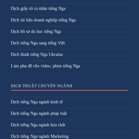
Dịch giấy tờ cá nhân tiếng Nga
Dịch tài liệu doanh nghiệp tiếng Nga
Dịch hồ sơ du học tiếng Nga
Dịch tiếng Nga sang tiếng Việt
Dịch thuật tiếng Nga Ukraina
Làm phụ đề cho video, phim tiếng Nga
DỊCH THUẬT CHUYÊN NGÀNH
Dịch tiếng Nga ngành kinh tế
Dịch tiếng Nga ngành pháp luật
Dịch tiếng Nga ngành hóa chất
Dịch tiếng Nga ngành Marketing