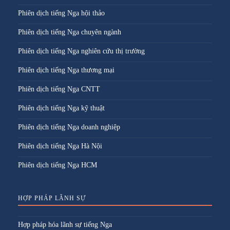
Phiên dịch tiếng Nga hội thảo
Phiên dịch tiếng Nga chuyên ngành
Phiên dịch tiếng Nga nghiên cứu thị trường
Phiên dịch tiếng Nga thương mại
Phiên dịch tiếng Nga CNTT
Phiên dịch tiếng Nga kỹ thuật
Phiên dịch tiếng Nga doanh nghiệp
Phiên dịch tiếng Nga Hà Nội
Phiên dịch tiếng Nga HCM
HỢP PHÁP LÃNH SỰ
Hợp pháp hóa lãnh sự tiếng Nga