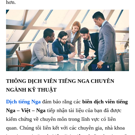
hơn.
THÔNG DỊCH VIÊN TIẾNG NGA CHUYÊN
NGÀNH KỸ THUẬT
Dịch tiếng Nga
đảm bảo rằng các
biên dịch viên tiếng
Nga – Việt – Nga
tiếp nhận tài liệu của bạn đã được
kiểm chứng về chuyên môn trong lĩnh vực có liên
quan. Chúng tôi liên kết với các chuyên gia, nhà khoa