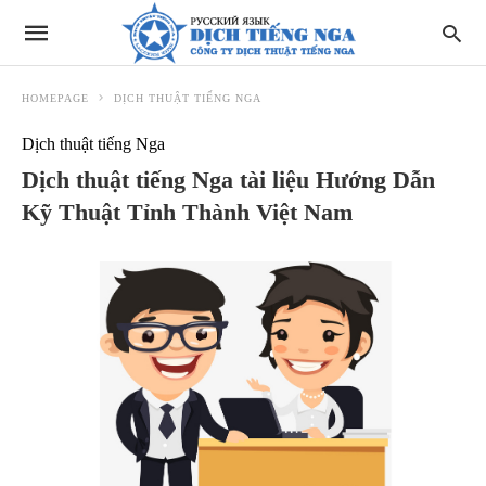
HOMEPAGE
DỊCH THUẬT TIẾNG NGA
Dịch thuật tiếng Nga
Dịch thuật tiếng Nga tài liệu Hướng Dẫn
Kỹ Thuật Tỉnh Thành Việt Nam