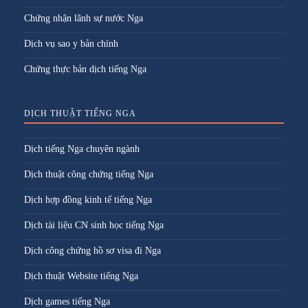
Chứng nhận lãnh sự nước Nga
Dịch vụ sao y bản chính
Chứng thực bản dịch tiếng Nga
DỊCH THUẬT TIẾNG NGA
Dịch tiếng Nga chuyên ngành
Dịch thuật công chứng tiếng Nga
Dịch hợp đồng kinh tế tiếng Nga
Dịch tài liệu CN sinh học tiếng Nga
Dịch công chứng hồ sơ visa đi Nga
Dịch thuật Website tiếng Nga
Dịch games tiếng Nga