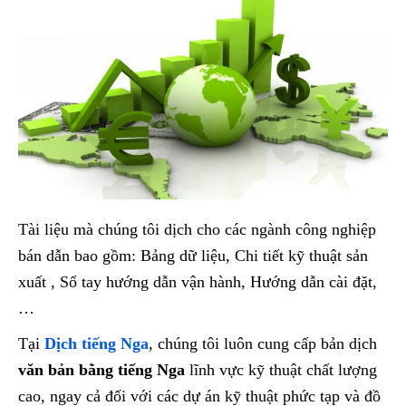
Tài liệu mà chúng tôi dịch cho các ngành công nghiệp
bán dẫn bao gồm: Bảng dữ liệu, Chi tiết kỹ thuật sản
xuất , Sổ tay hướng dẫn vận hành, Hướng dẫn cài đặt,
…
Tại
Dịch tiếng Nga
, chúng tôi luôn cung cấp bản dịch
văn bản bằng tiếng Nga
lĩnh vực kỹ thuật chất lượng
cao, ngay cả đối với các dự án kỹ thuật phức tạp và đồ