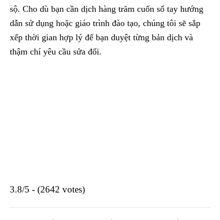
sộ. Cho dù bạn cần dịch hàng trăm cuốn sổ tay hướng
dẫn sử dụng hoặc giáo trình đào tạo, chúng tôi sẽ sắp
xếp thời gian hợp lý để bạn duyệt từng bản dịch và
thậm chí yêu cầu sửa đổi.
3.8/5 - (2642 votes)