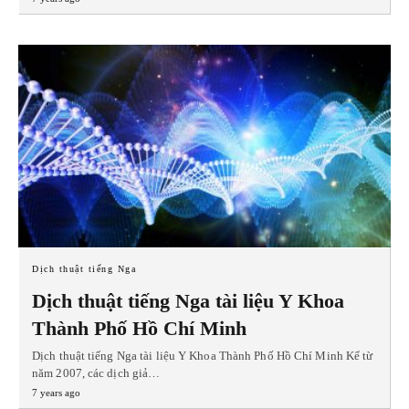
Dịch thuật tiếng Nga
Dịch thuật tiếng Nga tài liệu Y Khoa
Thành Phố Hồ Chí Minh
Dịch thuật tiếng Nga tài liệu Y Khoa Thành Phố Hồ Chí Minh Kể từ
năm 2007, các dịch giả…
7 years ago