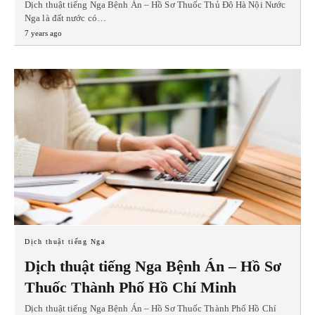
Dịch thuật tiếng Nga Bệnh Án – Hồ Sơ Thuốc Thủ Đô Hà Nội Nước
Nga là đất nước có…
7 years ago
Dịch thuật tiếng Nga
Dịch thuật tiếng Nga Bệnh Án – Hồ Sơ
Thuốc Thành Phố Hồ Chí Minh
Dịch thuật tiếng Nga Bệnh Án – Hồ Sơ Thuốc Thành Phố Hồ Chí