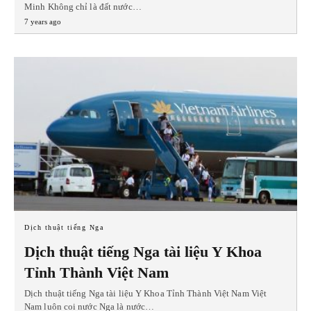
Minh Không chỉ là đất nước…
7 years ago
Dịch thuật tiếng Nga
Dịch thuật tiếng Nga tài liệu Y Khoa
Tỉnh Thành Việt Nam
Dịch thuật tiếng Nga tài liệu Y Khoa Tỉnh Thành Việt Nam Việt
Nam luôn coi nước Nga là nước…