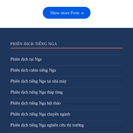
Show more Posts
PHIÊN DỊCH TIẾNG NGA
Phiên dịch tại Nga
Phiên dịch cabin tiếng Nga
Phiên dịch tiếng Nga tại nhà máy
Phiên dịch tiếng Nga tháp tùng
Phiên dịch tiếng Nga hội thảo
Phiên dịch tiếng Nga chuyên ngành
Phiên dịch tiếng Nga nghiên cứu thị trường