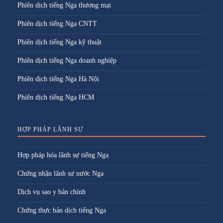
Phiên dịch tiếng Nga thương mại
Phiên dịch tiếng Nga CNTT
Phiên dịch tiếng Nga kỹ thuật
Phiên dịch tiếng Nga doanh nghiệp
Phiên dịch tiếng Nga Hà Nội
Phiên dịch tiếng Nga HCM
HỢP PHÁP LÃNH SỰ
Hợp pháp hóa lãnh sự tiếng Nga
Chứng nhận lãnh sự nước Nga
Dịch vụ sao y bản chính
Chứng thực bản dịch tiếng Nga