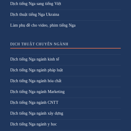
Dịch tiếng Nga sang tiếng Việt
Dịch thuật tiếng Nga Ukraina
Làm phụ đề cho video, phim tiếng Nga
DỊCH THUẬT CHUYÊN NGÀNH
Dịch tiếng Nga ngành kinh tế
Dịch tiếng Nga ngành pháp luật
Dịch tiếng Nga ngành hóa chất
Dịch tiếng Nga ngành Marketing
Dịch tiếng Nga ngành CNTT
Dịch tiếng Nga ngành xây dựng
Dịch tiếng Nga ngành y học