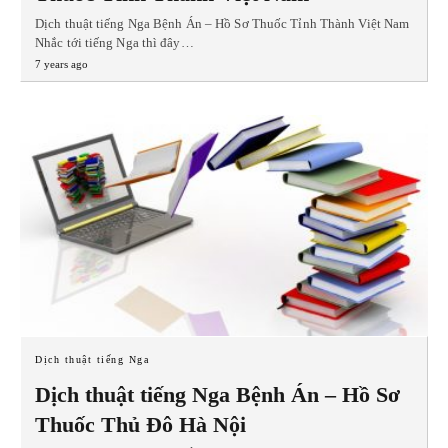
Dịch thuật tiếng Nga Bệnh Án – Hồ Sơ Thuốc Tỉnh Thành Việt Nam
Nhắc tới tiếng Nga thì đây…
7 years ago
Dịch thuật tiếng Nga
Dịch thuật tiếng Nga Bệnh Án – Hồ Sơ
Thuốc Thủ Đô Hà Nội