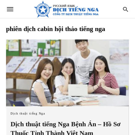
phiên dịch cabin hội thảo tiếng nga
Dịch thuật tiếng Nga
Dịch thuật tiếng Nga Bệnh Án – Hồ Sơ
Thuốc Tỉnh Thành Việt Nam