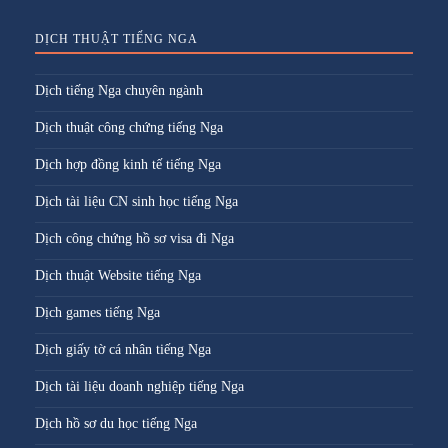
DỊCH THUẬT TIẾNG NGA
Dịch tiếng Nga chuyên ngành
Dịch thuật công chứng tiếng Nga
Dịch hợp đồng kinh tế tiếng Nga
Dịch tài liệu CN sinh học tiếng Nga
Dịch công chứng hồ sơ visa đi Nga
Dịch thuật Website tiếng Nga
Dịch games tiếng Nga
Dịch giấy tờ cá nhân tiếng Nga
Dịch tài liệu doanh nghiệp tiếng Nga
Dịch hồ sơ du học tiếng Nga