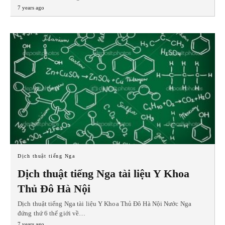
7 years ago
Dịch thuật tiếng Nga
Dịch thuật tiếng Nga tài liệu Y Khoa
Thủ Đô Hà Nội
Dịch thuật tiếng Nga tài liệu Y Khoa Thủ Đô Hà Nội Nước Nga
đứng thứ 6 thế giới về…
7 years ago