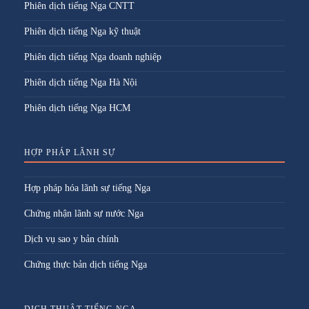
Phiên dịch tiếng Nga CNTT
Phiên dịch tiếng Nga kỹ thuật
Phiên dịch tiếng Nga doanh nghiệp
Phiên dịch tiếng Nga Hà Nội
Phiên dịch tiếng Nga HCM
HỢP PHÁP LÃNH SỰ
Hợp pháp hóa lãnh sự tiếng Nga
Chứng nhận lãnh sự nước Nga
Dịch vụ sao y bản chính
Chứng thực bản dịch tiếng Nga