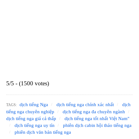
5/5 - (1500 votes)
dịch tiếng Nga
dịch tiếng nga chính xác nhất
dịch
TAGS:
tiếng nga chuyên nghiệp
dịch tiếng nga đa chuyên ngành
dịch tiếng nga giá cả thấp
dịch tiếng nga tốt nhất Việt Nam"
dịch tiếng nga uy tín
phiên dịch cabin hội thảo tiếng nga
phiên dịch văn bản tiếng nga