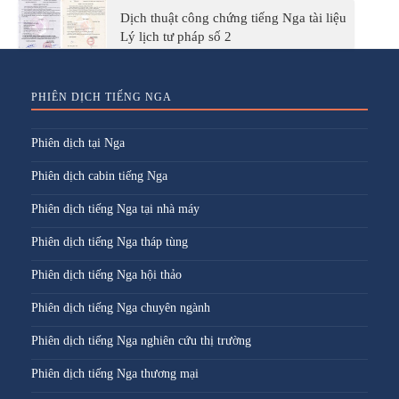
Dịch thuật công chứng tiếng Nga tài liệu
Lý lịch tư pháp số 2
PHIÊN DỊCH TIẾNG NGA
Phiên dịch tại Nga
Phiên dịch cabin tiếng Nga
Phiên dịch tiếng Nga tại nhà máy
Phiên dịch tiếng Nga tháp tùng
Phiên dịch tiếng Nga hội thảo
Phiên dịch tiếng Nga chuyên ngành
Phiên dịch tiếng Nga nghiên cứu thị trường
Phiên dịch tiếng Nga thương mại