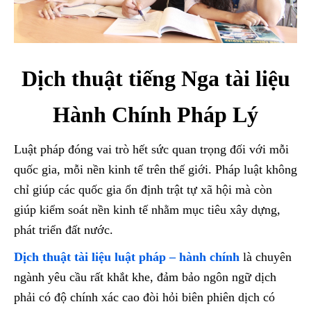
Dịch thuật tiếng Nga tài liệu
Hành Chính Pháp Lý
Luật pháp đóng vai trò hết sức quan trọng đối với mỗi
quốc gia, mỗi nền kinh tế trên thế giới. Pháp luật không
chỉ giúp các quốc gia ổn định trật tự xã hội mà còn
giúp kiểm soát nền kinh tế nhằm mục tiêu xây dựng,
phát triển đất nước.
Dịch thuật tài liệu luật pháp – hành chính
là chuyên
ngành yêu cầu rất khắt khe, đảm bảo ngôn ngữ dịch
phải có độ chính xác cao đòi hỏi biên phiên dịch có