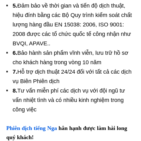
5.
Đảm bảo về thời gian và tiến độ dịch thuật,
hiệu đính bằng các Bộ Quy trình kiểm soát chất
lượng hàng đầu EN 15038: 2006, ISO 9001:
2008 được các tổ chức quốc tế công nhận như
BVQI, APAVE..
6.
Bảo hành sản phẩm vĩnh viễn, lưu trữ hồ sơ
cho khách hàng trong vòng 10 năm
7.
Hỗ trợ dịch thuật 24/24 đối với tất cả các dịch
vụ Biên Phiên dịch
8.
Tư vấn miễn phí các dịch vụ với đội ngũ tư
vấn nhiệt tình và có nhiều kinh nghiệm trong
công việc
Phiên dịch tiếng Nga
hân hạnh được làm hài long
quý khách!