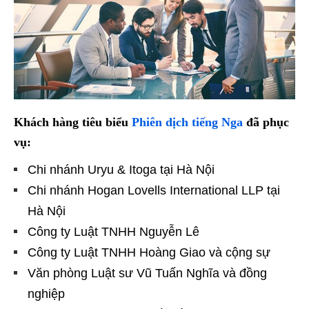
Khách hàng tiêu biểu
Phiên dịch tiếng Nga
đã phục
vụ:
Chi nhánh Uryu & Itoga tại Hà Nội
Chi nhánh Hogan Lovells International LLP tại
Hà Nội
Công ty Luật TNHH Nguyễn Lê
Công ty Luật TNHH Hoàng Giao và cộng sự
Văn phòng Luật sư Vũ Tuấn Nghĩa và đồng
nghiệp