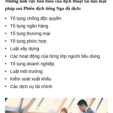
Những lĩnh vực tiêu biểu của dịch thuật tài liệu luật
pháp mà Phiên dịch tiếng Nga đã dịch:
Tố tụng chống độc quyền
Tố tụng ngân hàng
Tố tụng thương mại
Tố tụng phức hợp
Luật xây dựng
Các hoạt động của từng lớp người tiêu dùng
Tố tụng doanh nghiệp
Luật môi trường
Kiểm soát xuất khẩu
Các dịch vụ tài chính