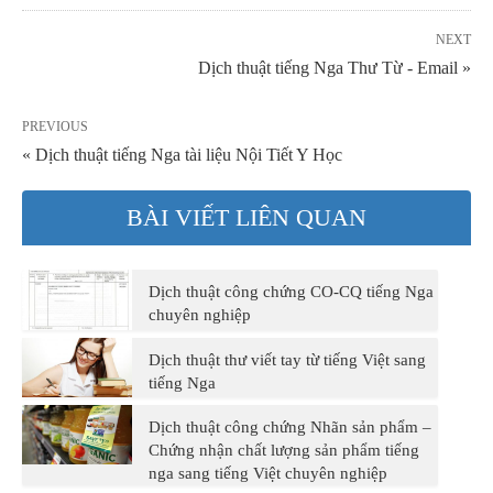
NEXT
Dịch thuật tiếng Nga Thư Từ - Email »
PREVIOUS
« Dịch thuật tiếng Nga tài liệu Nội Tiết Y Học
BÀI VIẾT LIÊN QUAN
Dịch thuật công chứng CO-CQ tiếng Nga
chuyên nghiệp
Dịch thuật thư viết tay từ tiếng Việt sang
tiếng Nga
Dịch thuật công chứng Nhãn sản phẩm –
Chứng nhận chất lượng sản phẩm tiếng
nga sang tiếng Việt chuyên nghiệp