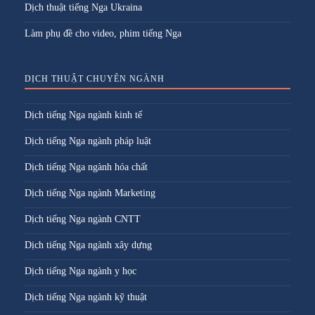
Dịch thuật tiếng Nga Ukraina
Làm phụ đề cho video, phim tiếng Nga
DỊCH THUẬT CHUYÊN NGÀNH
Dịch tiếng Nga ngành kinh tế
Dịch tiếng Nga ngành pháp luật
Dịch tiếng Nga ngành hóa chất
Dịch tiếng Nga ngành Marketing
Dịch tiếng Nga ngành CNTT
Dịch tiếng Nga ngành xây dựng
Dịch tiếng Nga ngành y học
Dịch tiếng Nga ngành kỹ thuật