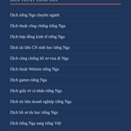
DỊCH THUẬT TIẾNG NGA
Dịch tiếng Nga chuyên ngành
Dịch thuật công chứng tiếng Nga
Dịch hợp đồng kinh tế tiếng Nga
Dịch tài liệu CN sinh học tiếng Nga
Dịch công chứng hồ sơ visa đi Nga
Dịch thuật Website tiếng Nga
Dịch games tiếng Nga
Dịch giấy tờ cá nhân tiếng Nga
Dịch tài liệu doanh nghiệp tiếng Nga
Dịch hồ sơ du học tiếng Nga
Dịch tiếng Nga sang tiếng Việt