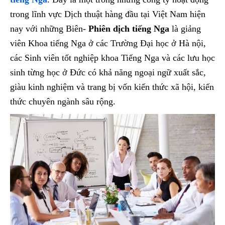
trong lĩnh vực Dịch thuật hàng đầu tại Việt Nam hiện
nay với những Biên-
Phiên dịch tiếng Nga
là giảng
viên Khoa tiếng Nga ở các Trường Đại học ở Hà nội,
các Sinh viên tốt nghiệp khoa Tiếng Nga và các lưu học
sinh từng học ở Đức có khả năng ngoại ngữ xuất sắc,
giàu kinh nghiệm và trang bị vốn kiến thức xã hội, kiến
thức chuyên ngành sâu rộng.