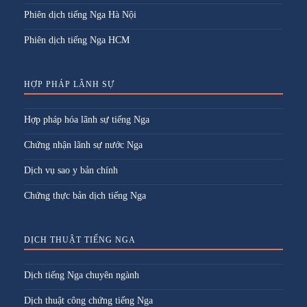
Phiên dịch tiếng Nga Hà Nội
Phiên dịch tiếng Nga HCM
HỢP PHÁP LÃNH SỰ
Hợp pháp hóa lãnh sự tiếng Nga
Chứng nhận lãnh sự nước Nga
Dịch vụ sao y bản chính
Chứng thực bản dịch tiếng Nga
DỊCH THUẬT TIẾNG NGA
Dịch tiếng Nga chuyên ngành
Dịch thuật công chứng tiếng Nga