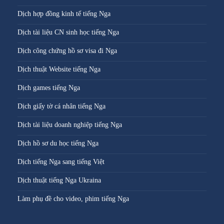
Dịch hợp đồng kinh tế tiếng Nga
Dịch tài liệu CN sinh học tiếng Nga
Dịch công chứng hồ sơ visa đi Nga
Dịch thuật Website tiếng Nga
Dịch games tiếng Nga
Dịch giấy tờ cá nhân tiếng Nga
Dịch tài liệu doanh nghiệp tiếng Nga
Dịch hồ sơ du học tiếng Nga
Dịch tiếng Nga sang tiếng Việt
Dịch thuật tiếng Nga Ukraina
Làm phụ đề cho video, phim tiếng Nga