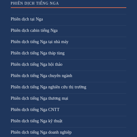
PHIÊN DỊCH TIẾNG NGA
Phiên dịch tại Nga
Phiên dịch cabin tiếng Nga
Phiên dịch tiếng Nga tại nhà máy
Phiên dịch tiếng Nga tháp tùng
Phiên dịch tiếng Nga hội thảo
Phiên dịch tiếng Nga chuyên ngành
Phiên dịch tiếng Nga nghiên cứu thị trường
Phiên dịch tiếng Nga thương mại
Phiên dịch tiếng Nga CNTT
Phiên dịch tiếng Nga kỹ thuật
Phiên dịch tiếng Nga doanh nghiệp