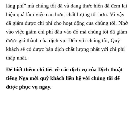
lãng phí” mà chúng tôi đã và đang thực hiện đã đem lại
hiệu quả làm việc cao hơn, chất lượng tốt hơn. Vì vậy
đã giảm được chi phí cho hoạt động của chúng tôi. Nhờ
vào việc giảm chi phí đầu vào đó mà chúng tôi đã giảm
được giá thành của dịch vụ. Đến với chúng tôi, Quý
khách sẽ có được bản dịch chất lượng nhất với chi phí
thấp nhất.
Để biết thêm chi tiết về các dịch vụ của Dịch thuật
tiếng Nga mời quý khách liên hệ với chúng tôi để
được phục vụ ngay.