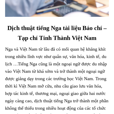
Dịch thuật tiếng Nga tài liệu Báo chí –
Tạp chí Tỉnh Thành Việt Nam
Nga và Việt Nam từ lâu đã có mối quan hệ khăng khít
trong nhiều lĩnh vực như quân sự, văn hóa, kinh tế, du
lịch …Tiếng Nga cũng là một ngoại ngữ được du nhập
vào Việt Nam từ khá sớm và trở thành một ngoại ngữ
được giảng dạy trong các trường học Việt Nam. Trong
thời kì Việt Nam mở cửa, nhu cầu giao lưu văn hóa,
hợp tác kinh tế, thương mại, ngoại giao giữa hai nước
ngày càng cao, dịch thuật tiếng Nga trở thành một phần
không thể thiếu trong nhiều hoạt động của các tổ chức