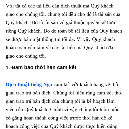
Với tất cả các tài liệu cần dịch thuật mà Quý khách
giao cho chúng tôi, chúng tôi đều cho đó là tài sản của
Quý khách. Đó là tài sản vô giá thuộc quyền sở hữu
riêng Quý khách. Do đó toàn bộ tài liệu của Quý khách
sẽ được bảo mật thông tin tối đa. Vì vậy Quý khách
hoàn toàn yên tâm về các tài liệu mà Quý khách đã
giao cho chúng tôi.
Đảm bảo thời hạn cam kết
Dịch thuật tiếng Nga
cam kết với khách hàng về thời
gian trao trả bản dịch. Chúng tôi hiểu rằng cam kết thời
gian trao trả bản dịch của chúng tôi là kế hoạch làm
việc của Quý khách. Chính vì vậy chúng tôi luôn luôn
cố gắng hoàn thành công việc trước thời hạn để kế
hoạch công việc của Quý khách được thực hiện đúng