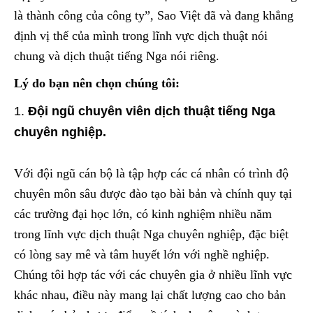
là thành công của công ty”, Sao Việt đã và đang khẳng
định vị thế của mình trong lĩnh vực dịch thuật nói
chung và dịch thuật tiếng Nga nói riêng.
Lý do bạn nên chọn chúng tôi:
Đội ngũ chuyên viên dịch thuật tiếng Nga
chuyên nghiệp.
Với đội ngũ cán bộ là tập hợp các cá nhân có trình độ
chuyên môn sâu được đào tạo bài bản và chính quy tại
các trường đại học lớn, có kinh nghiệm nhiều năm
trong lĩnh vực dịch thuật Nga chuyên nghiệp, đặc biệt
có lòng say mê và tâm huyết lớn với nghề nghiệp.
Chúng tôi hợp tác với các chuyên gia ở nhiều lĩnh vực
khác nhau, điều này mang lại chất lượng cao cho bản