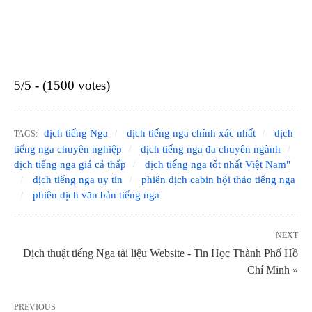
5/5 - (1500 votes)
dịch tiếng Nga
dịch tiếng nga chính xác nhất
dịch
TAGS:
tiếng nga chuyên nghiệp
dịch tiếng nga đa chuyên ngành
dịch tiếng nga giá cả thấp
dịch tiếng nga tốt nhất Việt Nam"
dịch tiếng nga uy tín
phiên dịch cabin hội thảo tiếng nga
phiên dịch văn bản tiếng nga
NEXT
Dịch thuật tiếng Nga tài liệu Website - Tin Học Thành Phố Hồ
Chí Minh »
PREVIOUS