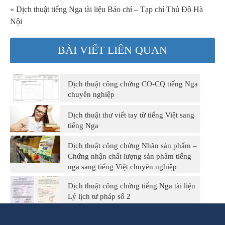
« Dịch thuật tiếng Nga tài liệu Báo chí – Tạp chí Thủ Đô Hà
Nội
BÀI VIẾT LIÊN QUAN
Dịch thuật công chứng CO-CQ tiếng Nga
chuyên nghiệp
Dịch thuật thư viết tay từ tiếng Việt sang
tiếng Nga
Dịch thuật công chứng Nhãn sản phẩm –
Chứng nhận chất lượng sản phẩm tiếng
nga sang tiếng Việt chuyên nghiệp
Dịch thuật công chứng tiếng Nga tài liệu
Lý lịch tư pháp số 2