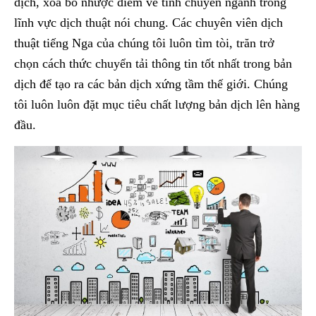
dịch, xóa bỏ nhược điểm về tính chuyên ngành trong
lĩnh vực dịch thuật nói chung. Các chuyên viên dịch
thuật tiếng Nga của chúng tôi luôn tìm tòi, trăn trở
chọn cách thức chuyển tải thông tin tốt nhất trong bản
dịch để tạo ra các bản dịch xứng tầm thế giới. Chúng
tôi luôn luôn đặt mục tiêu chất lượng bản dịch lên hàng
đầu.