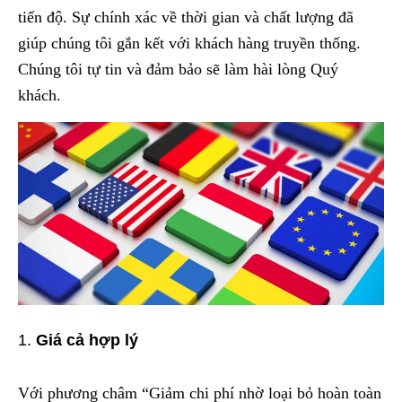
tiến độ. Sự chính xác về thời gian và chất lượng đã
giúp chúng tôi gắn kết với khách hàng truyền thống.
Chúng tôi tự tin và đảm bảo sẽ làm hài lòng Quý
khách.
Giá cả hợp lý
Với phương châm “Giảm chi phí nhờ loại bỏ hoàn toàn