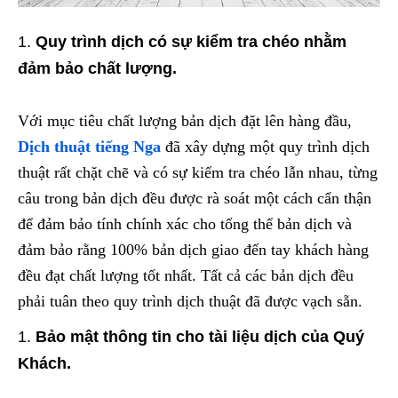
Quy trình dịch có sự kiểm tra chéo nhằm
đảm bảo chất lượng.
Với mục tiêu chất lượng bản dịch đặt lên hàng đầu,
Dịch thuật tiếng Nga
đã xây dựng một quy trình dịch
thuật rất chặt chẽ và có sự kiểm tra chéo lẫn nhau, từng
câu trong bản dịch đều được rà soát một cách cẩn thận
để đảm bảo tính chính xác cho tổng thể bản dịch và
đảm bảo rằng 100% bản dịch giao đến tay khách hàng
đều đạt chất lượng tốt nhất. Tất cả các bản dịch đều
phải tuân theo quy trình dịch thuật đã được vạch sẵn.
Bảo mật thông tin cho tài liệu dịch của Quý
Khách.