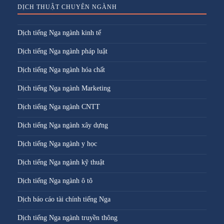
DỊCH THUẬT CHUYÊN NGÀNH
Dịch tiếng Nga ngành kinh tế
Dịch tiếng Nga ngành pháp luật
Dịch tiếng Nga ngành hóa chất
Dịch tiếng Nga ngành Marketing
Dịch tiếng Nga ngành CNTT
Dịch tiếng Nga ngành xây dựng
Dịch tiếng Nga ngành y học
Dịch tiếng Nga ngành kỹ thuật
Dịch tiếng Nga ngành ô tô
Dịch báo cáo tài chính tiếng Nga
Dịch tiếng Nga ngành truyền thông