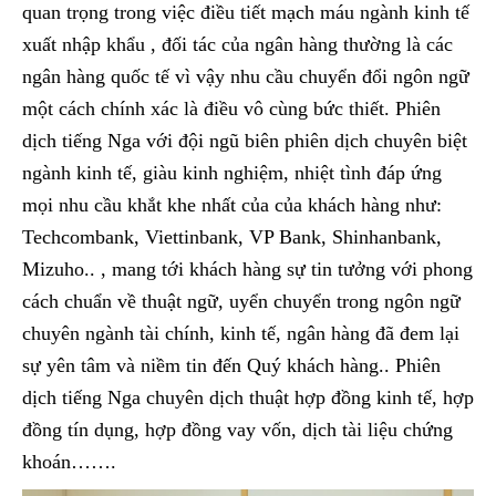
quan trọng trong việc điều tiết mạch máu ngành kinh tế
xuất nhập khẩu , đối tác của ngân hàng thường là các
ngân hàng quốc tế vì vậy nhu cầu chuyển đổi ngôn ngữ
một cách chính xác là điều vô cùng bức thiết. Phiên
dịch tiếng Nga với đội ngũ biên phiên dịch chuyên biệt
ngành kinh tế, giàu kinh nghiệm, nhiệt tình đáp ứng
mọi nhu cầu khắt khe nhất của của khách hàng như:
Techcombank, Viettinbank, VP Bank, Shinhanbank,
Mizuho.. , mang tới khách hàng sự tin tưởng với phong
cách chuẩn về thuật ngữ, uyển chuyển trong ngôn ngữ
chuyên ngành tài chính, kinh tế, ngân hàng đã đem lại
sự yên tâm và niềm tin đến Quý khách hàng.. Phiên
dịch tiếng Nga chuyên dịch thuật hợp đồng kinh tế, hợp
đồng tín dụng, hợp đồng vay vốn, dịch tài liệu chứng
khoán…….