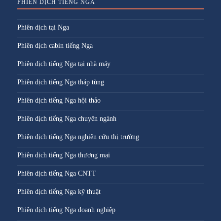
PHIÊN DỊCH TIẾNG NGA
Phiên dịch tại Nga
Phiên dịch cabin tiếng Nga
Phiên dịch tiếng Nga tại nhà máy
Phiên dịch tiếng Nga tháp tùng
Phiên dịch tiếng Nga hội thảo
Phiên dịch tiếng Nga chuyên ngành
Phiên dịch tiếng Nga nghiên cứu thị trường
Phiên dịch tiếng Nga thương mại
Phiên dịch tiếng Nga CNTT
Phiên dịch tiếng Nga kỹ thuật
Phiên dịch tiếng Nga doanh nghiệp