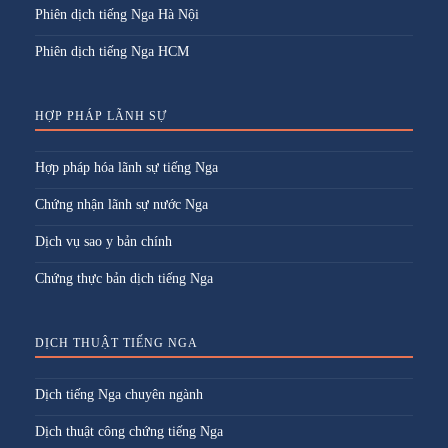
Phiên dịch tiếng Nga Hà Nội
Phiên dịch tiếng Nga HCM
HỢP PHÁP LÃNH SỰ
Hợp pháp hóa lãnh sự tiếng Nga
Chứng nhận lãnh sự nước Nga
Dịch vụ sao y bản chính
Chứng thực bản dịch tiếng Nga
DỊCH THUẬT TIẾNG NGA
Dịch tiếng Nga chuyên ngành
Dịch thuật công chứng tiếng Nga