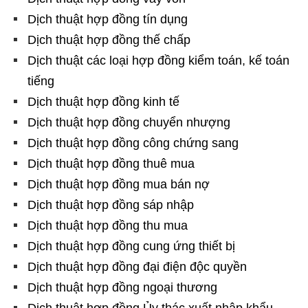
Dịch thuật hợp đồng tín dụng
Dịch thuật hợp đồng thế chấp
Dịch thuật các loại hợp đồng kiểm toán, kế toán
tiếng
Dịch thuật hợp đồng kinh tế
Dịch thuật hợp đồng chuyển nhượng
Dịch thuật hợp đồng công chứng sang
Dịch thuật hợp đồng thuê mua
Dịch thuật hợp đồng mua bán nợ
Dịch thuật hợp đồng sáp nhập
Dịch thuật hợp đồng thu mua
Dịch thuật hợp đồng cung ứng thiết bị
Dịch thuật hợp đồng đại điện độc quyền
Dịch thuật hợp đồng ngoại thương
Dịch thuật hợp đồng Ủy thác xuất nhập khẩu