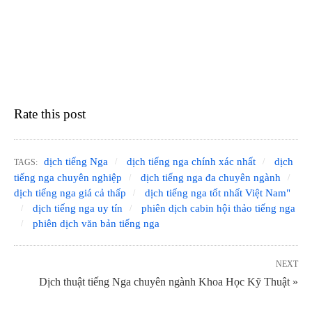
Rate this post
dịch tiếng Nga
dịch tiếng nga chính xác nhất
dịch
TAGS:
tiếng nga chuyên nghiệp
dịch tiếng nga đa chuyên ngành
dịch tiếng nga giá cả thấp
dịch tiếng nga tốt nhất Việt Nam"
dịch tiếng nga uy tín
phiên dịch cabin hội thảo tiếng nga
phiên dịch văn bản tiếng nga
NEXT
Dịch thuật tiếng Nga chuyên ngành Khoa Học Kỹ Thuật »