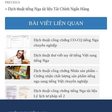
PREVIOUS
« Dịch thuật tiếng Nga tài liệu Tài Chính Ngân Hàng
BÀI VIẾT LIÊN QUAN
Dịch thuật công chứng CO-CQ tiếng Nga
chuyên nghiệp
Dịch thuật thư viết tay từ tiếng Việt sang
tiếng Nga
Dịch thuật công chứng Nhãn sản phẩm –
Chứng nhận chất lượng sản phẩm tiếng
nga sang tiếng Việt chuyên nghiệp
Dịch thuật công chứng tiếng Nga tài liệu
Lý lịch tư pháp số 2