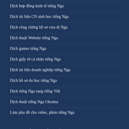
Dịch hợp đồng kinh tế tiếng Nga
Dịch tài liệu CN sinh học tiếng Nga
Dịch công chứng hồ sơ visa đi Nga
Dịch thuật Website tiếng Nga
Dịch games tiếng Nga
Dịch giấy tờ cá nhân tiếng Nga
Dịch tài liệu doanh nghiệp tiếng Nga
Dịch hồ sơ du học tiếng Nga
Dịch tiếng Nga sang tiếng Việt
Dịch thuật tiếng Nga Ukraina
Làm phụ đề cho video, phim tiếng Nga