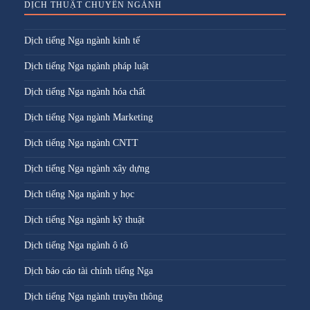
DỊCH THUẬT CHUYÊN NGÀNH
Dịch tiếng Nga ngành kinh tế
Dịch tiếng Nga ngành pháp luật
Dịch tiếng Nga ngành hóa chất
Dịch tiếng Nga ngành Marketing
Dịch tiếng Nga ngành CNTT
Dịch tiếng Nga ngành xây dựng
Dịch tiếng Nga ngành y học
Dịch tiếng Nga ngành kỹ thuật
Dịch tiếng Nga ngành ô tô
Dịch báo cáo tài chính tiếng Nga
Dịch tiếng Nga ngành truyền thông