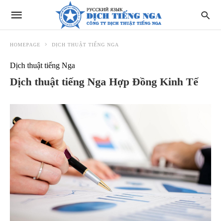
HOMEPAGE
DỊCH THUẬT TIẾNG NGA
Dịch thuật tiếng Nga
Dịch thuật tiếng Nga Hợp Đồng Kinh Tế