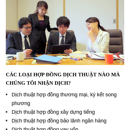
CÁC LOẠI HỢP ĐỒNG DỊCH THUẬT NÀO MÀ
CHÚNG TÔI NHẬN DỊCH?
Dịch thuật hợp đồng thương mại, ký kết song
phương
Dịch thuật hợp đồng xây dựng tiếng
Dịch thuật hợp đồng bảo lãnh ngân hàng
Dịch thuật hợp đồng vay vốn