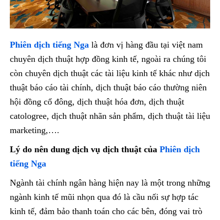
Phiên dịch tiếng Nga
là đơn vị hàng đầu tại việt nam
chuyên dịch thuật hợp đồng kinh tế, ngoài ra chúng tôi
còn chuyên dịch thuật các tài liệu kinh tế khác như dịch
thuật báo cáo tài chính, dịch thuật báo cáo thường niên
hội đồng cổ đông, dịch thuật hóa đơn, dịch thuật
catologree, dịch thuật nhãn sản phẩm, dịch thuật tài liệu
marketing,….
Lý do nên dung dịch vụ dịch thuật của
Phiên dịch
tiếng Nga
Ngành tài chính ngân hàng hiện nay là một trong những
ngành kinh tế mũi nhọn qua đó là cầu nối sự hợp tác
kinh tế, đảm bảo thanh toán cho các bên, đóng vai trò