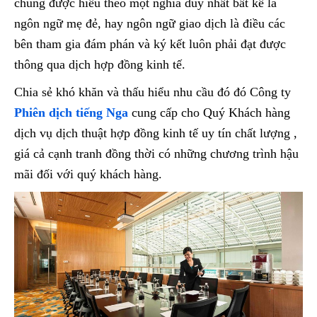
chúng được hiểu theo một nghĩa duy nhất bất kể là
ngôn ngữ mẹ đẻ, hay ngôn ngữ giao dịch là điều các
bên tham gia đám phán và ký kết luôn phải đạt được
thông qua dịch hợp đồng kinh tế.
Chia sẻ khó khăn và thấu hiểu nhu cầu đó đó Công ty
Phiên dịch tiếng Nga
cung cấp cho Quý Khách hàng
dịch vụ dịch thuật hợp đồng kinh tế uy tín chất lượng ,
giá cả cạnh tranh đồng thời có những chương trình hậu
mãi đối với quý khách hàng.