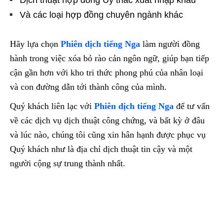
Và các loại hợp đồng chuyên ngành khác
Hãy lựa chọn
Phiên dịch tiếng Nga
làm người đồng
hành trong việc xóa bỏ rào cản ngôn ngữ, giúp bạn tiếp
cận gần hơn với kho tri thức phong phú của nhân loại
và con đường dẫn tới thành công của mình.
Quý khách liên lạc với
Phiên dịch tiếng Nga
để tư vấn
về các dịch vụ dịch thuật công chứng, và bất kỳ ở đâu
và lúc nào, chúng tôi cũng xin hân hạnh được phục vụ
Quý khách như là địa chỉ dịch thuật tin cậy và một
người cộng sự trung thành nhất.