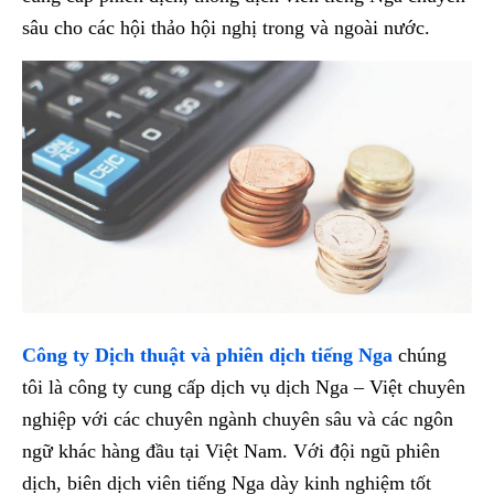
sâu cho các hội thảo hội nghị trong và ngoài nước.
Công ty Dịch thuật và phiên dịch tiếng Nga
chúng
tôi là công ty cung cấp dịch vụ dịch Nga – Việt chuyên
nghiệp với các chuyên ngành chuyên sâu và các ngôn
ngữ khác hàng đầu tại Việt Nam. Với đội ngũ phiên
dịch, biên dịch viên tiếng Nga dày kinh nghiệm tốt