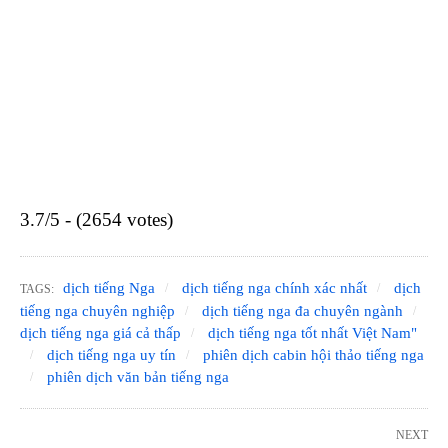
3.7/5 - (2654 votes)
dịch tiếng Nga
dịch tiếng nga chính xác nhất
dịch
TAGS:
tiếng nga chuyên nghiệp
dịch tiếng nga đa chuyên ngành
dịch tiếng nga giá cả thấp
dịch tiếng nga tốt nhất Việt Nam"
dịch tiếng nga uy tín
phiên dịch cabin hội thảo tiếng nga
phiên dịch văn bản tiếng nga
NEXT