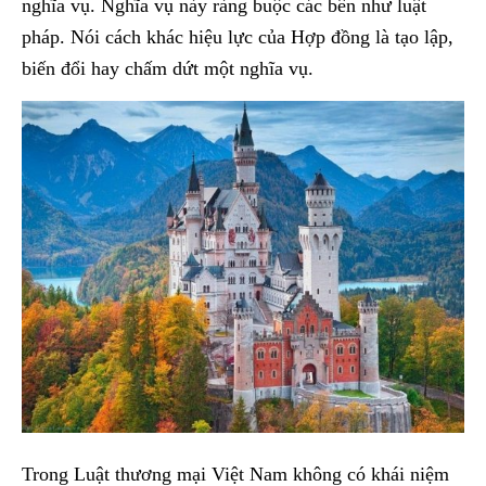
nghĩa vụ. Nghĩa vụ này ràng buộc các bên như luật
pháp. Nói cách khác hiệu lực của Hợp đồng là tạo lập,
biến đổi hay chấm dứt một nghĩa vụ.
Trong Luật thương mại Việt Nam không có khái niệm