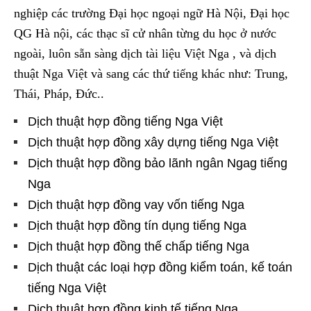
nghiệp các trường Đại học ngoại ngữ Hà Nội, Đại học
QG Hà nội, các thạc sĩ cử nhân từng du học ở nước
ngoài, luôn sẵn sàng dịch tài liệu Việt Nga , và dịch
thuật Nga Việt và sang các thứ tiếng khác như: Trung,
Thái, Pháp, Đức..
Dịch thuật hợp đồng tiếng Nga Việt
Dịch thuật hợp đồng xây dựng tiếng Nga Việt
Dịch thuật hợp đồng bảo lãnh ngân Ngag tiếng
Nga
Dịch thuật hợp đồng vay vốn tiếng Nga
Dịch thuật hợp đồng tín dụng tiếng Nga
Dịch thuật hợp đồng thế chấp tiếng Nga
Dịch thuật các loại hợp đồng kiểm toán, kế toán
tiếng Nga Việt
Dịch thuật hợp đồng kinh tế tiếng Nga