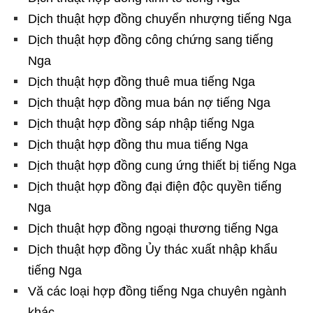
Dịch thuật hợp đồng chuyển nhượng tiếng Nga
Dịch thuật hợp đồng công chứng sang tiếng
Nga
Dịch thuật hợp đồng thuê mua tiếng Nga
Dịch thuật hợp đồng mua bán nợ tiếng Nga
Dịch thuật hợp đồng sáp nhập tiếng Nga
Dịch thuật hợp đồng thu mua tiếng Nga
Dịch thuật hợp đồng cung ứng thiết bị tiếng Nga
Dịch thuật hợp đồng đại điện độc quyền tiếng
Nga
Dịch thuật hợp đồng ngoại thương tiếng Nga
Dịch thuật hợp đồng Ủy thác xuất nhập khẩu
tiếng Nga
Vă các loại hợp đồng tiếng Nga chuyên ngành
khác