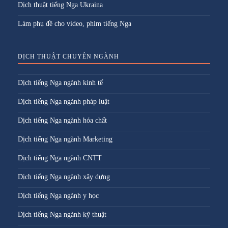
Dịch thuật tiếng Nga Ukraina
Làm phụ đề cho video, phim tiếng Nga
DỊCH THUẬT CHUYÊN NGÀNH
Dịch tiếng Nga ngành kinh tế
Dịch tiếng Nga ngành pháp luật
Dịch tiếng Nga ngành hóa chất
Dịch tiếng Nga ngành Marketing
Dịch tiếng Nga ngành CNTT
Dịch tiếng Nga ngành xây dựng
Dịch tiếng Nga ngành y học
Dịch tiếng Nga ngành kỹ thuật