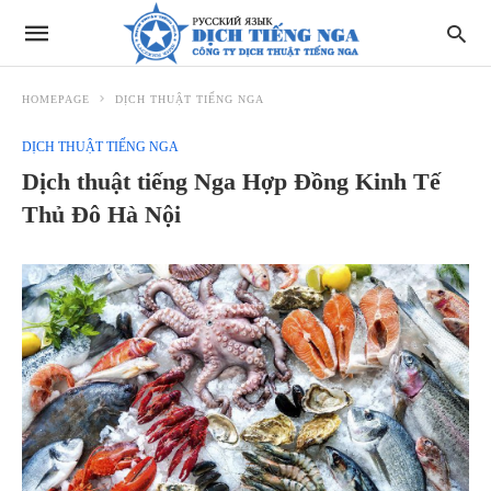
HOMEPAGE
DỊCH THUẬT TIẾNG NGA
DỊCH THUẬT TIẾNG NGA
Dịch thuật tiếng Nga Hợp Đồng Kinh Tế
Thủ Đô Hà Nội