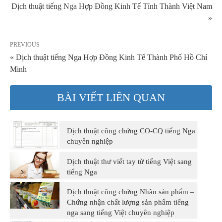
Dịch thuật tiếng Nga Hợp Đồng Kinh Tế Tỉnh Thành Việt Nam
»
PREVIOUS
« Dịch thuật tiếng Nga Hợp Đồng Kinh Tế Thành Phố Hồ Chí
Minh
BÀI VIẾT LIÊN QUAN
Dịch thuật công chứng CO-CQ tiếng Nga
chuyên nghiệp
Dịch thuật thư viết tay từ tiếng Việt sang
tiếng Nga
Dịch thuật công chứng Nhãn sản phẩm –
Chứng nhận chất lượng sản phẩm tiếng
nga sang tiếng Việt chuyên nghiệp