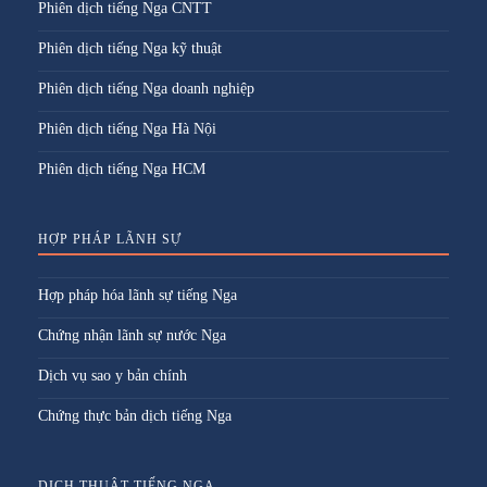
Phiên dịch tiếng Nga CNTT
Phiên dịch tiếng Nga kỹ thuật
Phiên dịch tiếng Nga doanh nghiệp
Phiên dịch tiếng Nga Hà Nội
Phiên dịch tiếng Nga HCM
HỢP PHÁP LÃNH SỰ
Hợp pháp hóa lãnh sự tiếng Nga
Chứng nhận lãnh sự nước Nga
Dịch vụ sao y bản chính
Chứng thực bản dịch tiếng Nga
DỊCH THUẬT TIẾNG NGA