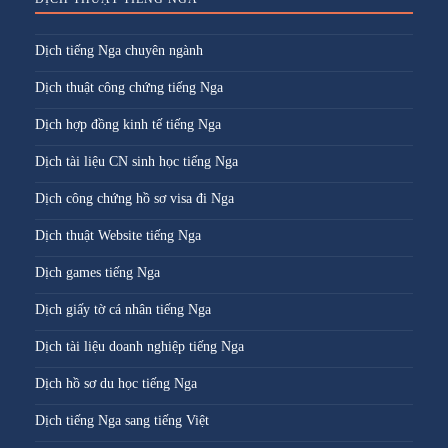
Dịch tiếng Nga chuyên ngành
Dịch thuật công chứng tiếng Nga
Dịch hợp đồng kinh tế tiếng Nga
Dịch tài liệu CN sinh học tiếng Nga
Dịch công chứng hồ sơ visa đi Nga
Dịch thuật Website tiếng Nga
Dịch games tiếng Nga
Dịch giấy tờ cá nhân tiếng Nga
Dịch tài liệu doanh nghiệp tiếng Nga
Dịch hồ sơ du học tiếng Nga
Dịch tiếng Nga sang tiếng Việt