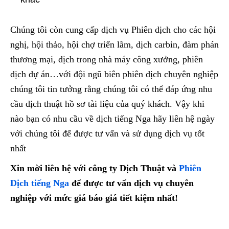
Chúng tôi còn cung cấp dịch vụ Phiên dịch cho các hội
nghị, hội thảo, hội chợ triển lãm, dịch carbin, đàm phán
thương mại, dịch trong nhà máy công xưởng, phiên
dịch dự án…với đội ngũ biên phiên dịch chuyên nghiệp
chúng tôi tin tưởng rằng chúng tôi có thể đáp ứng nhu
cầu dịch thuật hồ sơ tài liệu của quý khách. Vậy khi
nào bạn có nhu cầu về dịch tiếng Nga hãy liên hệ ngày
với chúng tôi để được tư vấn và sử dụng dịch vụ tốt
nhất
Xin mời liên hệ với công ty Dịch Thuật và
Phiên
Dịch tiếng Nga
để được tư vấn dịch vụ chuyên
nghiệp với mức giá báo giá tiết kiệm nhất!