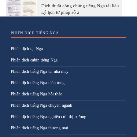
Dịch thuật công chứng tiếng Nga tài liệu
Lý lịch tư pháp số 2
PHIÊN DỊCH TIẾNG NGA
Phiên dịch tại Nga
Phiên dịch cabin tiếng Nga
Phiên dịch tiếng Nga tại nhà máy
Phiên dịch tiếng Nga tháp tùng
Phiên dịch tiếng Nga hội thảo
Phiên dịch tiếng Nga chuyên ngành
Phiên dịch tiếng Nga nghiên cứu thị trường
Phiên dịch tiếng Nga thương mại