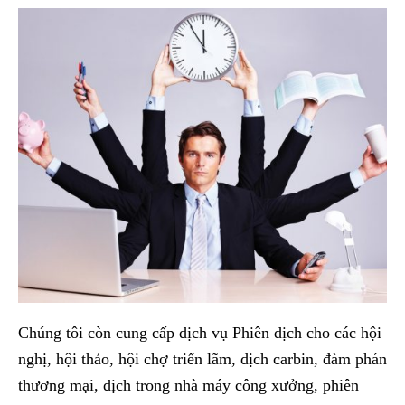
Chúng tôi còn cung cấp dịch vụ Phiên dịch cho các hội
nghị, hội thảo, hội chợ triển lãm, dịch carbin, đàm phán
thương mại, dịch trong nhà máy công xưởng, phiên