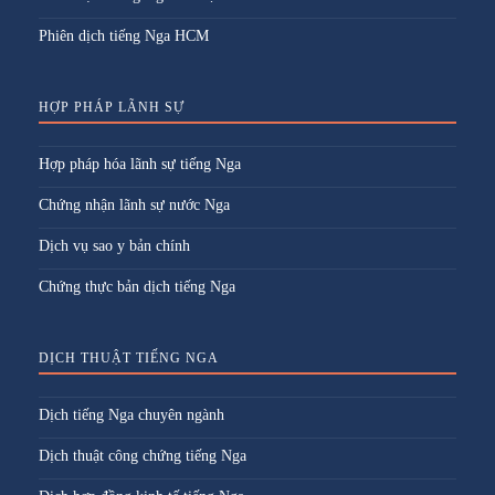
Phiên dịch tiếng Nga HCM
HỢP PHÁP LÃNH SỰ
Hợp pháp hóa lãnh sự tiếng Nga
Chứng nhận lãnh sự nước Nga
Dịch vụ sao y bản chính
Chứng thực bản dịch tiếng Nga
DỊCH THUẬT TIẾNG NGA
Dịch tiếng Nga chuyên ngành
Dịch thuật công chứng tiếng Nga