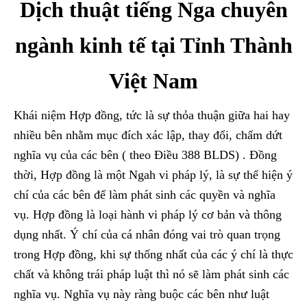
Dịch thuật tiếng Nga chuyên
ngành kinh tế tại Tỉnh Thành
Việt Nam
Khái niệm Hợp đồng, tức là sự thỏa thuận giữa hai hay
nhiều bên nhằm mục đích xác lập, thay đổi, chấm dứt
nghĩa vụ của các bên ( theo Điều 388 BLDS) . Đồng
thời, Hợp đồng là một Ngah vi pháp lý, là sự thể hiện ý
chí của các bên để làm phát sinh các quyền và nghĩa
vụ. Hợp đồng là loại hành vi pháp lý cơ bản và thông
dụng nhất. Ý chí của cá nhân đóng vai trò quan trọng
trong Hợp đồng, khi sự thống nhất của các ý chí là thực
chất và không trái pháp luật thì nó sẽ làm phát sinh các
nghĩa vụ. Nghĩa vụ này ràng buộc các bên như luật