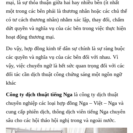
mại, là sự thỏa thuận giữa hai hay nhiều bên (ít nhất
một trong các bên phải là thương nhân hoặc các chủ thể
có tư cách thương nhân) nhằm xác lập, thay đổi, chấm
dứt quyền và nghĩa vụ của các bên trong việc thực hiện
hoạt động thương mại.
Do vậy, hợp đồng kinh tế dân sự chính là sự ràng buộc
các quyền và nghĩa vụ của các bên đối với nhau. Vì
vậy, việc chuyển ngữ là hết sức quan trọng đối với các
đối tác cần dịch thuật công chứng sáng một ngôn ngữ
khác
Công ty dịch thuật tiếng Nga
là công ty dịch thuật
chuyên nghiệp các loại hợp đồng Nga – Việt – Nga và
cung cấp phiên dịch, thông dịch viên tiếng Nga chuyên
sâu cho các hội thảo hội nghị trong và ngoài nước.