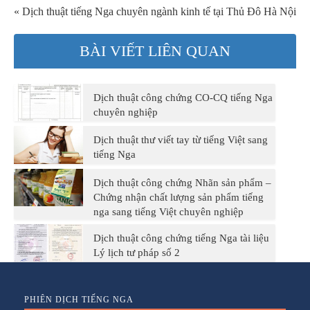
« Dịch thuật tiếng Nga chuyên ngành kinh tế tại Thủ Đô Hà Nội
BÀI VIẾT LIÊN QUAN
Dịch thuật công chứng CO-CQ tiếng Nga
chuyên nghiệp
Dịch thuật thư viết tay từ tiếng Việt sang
tiếng Nga
Dịch thuật công chứng Nhãn sản phẩm –
Chứng nhận chất lượng sản phẩm tiếng
nga sang tiếng Việt chuyên nghiệp
Dịch thuật công chứng tiếng Nga tài liệu
Lý lịch tư pháp số 2
PHIÊN DỊCH TIẾNG NGA