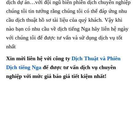
dịch dự án…với đội ngũ biên phiên dịch chuyên nghiệp
chúng tôi tin tưởng rằng chúng tôi có thể đáp ứng nhu
cầu dịch thuật hồ sơ tài liệu của quý khách. Vậy khi
nào bạn có nhu cầu về dịch tiếng Nga hãy liên hệ ngày
với chúng tôi để được tư vấn và sử dụng dịch vụ tốt
nhất
Xin mời liên hệ với công ty
Dịch Thuật và Phiên
Dịch tiếng Nga
để được tư vấn dịch vụ chuyên
nghiệp với mức giá báo giá tiết kiệm nhất!