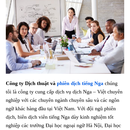
Công ty Dịch thuật và
phiên dịch tiếng Nga
chúng
tôi là công ty cung cấp dịch vụ dịch Nga – Việt chuyên
nghiệp với các chuyên ngành chuyên sâu và các ngôn
ngữ khác hàng đầu tại Việt Nam. Với đội ngũ phiên
dịch, biên dịch viên tiếng Nga dày kinh nghiệm tốt
nghiệp các trường Đại học ngoại ngữ Hà Nội, Đại học