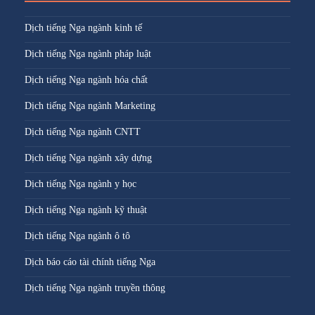
Dịch tiếng Nga ngành kinh tế
Dịch tiếng Nga ngành pháp luật
Dịch tiếng Nga ngành hóa chất
Dịch tiếng Nga ngành Marketing
Dịch tiếng Nga ngành CNTT
Dịch tiếng Nga ngành xây dựng
Dịch tiếng Nga ngành y học
Dịch tiếng Nga ngành kỹ thuật
Dịch tiếng Nga ngành ô tô
Dịch báo cáo tài chính tiếng Nga
Dịch tiếng Nga ngành truyền thông