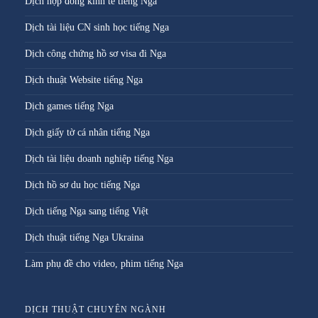
Dịch hợp đồng kinh tế tiếng Nga
Dịch tài liệu CN sinh học tiếng Nga
Dịch công chứng hồ sơ visa đi Nga
Dịch thuật Website tiếng Nga
Dịch games tiếng Nga
Dịch giấy tờ cá nhân tiếng Nga
Dịch tài liệu doanh nghiệp tiếng Nga
Dịch hồ sơ du học tiếng Nga
Dịch tiếng Nga sang tiếng Việt
Dịch thuật tiếng Nga Ukraina
Làm phụ đề cho video, phim tiếng Nga
DỊCH THUẬT CHUYÊN NGÀNH