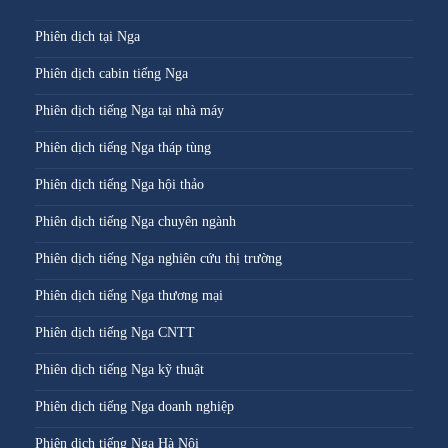
Phiên dịch tại Nga
Phiên dịch cabin tiếng Nga
Phiên dịch tiếng Nga tại nhà máy
Phiên dịch tiếng Nga tháp tùng
Phiên dịch tiếng Nga hội thảo
Phiên dịch tiếng Nga chuyên ngành
Phiên dịch tiếng Nga nghiên cứu thị trường
Phiên dịch tiếng Nga thương mại
Phiên dịch tiếng Nga CNTT
Phiên dịch tiếng Nga kỹ thuật
Phiên dịch tiếng Nga doanh nghiệp
Phiên dịch tiếng Nga Hà Nội