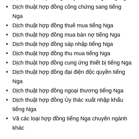
Dịch thuật hợp đồng công chứng sang tiếng
Nga
Dịch thuật hợp đồng thuê mua tiếng Nga
Dịch thuật hợp đồng mua bán nợ tiếng Nga
Dịch thuật hợp đồng sáp nhập tiếng Nga
Dịch thuật hợp đồng thu mua tiếng Nga
Dịch thuật hợp đồng cung ứng thiết bị tiếng Nga
Dịch thuật hợp đồng đại điện độc quyền tiếng
Nga
Dịch thuật hợp đồng ngoại thương tiếng Nga
Dịch thuật hợp đồng Ủy thác xuất nhập khẩu
tiếng Nga
Vă các loại hợp đồng tiếng Nga chuyên ngành
khác