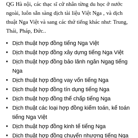
QG Hà nội, các thạc sĩ cử nhân từng du học ở nước
ngoài, luôn sẵn sàng dịch tài liệu Việt Nga , và dịch
thuật Nga Việt và sang các thứ tiếng khác như: Trung,
Thái, Pháp, Đức..
Dịch thuật hợp đồng tiếng Nga Việt
Dịch thuật hợp đồng xây dựng tiếng Nga Việt
Dịch thuật hợp đồng bảo lãnh ngân Ngag tiếng
Nga
Dịch thuật hợp đồng vay vốn tiếng Nga
Dịch thuật hợp đồng tín dụng tiếng Nga
Dịch thuật hợp đồng thế chấp tiếng Nga
Dịch thuật các loại hợp đồng kiểm toán, kế toán
tiếng Nga Việt
Dịch thuật hợp đồng kinh tế tiếng Nga
Dịch thuật hợp đồng chuyển nhượng tiếng Nga