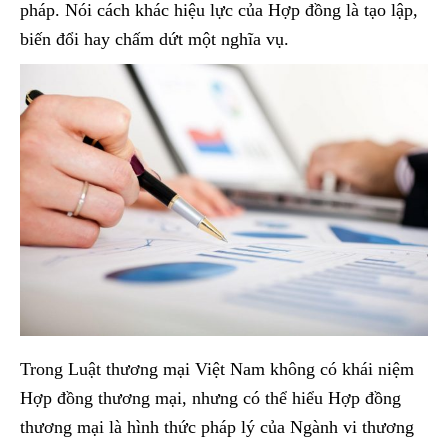
pháp. Nói cách khác hiệu lực của Hợp đồng là tạo lập,
biến đổi hay chấm dứt một nghĩa vụ.
Trong Luật thương mại Việt Nam không có khái niệm
Hợp đồng thương mại, nhưng có thể hiểu Hợp đồng
thương mại là hình thức pháp lý của Ngành vi thương