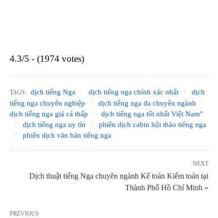
4.3/5 - (1974 votes)
dịch tiếng Nga
dịch tiếng nga chính xác nhất
dịch
TAGS:
tiếng nga chuyên nghiệp
dịch tiếng nga đa chuyên ngành
dịch tiếng nga giá cả thấp
dịch tiếng nga tốt nhất Việt Nam"
dịch tiếng nga uy tín
phiên dịch cabin hội thảo tiếng nga
phiên dịch văn bản tiếng nga
NEXT
Dịch thuật tiếng Nga chuyên ngành Kế toán Kiểm toán tại
Thành Phố Hồ Chí Minh »
PREVIOUS