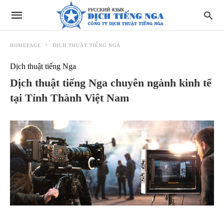
HOMEPAGE
DỊCH THUẬT TIẾNG NGA
Dịch thuật tiếng Nga
Dịch thuật tiếng Nga chuyên ngành kinh tế
tại Tỉnh Thành Việt Nam