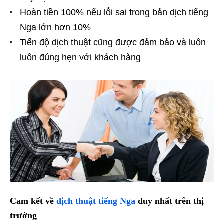
Hoàn tiền 100% nếu lỗi sai trong bản dịch tiếng
Nga lớn hơn 10%
Tiến độ dịch thuật cũng được đảm bảo và luôn
luôn đúng hẹn với khách hàng
Cam kết về
dịch thuật tiếng Nga
duy nhất trên thị
trường