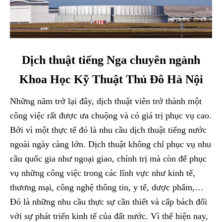
Dịch thuật tiếng Nga chuyên ngành
Khoa Học Kỹ Thuật Thủ Đô Hà Nội
Những năm trở lại đây, dịch thuật viên trở thành một
công việc rất được ưa chuộng và có giá trị phục vụ cao.
Bởi vì một thực tế đó là nhu cầu dịch thuật tiếng nước
ngoài ngày càng lớn. Dịch thuật không chỉ phục vụ nhu
cầu quốc gia như ngoại giao, chính trị mà còn để phục
vụ những công việc trong các lĩnh vực như kinh tế,
thương mại, công nghệ thông tin, y tế, dược phẩm,…
Đó là những nhu cầu thực sự cần thiết và cấp bách đối
với sự phát triển kinh tế của đất nước. Vì thế hiện nay,