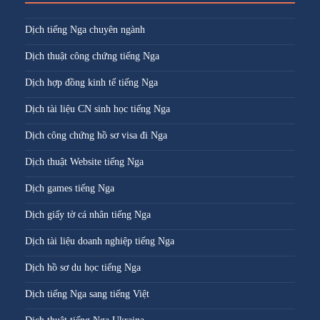
Dịch tiếng Nga chuyên ngành
Dịch thuật công chứng tiếng Nga
Dịch hợp đồng kinh tế tiếng Nga
Dịch tài liệu CN sinh học tiếng Nga
Dịch công chứng hồ sơ visa đi Nga
Dịch thuật Website tiếng Nga
Dịch games tiếng Nga
Dịch giấy tờ cá nhân tiếng Nga
Dịch tài liệu doanh nghiệp tiếng Nga
Dịch hồ sơ du học tiếng Nga
Dịch tiếng Nga sang tiếng Việt