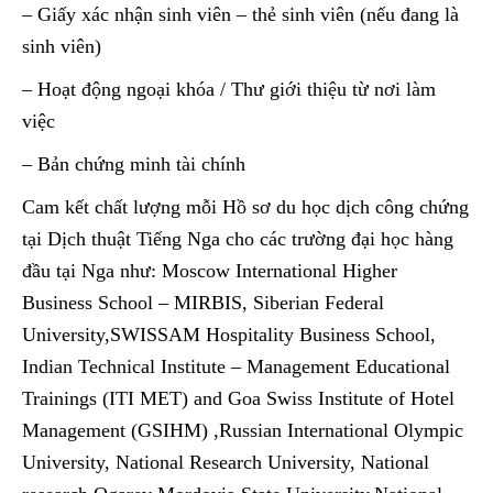
– Giấy xác nhận sinh viên – thẻ sinh viên (nếu đang là
sinh viên)
– Hoạt động ngoại khóa / Thư giới thiệu từ nơi làm
việc
– Bản chứng minh tài chính
Cam kết chất lượng mỗi Hồ sơ du học dịch công chứng
tại Dịch thuật Tiếng Nga cho các trường đại học hàng
đầu tại Nga như: Moscow International Higher
Business School – MIRBIS, Siberian Federal
University,SWISSAM Hospitality Business School,
Indian Technical Institute – Management Educational
Trainings (ITI MET) and Goa Swiss Institute of Hotel
Management (GSIHM) ,Russian International Olympic
University, National Research University, National