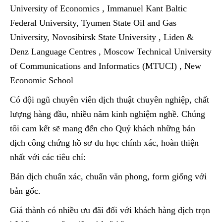
University of Economics , Immanuel Kant Baltic
Federal University, Tyumen State Oil and Gas
University, Novosibirsk State University , Liden &
Denz Language Centres , Moscow Technical University
of Communications and Informatics (MTUCI) , New
Economic School
Có đội ngũ chuyên viên dịch thuật chuyên nghiệp, chất
lượng hàng đầu, nhiều năm kinh nghiệm nghề. Chúng
tôi cam kết sẽ mang đến cho Quý khách những bản
dịch công chứng hồ sơ du học chính xác, hoàn thiện
nhất với các tiêu chí:
Bản dịch chuẩn xác, chuẩn văn phong, form giống với
bản gốc.
Giá thành có nhiều ưu đãi đối với khách hàng dịch trọn