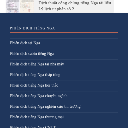
Dịch thuật công chứng tiếng Nga tài liệu
Lý lịch tư pháp số 2
PHIÊN DỊCH TIẾNG NGA
Phiên dịch tại Nga
Phiên dịch cabin tiếng Nga
Phiên dịch tiếng Nga tại nhà máy
Phiên dịch tiếng Nga tháp tùng
Phiên dịch tiếng Nga hội thảo
Phiên dịch tiếng Nga chuyên ngành
Phiên dịch tiếng Nga nghiên cứu thị trường
Phiên dịch tiếng Nga thương mại
Phiên dịch tiếng Nga CNTT