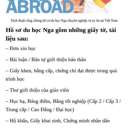
Dịch thuật công chứng hồ sơ du học Nga chuyên nghiệp và uy tín tại Việt Nam
Hồ sơ du học Nga gồm những giấy tờ, tài
liệu sau:
– Đơn xin học
– Bài luận / Bản tự giới thiệu bản thân
– Giấy khen, bằng cấp, chứng chỉ đạt được trong quá
trình học
– Thư giới thiệu của giáo viên
– Học bạ, Bảng điểm, Bằng tốt nghiệp (Cấp 2 / Cấp 3 /
Trung cấp / Cao Đẳng / Đại học)
– Hộ khẩu, Giấy khai sinh, Chứng minh nhân dân