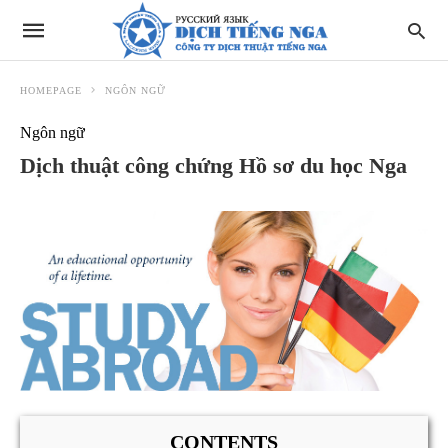
HOMEPAGE
NGÔN NGỮ
Ngôn ngữ
Dịch thuật công chứng Hồ sơ du học Nga
CONTENTS