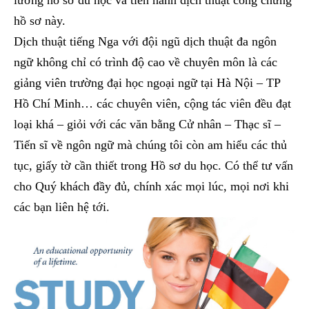
hồ sơ này.
Dịch thuật tiếng Nga với đội ngũ dịch thuật đa ngôn
ngữ không chỉ có trình độ cao về chuyên môn là các
giảng viên trường đại học ngoại ngữ tại Hà Nội – TP
Hồ Chí Minh… các chuyên viên, cộng tác viên đều đạt
loại khá – giỏi với các văn bằng Cử nhân – Thạc sĩ –
Tiến sĩ về ngôn ngữ mà chúng tôi còn am hiểu các thủ
tục, giấy tờ cần thiết trong Hồ sơ du học. Có thể tư vấn
cho Quý khách đầy đủ, chính xác mọi lúc, mọi nơi khi
các bạn liên hệ tới.