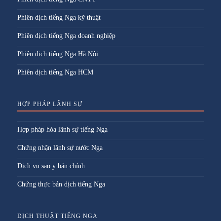
Phiên dịch tiếng Nga kỹ thuật
Phiên dịch tiếng Nga doanh nghiệp
Phiên dịch tiếng Nga Hà Nội
Phiên dịch tiếng Nga HCM
HỢP PHÁP LÃNH SỰ
Hợp pháp hóa lãnh sự tiếng Nga
Chứng nhận lãnh sự nước Nga
Dịch vụ sao y bản chính
Chứng thực bản dịch tiếng Nga
DỊCH THUẬT TIẾNG NGA