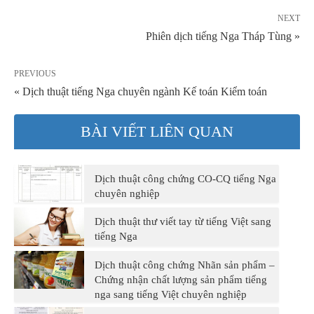
NEXT
Phiên dịch tiếng Nga Tháp Tùng »
PREVIOUS
« Dịch thuật tiếng Nga chuyên ngành Kế toán Kiểm toán
BÀI VIẾT LIÊN QUAN
Dịch thuật công chứng CO-CQ tiếng Nga
chuyên nghiệp
Dịch thuật thư viết tay từ tiếng Việt sang
tiếng Nga
Dịch thuật công chứng Nhãn sản phẩm –
Chứng nhận chất lượng sản phẩm tiếng
nga sang tiếng Việt chuyên nghiệp