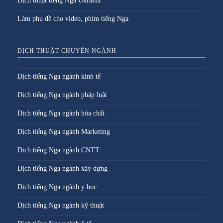
Dịch thuật tiếng Nga Ukraina
Làm phụ đề cho video, phim tiếng Nga
DỊCH THUẬT CHUYÊN NGÀNH
Dịch tiếng Nga ngành kinh tế
Dịch tiếng Nga ngành pháp luật
Dịch tiếng Nga ngành hóa chất
Dịch tiếng Nga ngành Marketing
Dịch tiếng Nga ngành CNTT
Dịch tiếng Nga ngành xây dựng
Dịch tiếng Nga ngành y học
Dịch tiếng Nga ngành kỹ thuật