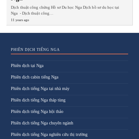
Dịch thuật công chứng Hồ sơ Du học Nga Dịch hồ sơ du học tại
Nga - Dịch thuật công…
11 years ago
PHIÊN DỊCH TIẾNG NGA
Phiên dịch tại Nga
Phiên dịch cabin tiếng Nga
Phiên dịch tiếng Nga tại nhà máy
Phiên dịch tiếng Nga tháp tùng
Phiên dịch tiếng Nga hội thảo
Phiên dịch tiếng Nga chuyên ngành
Phiên dịch tiếng Nga nghiên cứu thị trường