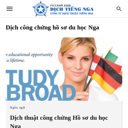
Dịch công chứng hồ sơ du học Nga
Ngôn ngữ
Dịch thuật công chứng Hồ sơ du học
Nga