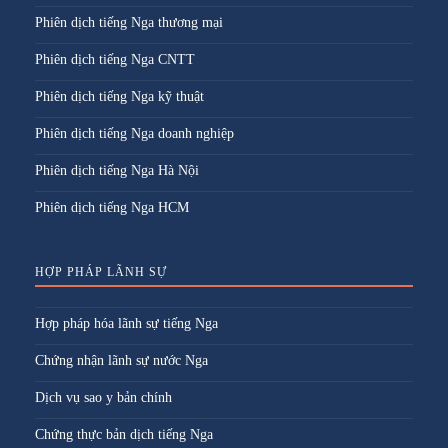
Phiên dịch tiếng Nga thương mại
Phiên dịch tiếng Nga CNTT
Phiên dịch tiếng Nga kỹ thuật
Phiên dịch tiếng Nga doanh nghiệp
Phiên dịch tiếng Nga Hà Nội
Phiên dịch tiếng Nga HCM
HỢP PHÁP LÃNH SỰ
Hợp pháp hóa lãnh sự tiếng Nga
Chứng nhận lãnh sự nước Nga
Dịch vụ sao y bản chính
Chứng thực bản dịch tiếng Nga