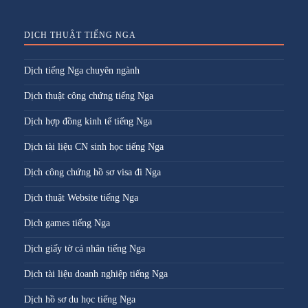
DỊCH THUẬT TIẾNG NGA
Dịch tiếng Nga chuyên ngành
Dịch thuật công chứng tiếng Nga
Dịch hợp đồng kinh tế tiếng Nga
Dịch tài liệu CN sinh học tiếng Nga
Dịch công chứng hồ sơ visa đi Nga
Dịch thuật Website tiếng Nga
Dịch games tiếng Nga
Dịch giấy tờ cá nhân tiếng Nga
Dịch tài liệu doanh nghiệp tiếng Nga
Dịch hồ sơ du học tiếng Nga