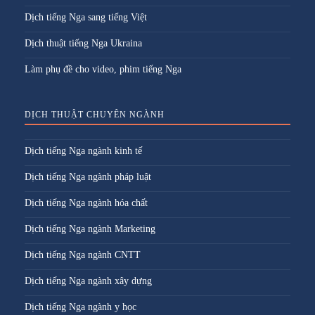
Dịch tiếng Nga sang tiếng Việt
Dịch thuật tiếng Nga Ukraina
Làm phụ đề cho video, phim tiếng Nga
DỊCH THUẬT CHUYÊN NGÀNH
Dịch tiếng Nga ngành kinh tế
Dịch tiếng Nga ngành pháp luật
Dịch tiếng Nga ngành hóa chất
Dịch tiếng Nga ngành Marketing
Dịch tiếng Nga ngành CNTT
Dịch tiếng Nga ngành xây dựng
Dịch tiếng Nga ngành y học