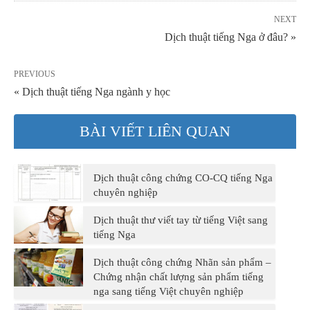
NEXT
Dịch thuật tiếng Nga ở đâu? »
PREVIOUS
« Dịch thuật tiếng Nga ngành y học
BÀI VIẾT LIÊN QUAN
Dịch thuật công chứng CO-CQ tiếng Nga
chuyên nghiệp
Dịch thuật thư viết tay từ tiếng Việt sang
tiếng Nga
Dịch thuật công chứng Nhãn sản phẩm –
Chứng nhận chất lượng sản phẩm tiếng
nga sang tiếng Việt chuyên nghiệp