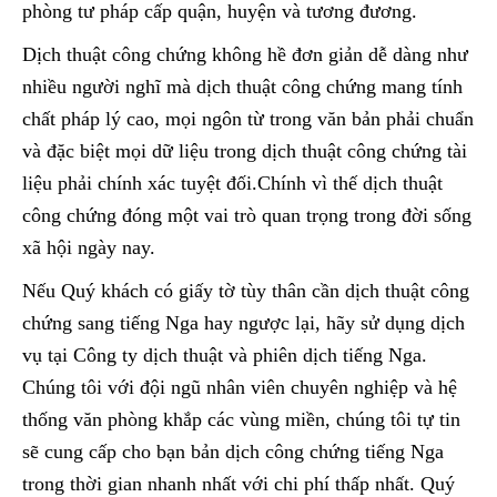
phòng tư pháp cấp quận, huyện và tương đương.
Dịch thuật công chứng không hề đơn giản dễ dàng như
nhiều người nghĩ mà dịch thuật công chứng mang tính
chất pháp lý cao, mọi ngôn từ trong văn bản phải chuẩn
và đặc biệt mọi dữ liệu trong dịch thuật công chứng tài
liệu phải chính xác tuyệt đối.Chính vì thế dịch thuật
công chứng đóng một vai trò quan trọng trong đời sống
xã hội ngày nay.
Nếu Quý khách có giấy tờ tùy thân cần dịch thuật công
chứng sang tiếng Nga hay ngược lại, hãy sử dụng dịch
vụ tại Công ty dịch thuật và phiên dịch tiếng Nga.
Chúng tôi với đội ngũ nhân viên chuyên nghiệp và hệ
thống văn phòng khắp các vùng miền, chúng tôi tự tin
sẽ cung cấp cho bạn bản dịch công chứng tiếng Nga
trong thời gian nhanh nhất với chi phí thấp nhất. Quý