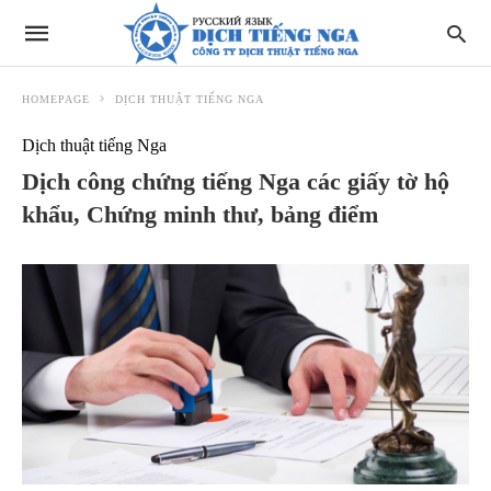
HOMEPAGE
DỊCH THUẬT TIẾNG NGA
Dịch thuật tiếng Nga
Dịch công chứng tiếng Nga các giấy tờ hộ
khẩu, Chứng minh thư, bảng điểm