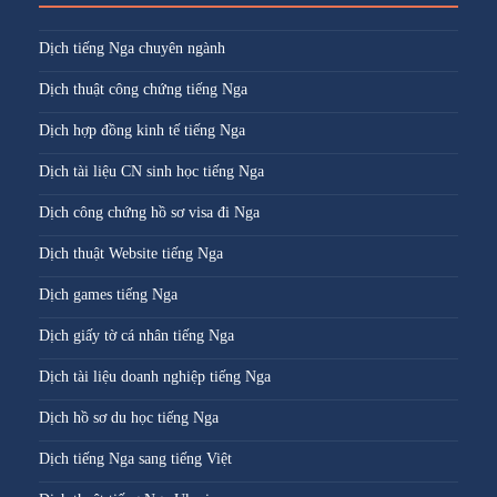
Dịch tiếng Nga chuyên ngành
Dịch thuật công chứng tiếng Nga
Dịch hợp đồng kinh tế tiếng Nga
Dịch tài liệu CN sinh học tiếng Nga
Dịch công chứng hồ sơ visa đi Nga
Dịch thuật Website tiếng Nga
Dịch games tiếng Nga
Dịch giấy tờ cá nhân tiếng Nga
Dịch tài liệu doanh nghiệp tiếng Nga
Dịch hồ sơ du học tiếng Nga
Dịch tiếng Nga sang tiếng Việt