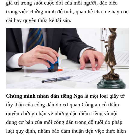
giá trị trong suốt cuộc đời của mỗi người, đặc biệt
trong việc chứng minh độ tuổi, quan hệ cha mẹ hay con
cái hay quyền thừa kế tài sản.
Chứng minh nhân dân tiếng Nga
là một loại giấy tờ
tùy thân của công dân do cơ quan Công an có thẩm
quyền chứng nhận về những đặc điểm riêng và nội
dung cơ bản của mỗi công dân trong độ tuổi do pháp
luật quy định, nhằm bảo đảm thuận tiện việc thực hiện