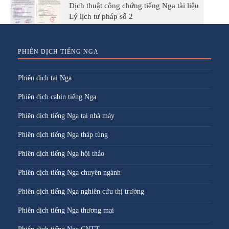
Dịch thuật công chứng tiếng Nga tài liệu
Lý lịch tư pháp số 2
PHIÊN DỊCH TIẾNG NGA
Phiên dịch tại Nga
Phiên dịch cabin tiếng Nga
Phiên dịch tiếng Nga tại nhà máy
Phiên dịch tiếng Nga tháp tùng
Phiên dịch tiếng Nga hội thảo
Phiên dịch tiếng Nga chuyên ngành
Phiên dịch tiếng Nga nghiên cứu thị trường
Phiên dịch tiếng Nga thương mại