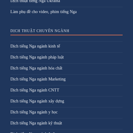
Dịch thuật tiếng Nga Ukraina
Làm phụ đề cho video, phim tiếng Nga
DỊCH THUẬT CHUYÊN NGÀNH
Dịch tiếng Nga ngành kinh tế
Dịch tiếng Nga ngành pháp luật
Dịch tiếng Nga ngành hóa chất
Dịch tiếng Nga ngành Marketing
Dịch tiếng Nga ngành CNTT
Dịch tiếng Nga ngành xây dựng
Dịch tiếng Nga ngành y học
Dịch tiếng Nga ngành kỹ thuật