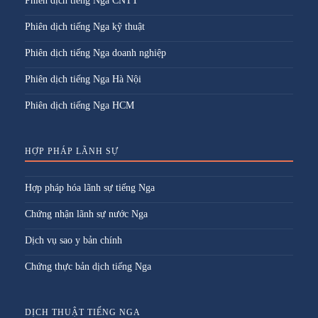
Phiên dịch tiếng Nga CNTT
Phiên dịch tiếng Nga kỹ thuật
Phiên dịch tiếng Nga doanh nghiệp
Phiên dịch tiếng Nga Hà Nội
Phiên dịch tiếng Nga HCM
HỢP PHÁP LÃNH SỰ
Hợp pháp hóa lãnh sự tiếng Nga
Chứng nhận lãnh sự nước Nga
Dịch vụ sao y bản chính
Chứng thực bản dịch tiếng Nga
DỊCH THUẬT TIẾNG NGA