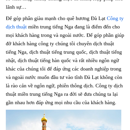
lãnh sự…
Để góp phân giàu mạnh cho quê hương Đà Lạt
Công ty
dịch thuật
miền trung tiếng Nga đang là điểm đến cho
mọi khách hàng trong và ngoài nước. Để góp phần giúp
đỡ khách hàng công ty chúng tôi chuyên dịch thuật
tiếng Nga, dịch thuật tiếng trung quốc, dịch thuật tiếng
nhật, dịch thuật tiếng hàn quốc và rất nhiều ngôn ngữ
khác của chúng tôi để đáp ứng các doanh nghiệp trong
và ngoài nước muốn đầu tư vào tĩnh Đà Lạt không còn
là rào cản về ngôn ngữ, phiên thông dịch. Công ty dịch
thuật miền trung tiếng Nga ra đời sẽ đưa chúng ta lại
gần nhau hơn đáp ứng mọi nhu cầu của khách hàng.