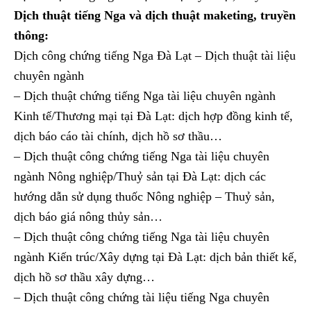
Dịch thuật tiếng Nga và dịch thuật maketing, truyền
thông:
Dịch công chứng tiếng Nga Đà Lạt – Dịch thuật tài liệu
chuyên ngành
– Dịch thuật chứng tiếng Nga tài liệu chuyên ngành
Kinh tế/Thương mại tại Đà Lạt: dịch hợp đồng kinh tế,
dịch báo cáo tài chính, dịch hồ sơ thầu…
– Dịch thuật công chứng tiếng Nga tài liệu chuyên
ngành Nông nghiệp/Thuỷ sản tại Đà Lạt: dịch các
hướng dẫn sử dụng thuốc Nông nghiệp – Thuỷ sản,
dịch báo giá nông thủy sản…
– Dịch thuật công chứng tiếng Nga tài liệu chuyên
ngành Kiến trúc/Xây dựng tại Đà Lạt: dịch bản thiết kế,
dịch hồ sơ thầu xây dựng…
– Dịch thuật công chứng tài liệu tiếng Nga chuyên