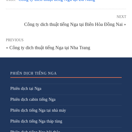
NEXT
Công ty dich thuật tiếng Nga tại Biên Hòa Đồng Nai »
PREVIOUS
« Công ty dich thuật tiếng Nga tại Nha Trang
PHIÊN DỊCH TIẾNG NGA
Phiên dịch tại Nga
Phiên dịch cabin tiếng Nga
Phiên dịch tiếng Nga tại nhà máy
Phiên dịch tiếng Nga tháp tùng