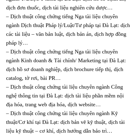
dịch đơn thuốc, dịch tài liệu nghiên cứu dược…
– Dịch thuật công chứng tiếng Nga tài liệu chuyên
ngành Dịch thuật Pháp lý/Luật/Tư pháp tại Đà Lạt: dịch
các tài liệu – văn bản luật, dịch bản án, dịch hợp đồng
pháp lý…
– Dịch thuật công chứng tiếng Nga tài liệu chuyên
ngành Kinh doanh & Tài chính/ Marketing tại Đà Lạt:
dịch hồ sơ doanh nghiệp, dịch brochure tiếp thị, dịch
catalog, tờ rơi, bài PR…
– Dịch thuật công chứng tài liệu chuyên ngành Công
nghệ thông tin tại Đà Lạt: dịch tài liệu phần mềm nội
địa hóa, trang web địa hóa, dịch website…
– Dịch thuật công chứng tài liệu chuyên ngành Kỹ
thuật/Cơ khí tại Đà Lạt: dịch bản vẽ kỹ thuật, dịch tài
liệu kỹ thuật – cơ khí, dịch hướng dẫn bảo trì…