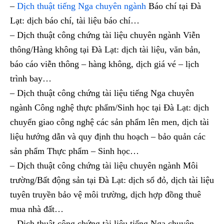
–
Dịch thuật tiếng Nga chuyên ngành
Báo chí tại Đà
Lạt: dịch báo chí, tài liệu báo chí…
– Dịch thuật công chứng tài liệu chuyên ngành Viễn
thông/Hàng không tại Đà Lạt: dịch tài liệu, văn bản,
báo cáo viễn thông – hàng không, dịch giá vé – lịch
trình bay…
– Dịch thuật công chứng tài liệu tiếng Nga chuyên
ngành Công nghệ thực phẩm/Sinh học tại Đà Lạt: dịch
chuyển giao công nghệ các sản phẩm lên men, dịch tài
liệu hướng dẫn và quy định thu hoạch – bảo quản các
sản phẩm Thực phẩm – Sinh học…
– Dịch thuật công chứng tài liệu chuyên ngành Môi
trường/Bất động sản tại Đà Lạt: dịch sổ đỏ, dịch tài liệu
tuyên truyền bảo vệ môi trường, dịch hợp đồng thuê
mua nhà đất…
– Dịch thuật công chứng tài liệu tiếng Nga chuyên