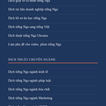
Dịch giấy tờ cá nhân tiếng Nga
Dịch tài liệu doanh nghiệp tiếng Nga
Dịch hồ sơ du học tiếng Nga
Dịch tiếng Nga sang tiếng Việt
Dịch thuật tiếng Nga Ukraina
Làm phụ đề cho video, phim tiếng Nga
DỊCH THUẬT CHUYÊN NGÀNH
Dịch tiếng Nga ngành kinh tế
Dịch tiếng Nga ngành pháp luật
Dịch tiếng Nga ngành hóa chất
Dịch tiếng Nga ngành Marketing