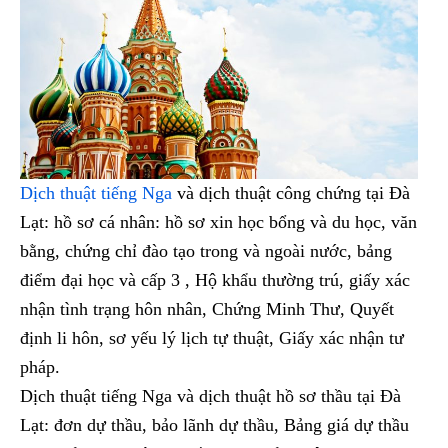
Dịch thuật tiếng Nga
và dịch thuật công chứng tại Đà
Lạt: hồ sơ cá nhân: hồ sơ xin học bổng và du học, văn
bằng, chứng chỉ đào tạo trong và ngoài nước, bảng
điểm đại học và cấp 3 , Hộ khẩu thường trú, giấy xác
nhận tình trạng hôn nhân, Chứng Minh Thư, Quyết
định li hôn, sơ yếu lý lịch tự thuật, Giấy xác nhận tư
pháp.
Dịch thuật tiếng Nga và dịch thuật hồ sơ thầu tại Đà
Lạt: đơn dự thầu, bảo lãnh dự thầu, Bảng giá dự thầu