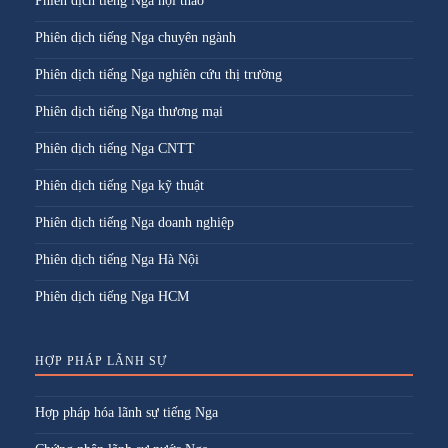
Phiên dịch tiếng Nga hội thảo
Phiên dịch tiếng Nga chuyên ngành
Phiên dịch tiếng Nga nghiên cứu thị trường
Phiên dịch tiếng Nga thương mại
Phiên dịch tiếng Nga CNTT
Phiên dịch tiếng Nga kỹ thuật
Phiên dịch tiếng Nga doanh nghiệp
Phiên dịch tiếng Nga Hà Nội
Phiên dịch tiếng Nga HCM
HỢP PHÁP LÃNH SỰ
Hợp pháp hóa lãnh sự tiếng Nga