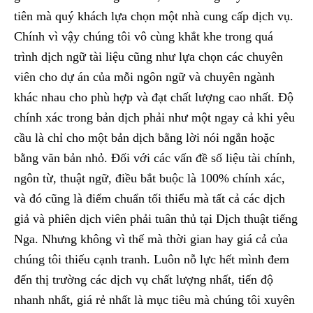
tiên mà quý khách lựa chọn một nhà cung cấp dịch vụ.
Chính vì vậy chúng tôi vô cùng khắt khe trong quá
trình dịch ngữ tài liệu cũng như lựa chọn các chuyên
viên cho dự án của mỗi ngôn ngữ và chuyên ngành
khác nhau cho phù hợp và đạt chất lượng cao nhất. Độ
chính xác trong bản dịch phải như một ngay cả khi yêu
cầu là chỉ cho một bản dịch bằng lời nói ngắn hoặc
bằng văn bản nhỏ. Đối với các vấn đề số liệu tài chính,
ngôn từ, thuật ngữ, điều bắt buộc là 100% chính xác,
và đó cũng là điểm chuẩn tối thiểu mà tất cả các dịch
giả và phiên dịch viên phải tuân thủ tại Dịch thuật tiếng
Nga. Nhưng không vì thế mà thời gian hay giá cả của
chúng tôi thiếu cạnh tranh. Luôn nỗ lực hết mình đem
đến thị trường các dịch vụ chất lượng nhất, tiến độ
nhanh nhất, giá rẻ nhất là mục tiêu mà chúng tôi xuyên