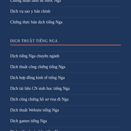
Chứng nhận lãnh sự nước Nga
Dịch vụ sao y bản chính
Chứng thực bản dịch tiếng Nga
DỊCH THUẬT TIẾNG NGA
Dịch tiếng Nga chuyên ngành
Dịch thuật công chứng tiếng Nga
Dịch hợp đồng kinh tế tiếng Nga
Dịch tài liệu CN sinh học tiếng Nga
Dịch công chứng hồ sơ visa đi Nga
Dịch thuật Website tiếng Nga
Dịch games tiếng Nga