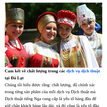
Cam kết về chất lượng trong các
dịch vụ dịch thuật
tại Đà Lạt
Chúng tôi hiểu được rằng: chất lượng, độ chính xác
trong từng sản phẩm của mỗi dịch vụ Dịch thuật mà
Dịch thuật tiếng Nga cung cấp là yếu tố hàng đầu để
giữ chân khách hàng lâu dài, và đó cũng là yếu tố đầu