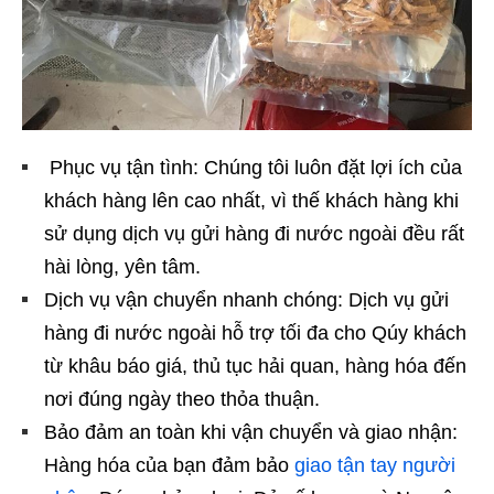
Phục vụ tận tình: Chúng tôi luôn đặt lợi ích của
khách hàng lên cao nhất, vì thế khách hàng khi
sử dụng dịch vụ gửi hàng đi nước ngoài đều rất
hài lòng, yên tâm.
Dịch vụ vận chuyển nhanh chóng: Dịch vụ gửi
hàng đi nước ngoài hỗ trợ tối đa cho Qúy khách
từ khâu báo giá, thủ tục hải quan, hàng hóa đến
nơi đúng ngày theo thỏa thuận.
Bảo đảm an toàn khi vận chuyển và giao nhận:
Hàng hóa của bạn đảm bảo
giao tận tay người