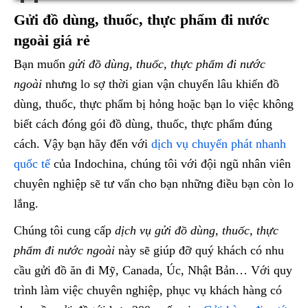
Gửi đồ dùng, thuốc, thực phẩm đi nước
ngoài giá rẻ
Bạn muốn
gửi đồ dùng, thuốc, thực phẩm đi nước
ngoài
nhưng lo sợ thời gian vận chuyển lâu khiến đồ
dùng, thuốc, thực phẩm bị hỏng hoặc bạn lo việc không
biết cách đóng gói đồ dùng, thuốc, thực phẩm đúng
cách. Vậy bạn hãy đến với
dịch vụ chuyển phát nhanh
quốc tế
của Indochina, chúng tôi với đội ngũ nhân viên
chuyên nghiệp sẽ tư vấn cho bạn những điều bạn còn lo
lắng.
Chúng tôi cung cấp
dịch vụ gửi đồ dùng, thuốc, thực
phẩm đi nước ngoài
này sẽ giúp đỡ quý khách có nhu
cầu gửi đồ ăn đi Mỹ, Canada, Úc, Nhật Bản… Với quy
trình làm việc chuyên nghiệp, phục vụ khách hàng có