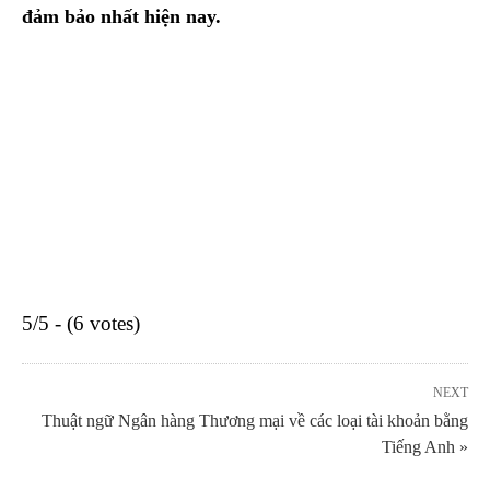
đảm bảo nhất hiện nay.
5/5 - (6 votes)
NEXT
Thuật ngữ Ngân hàng Thương mại về các loại tài khoản bằng
Tiếng Anh »