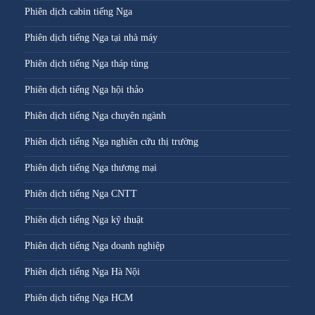
Phiên dịch cabin tiếng Nga
Phiên dịch tiếng Nga tại nhà máy
Phiên dịch tiếng Nga tháp tùng
Phiên dịch tiếng Nga hội thảo
Phiên dịch tiếng Nga chuyên ngành
Phiên dịch tiếng Nga nghiên cứu thị trường
Phiên dịch tiếng Nga thương mại
Phiên dịch tiếng Nga CNTT
Phiên dịch tiếng Nga kỹ thuật
Phiên dịch tiếng Nga doanh nghiệp
Phiên dịch tiếng Nga Hà Nội
Phiên dịch tiếng Nga HCM