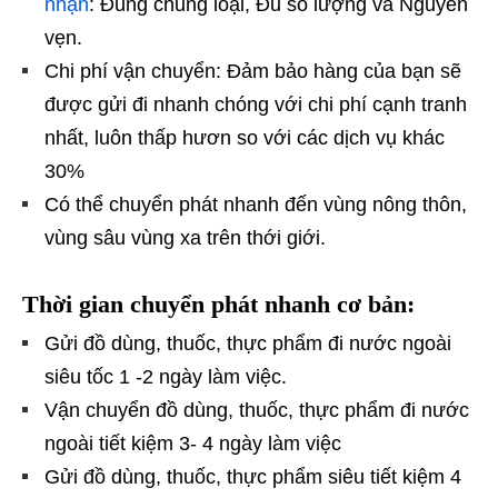
nhận
: Đúng chủng loại, Đủ số lượng và Nguyên
vẹn.
Chi phí vận chuyển: Đảm bảo hàng của bạn sẽ
được gửi đi nhanh chóng với chi phí cạnh tranh
nhất, luôn thấp hươn so với các dịch vụ khác
30%
Có thể chuyển phát nhanh đến vùng nông thôn,
vùng sâu vùng xa trên thới giới.
Thời gian chuyển phát nhanh cơ bản:
Gửi đồ dùng, thuốc, thực phẩm đi nước ngoài
siêu tốc 1 -2 ngày làm việc.
Vận chuyển đồ dùng, thuốc, thực phẩm đi nước
ngoài tiết kiệm 3- 4 ngày làm việc
Gửi đồ dùng, thuốc, thực phẩm siêu tiết kiệm 4