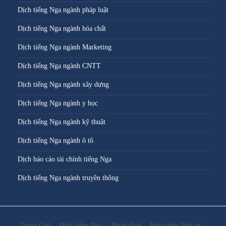
Dịch tiếng Nga ngành pháp luật
Dịch tiếng Nga ngành hóa chất
Dịch tiếng Nga ngành Marketing
Dịch tiếng Nga ngành CNTT
Dịch tiếng Nga ngành xây dựng
Dịch tiếng Nga ngành y học
Dịch tiếng Nga ngành kỹ thuật
Dịch tiếng Nga ngành ô tô
Dịch báo cáo tài chính tiếng Nga
Dịch tiếng Nga ngành truyền thông
Trang Chủ
Dịch tiếng Nga
Phiên dịch
Hợp pháp lãnh sự