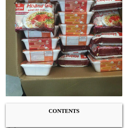
CONTENTS