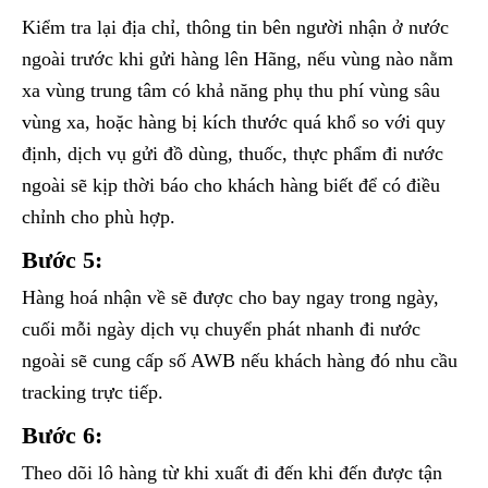
Kiểm tra lại địa chỉ, thông tin bên người nhận ở nước
ngoài trước khi gửi hàng lên Hãng, nếu vùng nào nằm
xa vùng trung tâm có khả năng phụ thu phí vùng sâu
vùng xa, hoặc hàng bị kích thước quá khổ so với quy
định, dịch vụ gửi đồ dùng, thuốc, thực phẩm đi nước
ngoài sẽ kịp thời báo cho khách hàng biết để có điều
chỉnh cho phù hợp.
Bước 5:
Hàng hoá nhận về sẽ được cho bay ngay trong ngày,
cuối mỗi ngày dịch vụ chuyển phát nhanh đi nước
ngoài sẽ cung cấp số AWB nếu khách hàng đó nhu cầu
tracking trực tiếp.
Bước 6:
Theo dõi lô hàng từ khi xuất đi đến khi đến được tận