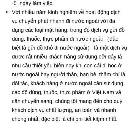
-5 ngày làm việc.
Với nhiều năm kinh nghiệm về hoạt động dịch
vụ chuyển phát nhanh đi nước ngoài với đa
dạng các loại mặt hàng, trong đó dịch vụ gửi đồ
dùng, thuốc, thực phẩm đi nước ngoài （đặc
biệt là gửi đồ khô đi nước ngoài） là một dịch vụ
được rất nhiều khách hàng sử dụng bởi đây là
nhu cầu thiết yếu hiện nay khi con cái đi học ở
nước ngoài hay người thân, bạn bè, thậm chí là
đối tác, khách hàng ở nước ngoài cần sử dụng
các đồ dùng, thuốc, thực phẩm ở Việt Nam và
cần chuyển sang, chúng tôi mang đến cho quý
khách dịch vụ chất lượng, an toàn và nhanh
chóng nhất, đặc biệt là chi phí tiết kiệm nhất.