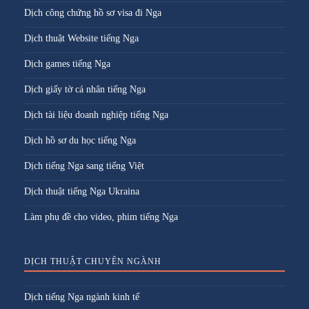
Dịch công chứng hồ sơ visa đi Nga
Dịch thuật Website tiếng Nga
Dịch games tiếng Nga
Dịch giấy tờ cá nhân tiếng Nga
Dịch tài liệu doanh nghiệp tiếng Nga
Dịch hồ sơ du học tiếng Nga
Dịch tiếng Nga sang tiếng Việt
Dịch thuật tiếng Nga Ukraina
Làm phụ đề cho video, phim tiếng Nga
DỊCH THUẬT CHUYÊN NGÀNH
Dịch tiếng Nga ngành kinh tế