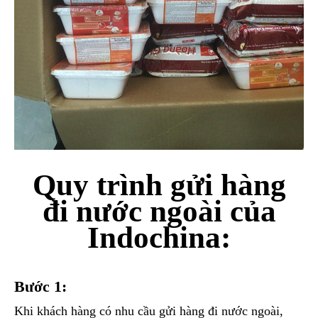
Quy trình gửi hàng
đi nước ngoài của
Indochina:
Bước 1:
Khi khách hàng có nhu cầu gửi hàng đi nước ngoài,