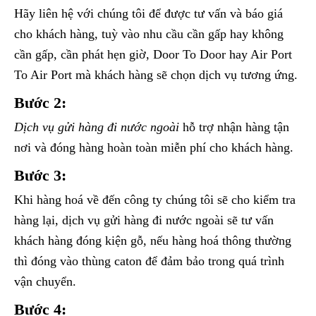
Hãy liên hệ với chúng tôi để được tư vấn và báo giá
cho khách hàng, tuỳ vào nhu cầu cần gấp hay không
cần gấp, cần phát hẹn giờ, Door To Door hay Air Port
To Air Port mà khách hàng sẽ chọn dịch vụ tương ứng.
Bước 2:
Dịch vụ gửi hàng đi nước ngoài
hỗ trợ nhận hàng tận
nơi và đóng hàng hoàn toàn miễn phí cho khách hàng.
Bước 3:
Khi hàng hoá về đến công ty chúng tôi sẽ cho kiểm tra
hàng lại, dịch vụ gửi hàng đi nước ngoài sẽ tư vấn
khách hàng đóng kiện gỗ, nếu hàng hoá thông thường
thì đóng vào thùng caton để đảm bảo trong quá trình
vận chuyển.
Bước 4: