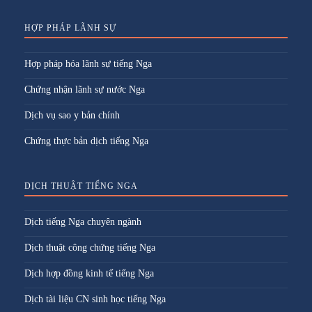
HỢP PHÁP LÃNH SỰ
Hợp pháp hóa lãnh sự tiếng Nga
Chứng nhận lãnh sự nước Nga
Dịch vụ sao y bản chính
Chứng thực bản dịch tiếng Nga
DỊCH THUẬT TIẾNG NGA
Dịch tiếng Nga chuyên ngành
Dịch thuật công chứng tiếng Nga
Dịch hợp đồng kinh tế tiếng Nga
Dịch tài liệu CN sinh học tiếng Nga