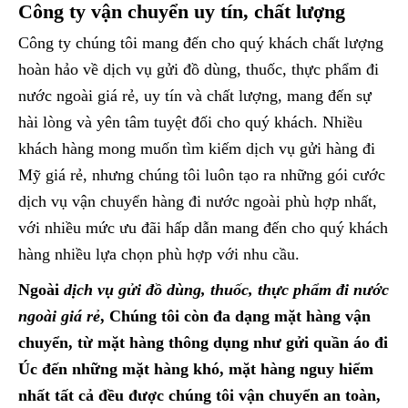
Công ty vận chuyển uy tín, chất lượng
Công ty chúng tôi mang đến cho quý khách chất lượng
hoàn hảo về dịch vụ gửi đồ dùng, thuốc, thực phẩm đi
nước ngoài giá rẻ, uy tín và chất lượng, mang đến sự
hài lòng và yên tâm tuyệt đối cho quý khách. Nhiều
khách hàng mong muốn tìm kiếm dịch vụ gửi hàng đi
Mỹ giá rẻ, nhưng chúng tôi luôn tạo ra những gói cước
dịch vụ vận chuyển hàng đi nước ngoài phù hợp nhất,
với nhiều mức ưu đãi hấp dẫn mang đến cho quý khách
hàng nhiều lựa chọn phù hợp với nhu cầu.
Ngoài
dịch vụ gửi đồ dùng, thuốc, thực phẩm đi nước
ngoài giá rẻ
, Chúng tôi còn đa dạng mặt hàng vận
chuyển, từ mặt hàng thông dụng như gửi quần áo đi
Úc đến những mặt hàng khó, mặt hàng nguy hiểm
nhất tất cả đều được chúng tôi vận chuyển an toàn,