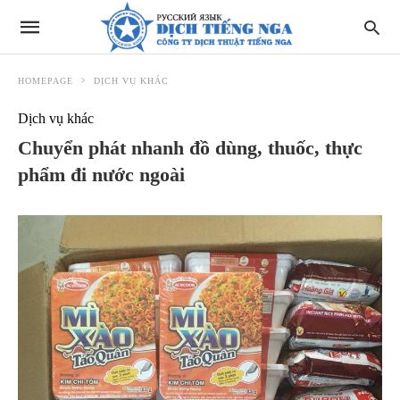
HOMEPAGE
DỊCH VỤ KHÁC
Dịch vụ khác
Chuyển phát nhanh đồ dùng, thuốc, thực
phẩm đi nước ngoài