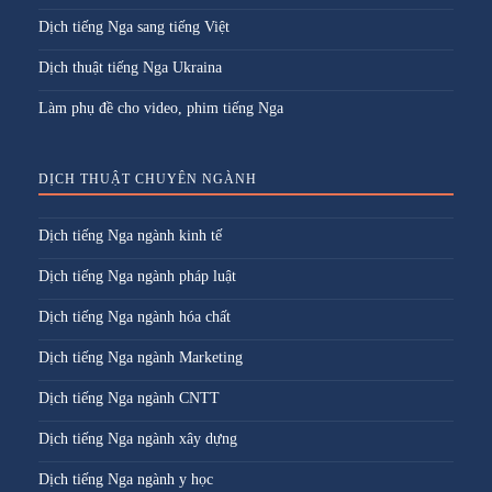
Dịch tiếng Nga sang tiếng Việt
Dịch thuật tiếng Nga Ukraina
Làm phụ đề cho video, phim tiếng Nga
DỊCH THUẬT CHUYÊN NGÀNH
Dịch tiếng Nga ngành kinh tế
Dịch tiếng Nga ngành pháp luật
Dịch tiếng Nga ngành hóa chất
Dịch tiếng Nga ngành Marketing
Dịch tiếng Nga ngành CNTT
Dịch tiếng Nga ngành xây dựng
Dịch tiếng Nga ngành y học