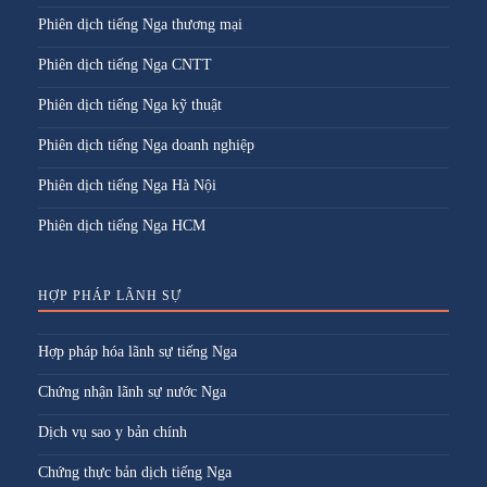
Phiên dịch tiếng Nga thương mại
Phiên dịch tiếng Nga CNTT
Phiên dịch tiếng Nga kỹ thuật
Phiên dịch tiếng Nga doanh nghiệp
Phiên dịch tiếng Nga Hà Nội
Phiên dịch tiếng Nga HCM
HỢP PHÁP LÃNH SỰ
Hợp pháp hóa lãnh sự tiếng Nga
Chứng nhận lãnh sự nước Nga
Dịch vụ sao y bản chính
Chứng thực bản dịch tiếng Nga