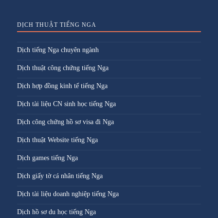
DỊCH THUẬT TIẾNG NGA
Dịch tiếng Nga chuyên ngành
Dịch thuật công chứng tiếng Nga
Dịch hợp đồng kinh tế tiếng Nga
Dịch tài liệu CN sinh học tiếng Nga
Dịch công chứng hồ sơ visa đi Nga
Dịch thuật Website tiếng Nga
Dịch games tiếng Nga
Dịch giấy tờ cá nhân tiếng Nga
Dịch tài liệu doanh nghiệp tiếng Nga
Dịch hồ sơ du học tiếng Nga