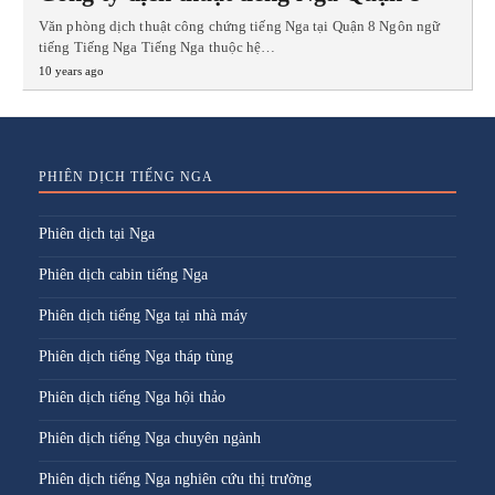
Văn phòng dịch thuật công chứng tiếng Nga tại Quận 8 Ngôn ngữ
tiếng Tiếng Nga Tiếng Nga thuộc hệ…
10 years ago
PHIÊN DỊCH TIẾNG NGA
Phiên dịch tại Nga
Phiên dịch cabin tiếng Nga
Phiên dịch tiếng Nga tại nhà máy
Phiên dịch tiếng Nga tháp tùng
Phiên dịch tiếng Nga hội thảo
Phiên dịch tiếng Nga chuyên ngành
Phiên dịch tiếng Nga nghiên cứu thị trường