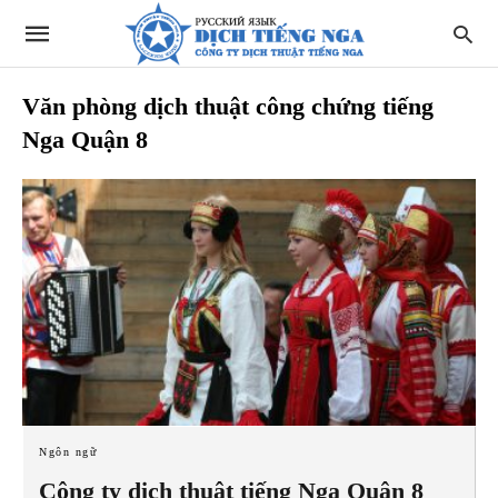
Văn phòng dịch thuật công chứng tiếng
Nga Quận 8
Ngôn ngữ
Công ty dịch thuật tiếng Nga Quận 8