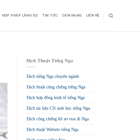
HỢP PHÁP LÃNH SỰ
TIN TỨC
CẨM NANG
LIÊN HỆ
Dịch Thuật Tiếng Nga
Dịch tiếng Nga chuyên ngành
Dịch thuật công chứng tiếng Nga
Dịch hợp đồng kinh tế tiếng Nga
Dịch tài liệu CN sinh học tiếng Nga
Dịch công chứng hồ sơ visa đi Nga
Dịch thuật Website tiếng Nga