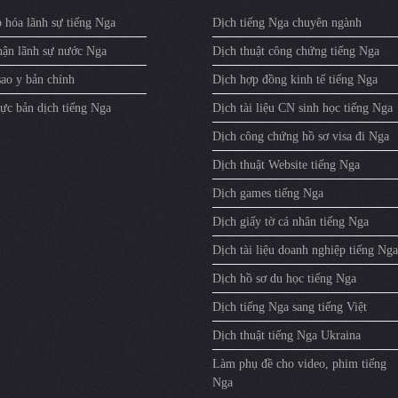
 hóa lãnh sự tiếng Nga
Dịch tiếng Nga chuyên ngành
ận lãnh sự nước Nga
Dịch thuật công chứng tiếng Nga
sao y bản chính
Dịch hợp đồng kinh tế tiếng Nga
ực bản dịch tiếng Nga
Dịch tài liệu CN sinh học tiếng Nga
Dịch công chứng hồ sơ visa đi Nga
Dịch thuật Website tiếng Nga
Dịch games tiếng Nga
Dịch giấy tờ cá nhân tiếng Nga
Dịch tài liệu doanh nghiệp tiếng Nga
Dịch hồ sơ du học tiếng Nga
Dịch tiếng Nga sang tiếng Việt
Dịch thuật tiếng Nga Ukraina
Làm phụ đề cho video, phim tiếng
Nga