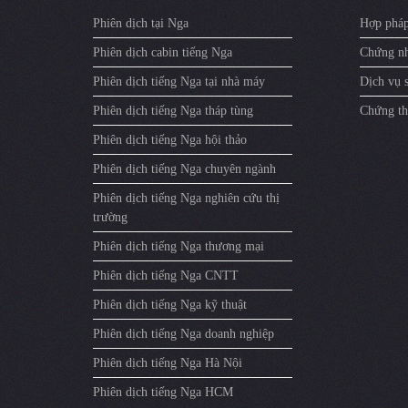
Phiên dịch tại Nga
Hợp pháp
Phiên dịch cabin tiếng Nga
Chứng nh
Phiên dịch tiếng Nga tại nhà máy
Dịch vụ 
Phiên dịch tiếng Nga tháp tùng
Chứng th
Phiên dịch tiếng Nga hội thảo
Phiên dịch tiếng Nga chuyên ngành
Phiên dịch tiếng Nga nghiên cứu thị
trường
Phiên dịch tiếng Nga thương mại
Phiên dịch tiếng Nga CNTT
Phiên dịch tiếng Nga kỹ thuật
Phiên dịch tiếng Nga doanh nghiệp
Phiên dịch tiếng Nga Hà Nội
Phiên dịch tiếng Nga HCM