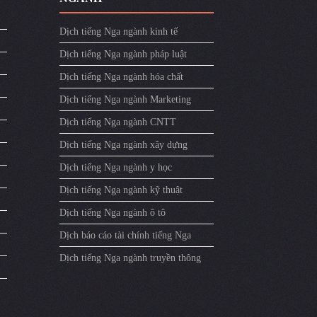
Dịch tiếng Nga ngành kinh tế
Dịch tiếng Nga ngành pháp luật
Dịch tiếng Nga ngành hóa chất
Dịch tiếng Nga ngành Marketing
Dịch tiếng Nga ngành CNTT
Dịch tiếng Nga ngành xây dựng
Dịch tiếng Nga ngành y học
Dịch tiếng Nga ngành kỹ thuật
Dịch tiếng Nga ngành ô tô
Dịch báo cáo tài chính tiếng Nga
Dịch tiếng Nga ngành truyền thông