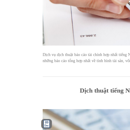
Dịch vụ dịch thuật báo cáo tài chính hợp nhất tiếng 
những báo cáo tổng hợp nhất về tình hình tài sản, vố
Dịch thuật tiếng 
09
Dec