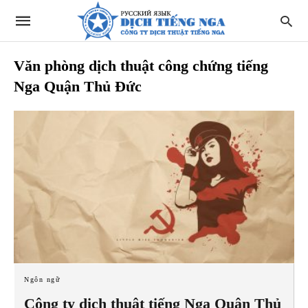
Văn phòng dịch thuật công chứng tiếng
Nga Quận Thủ Đức
Ngôn ngữ
Công ty dịch thuật tiếng Nga Quận Thủ