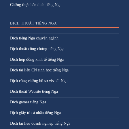
Chứng thực bản dịch tiếng Nga
DỊCH THUẬT TIẾNG NGA
Dịch tiếng Nga chuyên ngành
Dịch thuật công chứng tiếng Nga
Dịch hợp đồng kinh tế tiếng Nga
Dịch tài liệu CN sinh học tiếng Nga
Dịch công chứng hồ sơ visa đi Nga
Dịch thuật Website tiếng Nga
Dịch games tiếng Nga
Dịch giấy tờ cá nhân tiếng Nga
Dịch tài liệu doanh nghiệp tiếng Nga