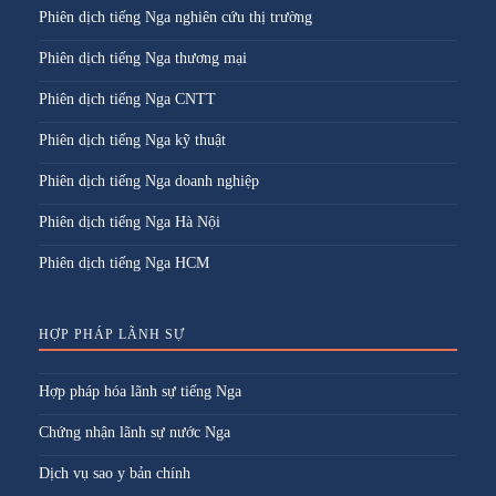
Phiên dịch tiếng Nga nghiên cứu thị trường
Phiên dịch tiếng Nga thương mại
Phiên dịch tiếng Nga CNTT
Phiên dịch tiếng Nga kỹ thuật
Phiên dịch tiếng Nga doanh nghiệp
Phiên dịch tiếng Nga Hà Nội
Phiên dịch tiếng Nga HCM
HỢP PHÁP LÃNH SỰ
Hợp pháp hóa lãnh sự tiếng Nga
Chứng nhận lãnh sự nước Nga
Dịch vụ sao y bản chính