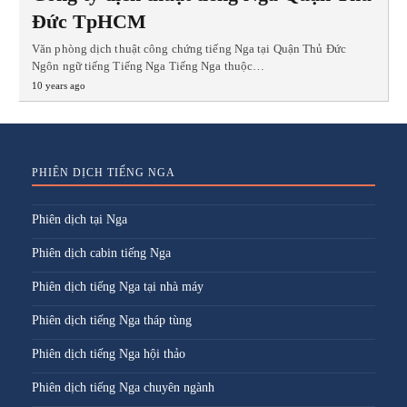
Đức TpHCM
Văn phòng dịch thuật công chứng tiếng Nga tại Quận Thủ Đức
Ngôn ngữ tiếng Tiếng Nga Tiếng Nga thuộc…
10 years ago
PHIÊN DỊCH TIẾNG NGA
Phiên dịch tại Nga
Phiên dịch cabin tiếng Nga
Phiên dịch tiếng Nga tại nhà máy
Phiên dịch tiếng Nga tháp tùng
Phiên dịch tiếng Nga hội thảo
Phiên dịch tiếng Nga chuyên ngành