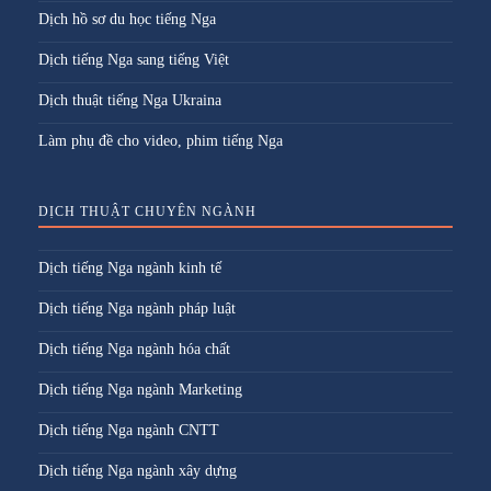
Dịch hồ sơ du học tiếng Nga
Dịch tiếng Nga sang tiếng Việt
Dịch thuật tiếng Nga Ukraina
Làm phụ đề cho video, phim tiếng Nga
DỊCH THUẬT CHUYÊN NGÀNH
Dịch tiếng Nga ngành kinh tế
Dịch tiếng Nga ngành pháp luật
Dịch tiếng Nga ngành hóa chất
Dịch tiếng Nga ngành Marketing
Dịch tiếng Nga ngành CNTT
Dịch tiếng Nga ngành xây dựng