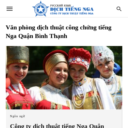
Văn phòng dịch thuật công chứng tiếng
Nga Quận Bình Thạnh
Ngôn ngữ
Công ty dịch thuật tiếng Nga Quận