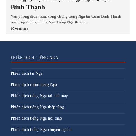
Bình Thạnh
Văn phòng dịch thuật công chứng tiếng Nga tại Quận Bình Thạnh
Ngôn ngữ tiếng Tiếng Nga Tiếng Nga thuộc…
10 years ago
PHIÊN DỊCH TIẾNG NGA
Phiên dịch tại Nga
Phiên dịch cabin tiếng Nga
Phiên dịch tiếng Nga tại nhà máy
Phiên dịch tiếng Nga tháp tùng
Phiên dịch tiếng Nga hội thảo
Phiên dịch tiếng Nga chuyên ngành