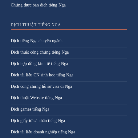
Chứng thực bản dịch tiếng Nga
DỊCH THUẬT TIẾNG NGA
Dịch tiếng Nga chuyên ngành
Dịch thuật công chứng tiếng Nga
Dịch hợp đồng kinh tế tiếng Nga
Dịch tài liệu CN sinh học tiếng Nga
Dịch công chứng hồ sơ visa đi Nga
Dịch thuật Website tiếng Nga
Dịch games tiếng Nga
Dịch giấy tờ cá nhân tiếng Nga
Dịch tài liệu doanh nghiệp tiếng Nga