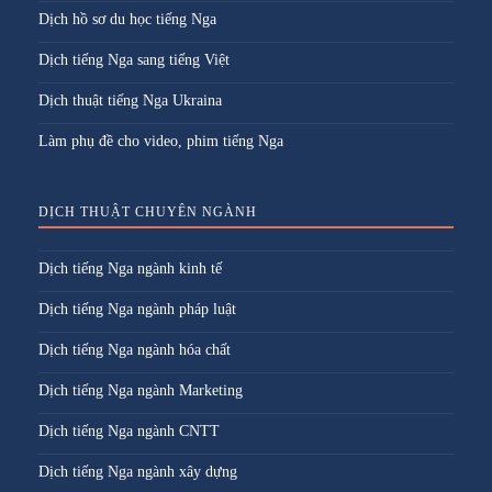
Dịch hồ sơ du học tiếng Nga
Dịch tiếng Nga sang tiếng Việt
Dịch thuật tiếng Nga Ukraina
Làm phụ đề cho video, phim tiếng Nga
DỊCH THUẬT CHUYÊN NGÀNH
Dịch tiếng Nga ngành kinh tế
Dịch tiếng Nga ngành pháp luật
Dịch tiếng Nga ngành hóa chất
Dịch tiếng Nga ngành Marketing
Dịch tiếng Nga ngành CNTT
Dịch tiếng Nga ngành xây dựng