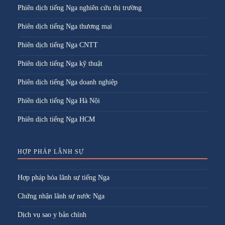
Phiên dịch tiếng Nga nghiên cứu thị trường
Phiên dịch tiếng Nga thương mại
Phiên dịch tiếng Nga CNTT
Phiên dịch tiếng Nga kỹ thuật
Phiên dịch tiếng Nga doanh nghiệp
Phiên dịch tiếng Nga Hà Nội
Phiên dịch tiếng Nga HCM
HỢP PHÁP LÃNH SỰ
Hợp pháp hóa lãnh sự tiếng Nga
Chứng nhận lãnh sự nước Nga
Dịch vụ sao y bản chính