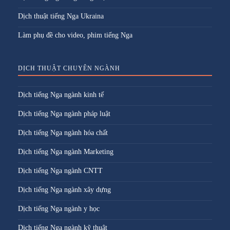
Dịch thuật tiếng Nga Ukraina
Làm phụ đề cho video, phim tiếng Nga
DỊCH THUẬT CHUYÊN NGÀNH
Dịch tiếng Nga ngành kinh tế
Dịch tiếng Nga ngành pháp luật
Dịch tiếng Nga ngành hóa chất
Dịch tiếng Nga ngành Marketing
Dịch tiếng Nga ngành CNTT
Dịch tiếng Nga ngành xây dựng
Dịch tiếng Nga ngành y học
Dịch tiếng Nga ngành kỹ thuật