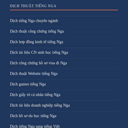
DỊCH THUẬT TIẾNG NGA
Dịch tiếng Nga chuyên ngành
Dịch thuật công chứng tiếng Nga
Dịch hợp đồng kinh tế tiếng Nga
Dịch tài liệu CN sinh học tiếng Nga
Dịch công chứng hồ sơ visa đi Nga
Dịch thuật Website tiếng Nga
Dịch games tiếng Nga
Dịch giấy tờ cá nhân tiếng Nga
Dịch tài liệu doanh nghiệp tiếng Nga
Dịch hồ sơ du học tiếng Nga
Dịch tiếng Nga sang tiếng Việt