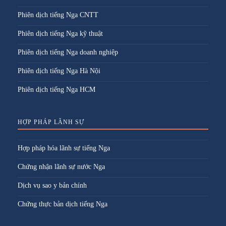
Phiên dịch tiếng Nga CNTT
Phiên dịch tiếng Nga kỹ thuật
Phiên dịch tiếng Nga doanh nghiệp
Phiên dịch tiếng Nga Hà Nội
Phiên dịch tiếng Nga HCM
HỢP PHÁP LÃNH SỰ
Hợp pháp hóa lãnh sự tiếng Nga
Chứng nhận lãnh sự nước Nga
Dịch vụ sao y bản chính
Chứng thực bản dịch tiếng Nga