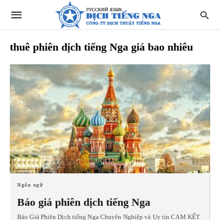
thuê phiên dịch tiếng Nga giá bao nhiêu
Ngôn ngữ
Báo giá phiên dịch tiếng Nga
Báo Giá Phiên Dịch tiếng Nga Chuyên Nghiệp và Uy tín CAM KẾT