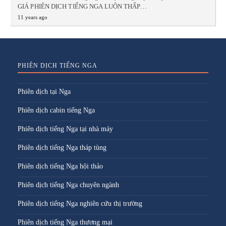
GIÁ PHIÊN DỊCH TIẾNG NGA LUÔN THẤP…
11 years ago
PHIÊN DỊCH TIẾNG NGA
Phiên dịch tại Nga
Phiên dịch cabin tiếng Nga
Phiên dịch tiếng Nga tại nhà máy
Phiên dịch tiếng Nga tháp tùng
Phiên dịch tiếng Nga hội thảo
Phiên dịch tiếng Nga chuyên ngành
Phiên dịch tiếng Nga nghiên cứu thị trường
Phiên dịch tiếng Nga thương mại