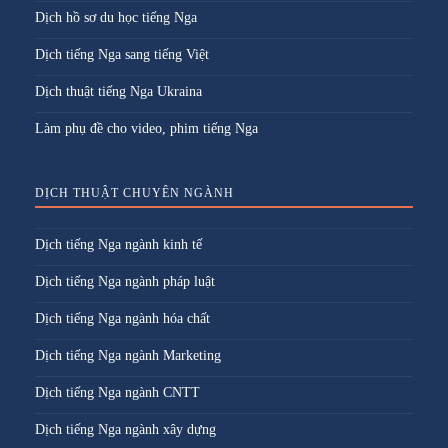
Dịch hồ sơ du học tiếng Nga
Dịch tiếng Nga sang tiếng Việt
Dịch thuật tiếng Nga Ukraina
Làm phụ đề cho video, phim tiếng Nga
DỊCH THUẬT CHUYÊN NGÀNH
Dịch tiếng Nga ngành kinh tế
Dịch tiếng Nga ngành pháp luật
Dịch tiếng Nga ngành hóa chất
Dịch tiếng Nga ngành Marketing
Dịch tiếng Nga ngành CNTT
Dịch tiếng Nga ngành xây dựng