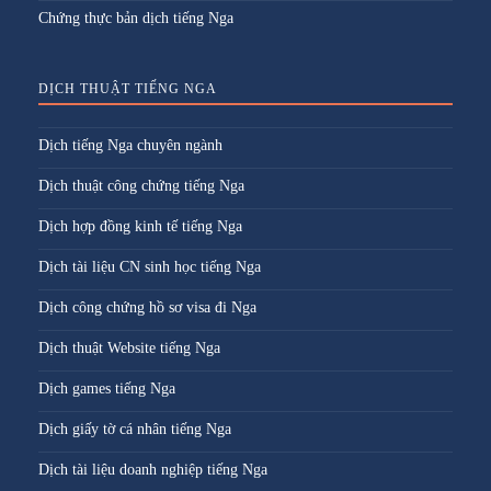
Chứng thực bản dịch tiếng Nga
DỊCH THUẬT TIẾNG NGA
Dịch tiếng Nga chuyên ngành
Dịch thuật công chứng tiếng Nga
Dịch hợp đồng kinh tế tiếng Nga
Dịch tài liệu CN sinh học tiếng Nga
Dịch công chứng hồ sơ visa đi Nga
Dịch thuật Website tiếng Nga
Dịch games tiếng Nga
Dịch giấy tờ cá nhân tiếng Nga
Dịch tài liệu doanh nghiệp tiếng Nga