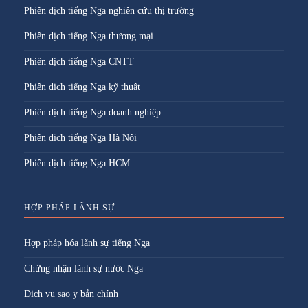
Phiên dịch tiếng Nga nghiên cứu thị trường
Phiên dịch tiếng Nga thương mại
Phiên dịch tiếng Nga CNTT
Phiên dịch tiếng Nga kỹ thuật
Phiên dịch tiếng Nga doanh nghiệp
Phiên dịch tiếng Nga Hà Nội
Phiên dịch tiếng Nga HCM
HỢP PHÁP LÃNH SỰ
Hợp pháp hóa lãnh sự tiếng Nga
Chứng nhận lãnh sự nước Nga
Dịch vụ sao y bản chính