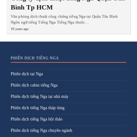
Bình Tp HCM
Văn phòng dịch thuật công chứng tiếng Nga tại Quận Tân Bình
Ngôn ngữ tiếng Tiếng Nga Tiếng Nga thuộc…
10 years ago
PHIÊN DỊCH TIẾNG NGA
Phiên dịch tại Nga
Phiên dịch cabin tiếng Nga
Phiên dịch tiếng Nga tại nhà máy
Phiên dịch tiếng Nga tháp tùng
Phiên dịch tiếng Nga hội thảo
Phiên dịch tiếng Nga chuyên ngành