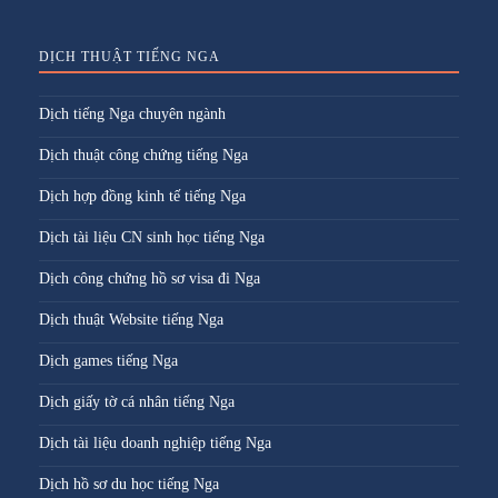
DỊCH THUẬT TIẾNG NGA
Dịch tiếng Nga chuyên ngành
Dịch thuật công chứng tiếng Nga
Dịch hợp đồng kinh tế tiếng Nga
Dịch tài liệu CN sinh học tiếng Nga
Dịch công chứng hồ sơ visa đi Nga
Dịch thuật Website tiếng Nga
Dịch games tiếng Nga
Dịch giấy tờ cá nhân tiếng Nga
Dịch tài liệu doanh nghiệp tiếng Nga
Dịch hồ sơ du học tiếng Nga