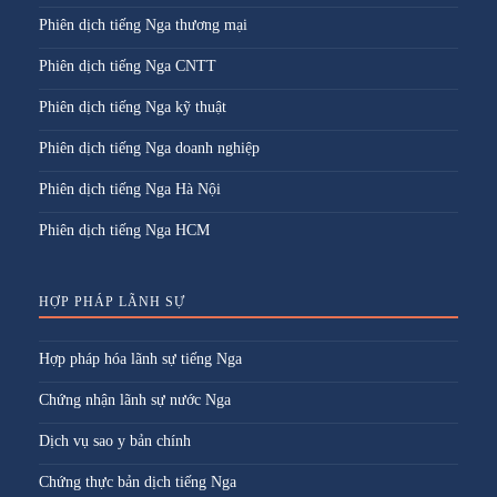
Phiên dịch tiếng Nga thương mại
Phiên dịch tiếng Nga CNTT
Phiên dịch tiếng Nga kỹ thuật
Phiên dịch tiếng Nga doanh nghiệp
Phiên dịch tiếng Nga Hà Nội
Phiên dịch tiếng Nga HCM
HỢP PHÁP LÃNH SỰ
Hợp pháp hóa lãnh sự tiếng Nga
Chứng nhận lãnh sự nước Nga
Dịch vụ sao y bản chính
Chứng thực bản dịch tiếng Nga