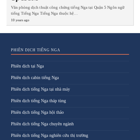
Văn phòng dịch thuật công chứng tiếng Nga tại Quận 5 Ngôn ngữ
tiếng Tiếng Nga Tiếng Nga thuộc hệ…
10 years ago
PHIÊN DỊCH TIẾNG NGA
Phiên dịch tại Nga
Phiên dịch cabin tiếng Nga
Phiên dịch tiếng Nga tại nhà máy
Phiên dịch tiếng Nga tháp tùng
Phiên dịch tiếng Nga hội thảo
Phiên dịch tiếng Nga chuyên ngành
Phiên dịch tiếng Nga nghiên cứu thị trường