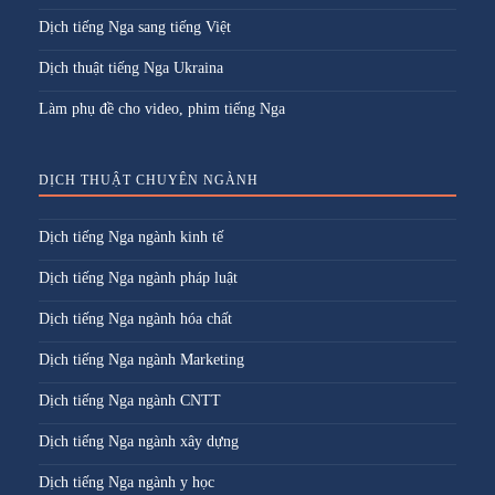
Dịch tiếng Nga sang tiếng Việt
Dịch thuật tiếng Nga Ukraina
Làm phụ đề cho video, phim tiếng Nga
DỊCH THUẬT CHUYÊN NGÀNH
Dịch tiếng Nga ngành kinh tế
Dịch tiếng Nga ngành pháp luật
Dịch tiếng Nga ngành hóa chất
Dịch tiếng Nga ngành Marketing
Dịch tiếng Nga ngành CNTT
Dịch tiếng Nga ngành xây dựng
Dịch tiếng Nga ngành y học