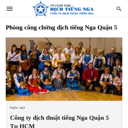
Phòng công chứng dịch tiếng Nga Quận 5
Ngôn ngữ
Công ty dịch thuật tiếng Nga Quận 5
Tp HCM