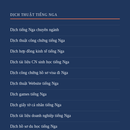
DỊCH THUẬT TIẾNG NGA
Dịch tiếng Nga chuyên ngành
Dịch thuật công chứng tiếng Nga
Dịch hợp đồng kinh tế tiếng Nga
Dịch tài liệu CN sinh học tiếng Nga
Dịch công chứng hồ sơ visa đi Nga
Dịch thuật Website tiếng Nga
Dịch games tiếng Nga
Dịch giấy tờ cá nhân tiếng Nga
Dịch tài liệu doanh nghiệp tiếng Nga
Dịch hồ sơ du học tiếng Nga