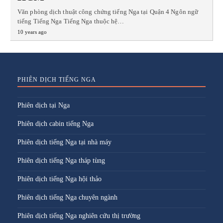
Văn phòng dịch thuật công chứng tiếng Nga tại Quận 4 Ngôn ngữ
tiếng Tiếng Nga Tiếng Nga thuộc hệ…
10 years ago
PHIÊN DỊCH TIẾNG NGA
Phiên dịch tại Nga
Phiên dịch cabin tiếng Nga
Phiên dịch tiếng Nga tại nhà máy
Phiên dịch tiếng Nga tháp tùng
Phiên dịch tiếng Nga hội thảo
Phiên dịch tiếng Nga chuyên ngành
Phiên dịch tiếng Nga nghiên cứu thị trường