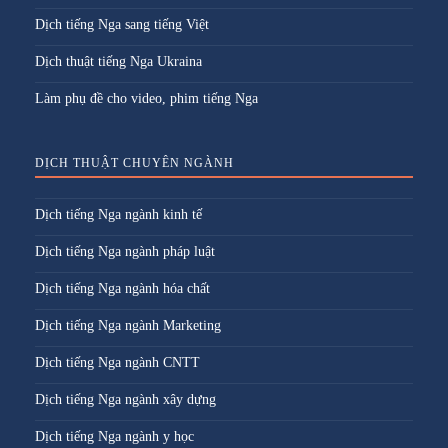
Dịch tiếng Nga sang tiếng Việt
Dịch thuật tiếng Nga Ukraina
Làm phụ đề cho video, phim tiếng Nga
DỊCH THUẬT CHUYÊN NGÀNH
Dịch tiếng Nga ngành kinh tế
Dịch tiếng Nga ngành pháp luật
Dịch tiếng Nga ngành hóa chất
Dịch tiếng Nga ngành Marketing
Dịch tiếng Nga ngành CNTT
Dịch tiếng Nga ngành xây dựng
Dịch tiếng Nga ngành y học