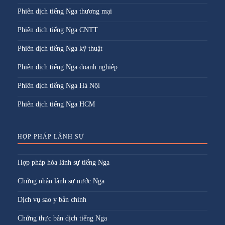
Phiên dịch tiếng Nga thương mại
Phiên dịch tiếng Nga CNTT
Phiên dịch tiếng Nga kỹ thuật
Phiên dịch tiếng Nga doanh nghiệp
Phiên dịch tiếng Nga Hà Nội
Phiên dịch tiếng Nga HCM
HỢP PHÁP LÃNH SỰ
Hợp pháp hóa lãnh sự tiếng Nga
Chứng nhận lãnh sự nước Nga
Dịch vụ sao y bản chính
Chứng thực bản dịch tiếng Nga