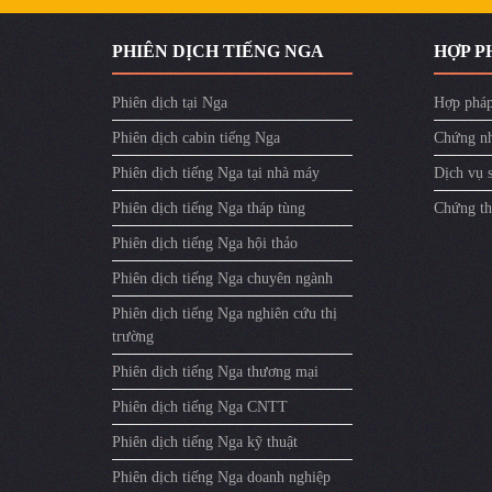
PHIÊN DỊCH TIẾNG NGA
HỢP P
Phiên dịch tại Nga
Hợp pháp
Phiên dịch cabin tiếng Nga
Chứng nh
Phiên dịch tiếng Nga tại nhà máy
Dịch vụ 
Phiên dịch tiếng Nga tháp tùng
Chứng th
Phiên dịch tiếng Nga hội thảo
Phiên dịch tiếng Nga chuyên ngành
Phiên dịch tiếng Nga nghiên cứu thị
trường
Phiên dịch tiếng Nga thương mại
Phiên dịch tiếng Nga CNTT
Phiên dịch tiếng Nga kỹ thuật
Phiên dịch tiếng Nga doanh nghiệp