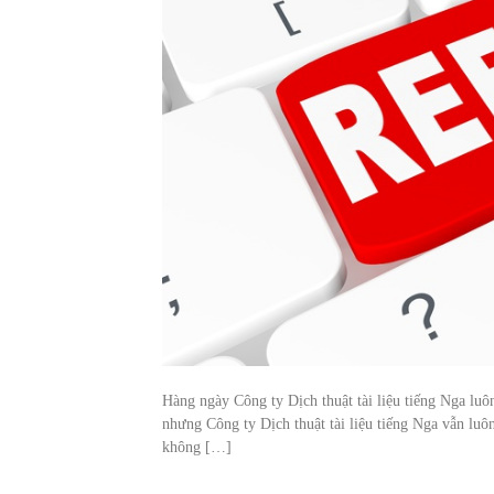
Hàng ngày Công ty Dịch thuật tài liệu tiếng Nga luô
nhưng Công ty Dịch thuật tài liệu tiếng Nga vẫn lu
không […]