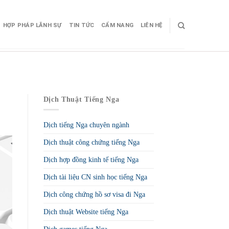
HỢP PHÁP LÃNH SỰ
TIN TỨC
CẨM NANG
LIÊN HỆ
Dịch Thuật Tiếng Nga
Dịch tiếng Nga chuyên ngành
Dịch thuật công chứng tiếng Nga
Dịch hợp đồng kinh tế tiếng Nga
Dịch tài liệu CN sinh học tiếng Nga
Dịch công chứng hồ sơ visa đi Nga
Dịch thuật Website tiếng Nga