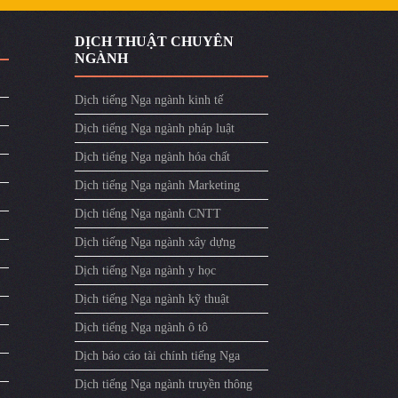
DỊCH THUẬT CHUYÊN
NGÀNH
Dịch tiếng Nga ngành kinh tế
Dịch tiếng Nga ngành pháp luật
Dịch tiếng Nga ngành hóa chất
Dịch tiếng Nga ngành Marketing
Dịch tiếng Nga ngành CNTT
Dịch tiếng Nga ngành xây dựng
Dịch tiếng Nga ngành y học
Dịch tiếng Nga ngành kỹ thuật
Dịch tiếng Nga ngành ô tô
Dịch báo cáo tài chính tiếng Nga
Dịch tiếng Nga ngành truyền thông