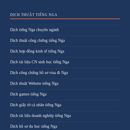
DỊCH THUẬT TIẾNG NGA
Dịch tiếng Nga chuyên ngành
Dịch thuật công chứng tiếng Nga
Dịch hợp đồng kinh tế tiếng Nga
Dịch tài liệu CN sinh học tiếng Nga
Dịch công chứng hồ sơ visa đi Nga
Dịch thuật Website tiếng Nga
Dịch games tiếng Nga
Dịch giấy tờ cá nhân tiếng Nga
Dịch tài liệu doanh nghiệp tiếng Nga
Dịch hồ sơ du học tiếng Nga