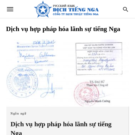
Dịch vụ hợp pháp hóa lãnh sự tiếng Nga
Ngôn ngữ
Dịch vụ hợp pháp hóa lãnh sự tiếng
Nga