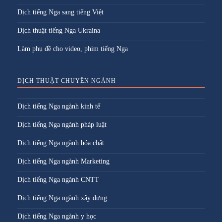
Dịch tiếng Nga sang tiếng Việt
Dịch thuật tiếng Nga Ukraina
Làm phụ đề cho video, phim tiếng Nga
DỊCH THUẬT CHUYÊN NGÀNH
Dịch tiếng Nga ngành kinh tế
Dịch tiếng Nga ngành pháp luật
Dịch tiếng Nga ngành hóa chất
Dịch tiếng Nga ngành Marketing
Dịch tiếng Nga ngành CNTT
Dịch tiếng Nga ngành xây dựng
Dịch tiếng Nga ngành y học