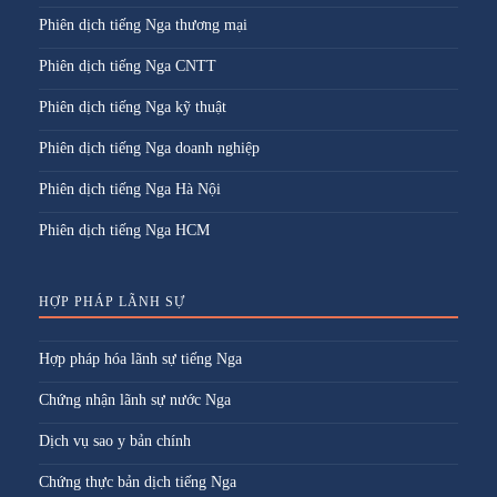
Phiên dịch tiếng Nga thương mại
Phiên dịch tiếng Nga CNTT
Phiên dịch tiếng Nga kỹ thuật
Phiên dịch tiếng Nga doanh nghiệp
Phiên dịch tiếng Nga Hà Nội
Phiên dịch tiếng Nga HCM
HỢP PHÁP LÃNH SỰ
Hợp pháp hóa lãnh sự tiếng Nga
Chứng nhận lãnh sự nước Nga
Dịch vụ sao y bản chính
Chứng thực bản dịch tiếng Nga