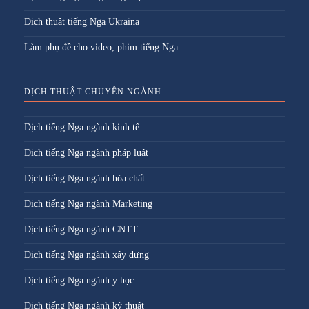
Dịch thuật tiếng Nga Ukraina
Làm phụ đề cho video, phim tiếng Nga
DỊCH THUẬT CHUYÊN NGÀNH
Dịch tiếng Nga ngành kinh tế
Dịch tiếng Nga ngành pháp luật
Dịch tiếng Nga ngành hóa chất
Dịch tiếng Nga ngành Marketing
Dịch tiếng Nga ngành CNTT
Dịch tiếng Nga ngành xây dựng
Dịch tiếng Nga ngành y học
Dịch tiếng Nga ngành kỹ thuật