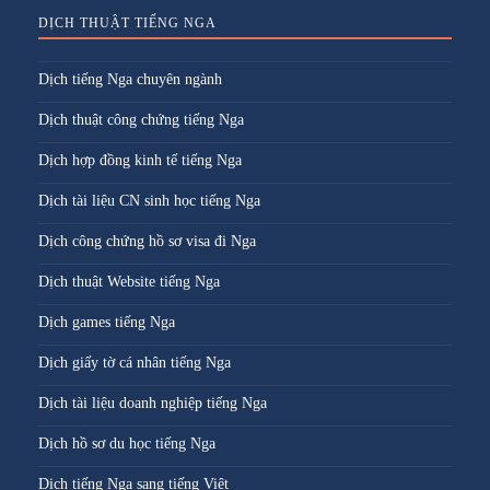
DỊCH THUẬT TIẾNG NGA
Dịch tiếng Nga chuyên ngành
Dịch thuật công chứng tiếng Nga
Dịch hợp đồng kinh tế tiếng Nga
Dịch tài liệu CN sinh học tiếng Nga
Dịch công chứng hồ sơ visa đi Nga
Dịch thuật Website tiếng Nga
Dịch games tiếng Nga
Dịch giấy tờ cá nhân tiếng Nga
Dịch tài liệu doanh nghiệp tiếng Nga
Dịch hồ sơ du học tiếng Nga
Dịch tiếng Nga sang tiếng Việt