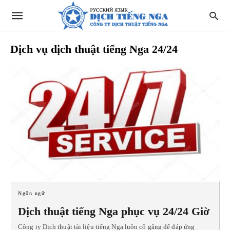
Dịch vụ dịch thuật tiếng Nga 24/24
Ngôn ngữ
Dịch thuật tiếng Nga phục vụ 24/24 Giờ
Công ty Dịch thuật tài liệu tiếng Nga luôn cố gắng để đáp ứng