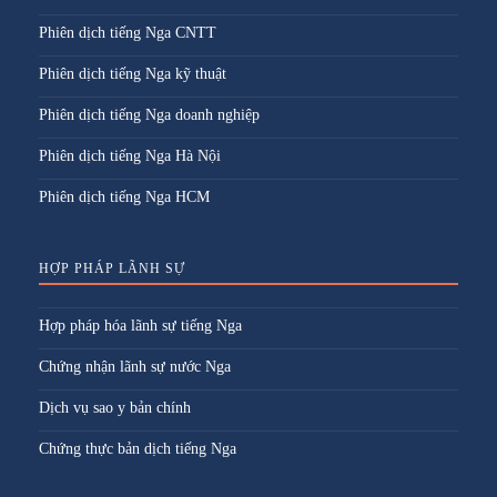
Phiên dịch tiếng Nga CNTT
Phiên dịch tiếng Nga kỹ thuật
Phiên dịch tiếng Nga doanh nghiệp
Phiên dịch tiếng Nga Hà Nội
Phiên dịch tiếng Nga HCM
HỢP PHÁP LÃNH SỰ
Hợp pháp hóa lãnh sự tiếng Nga
Chứng nhận lãnh sự nước Nga
Dịch vụ sao y bản chính
Chứng thực bản dịch tiếng Nga