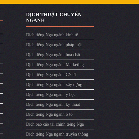
DỊCH THUẬT CHUYÊN
NGÀNH
Dịch tiếng Nga ngành kinh tế
Dịch tiếng Nga ngành pháp luật
Dịch tiếng Nga ngành hóa chất
Dịch tiếng Nga ngành Marketing
Dịch tiếng Nga ngành CNTT
Dịch tiếng Nga ngành xây dựng
Dịch tiếng Nga ngành y học
Dịch tiếng Nga ngành kỹ thuật
Dịch tiếng Nga ngành ô tô
Dịch báo cáo tài chính tiếng Nga
Dịch tiếng Nga ngành truyền thông