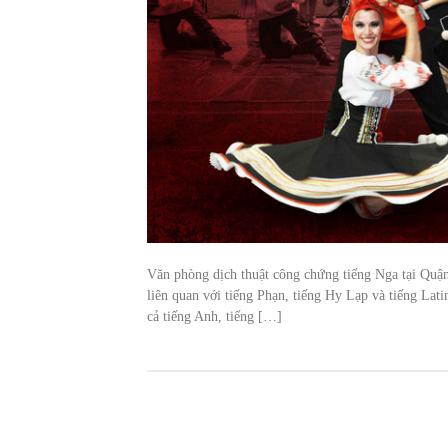
Văn phòng dịch thuật công chứng tiếng Nga tại Quậ
liên quan với tiếng Phạn, tiếng Hy Lạp và tiếng L
cả tiếng Anh, tiếng […]