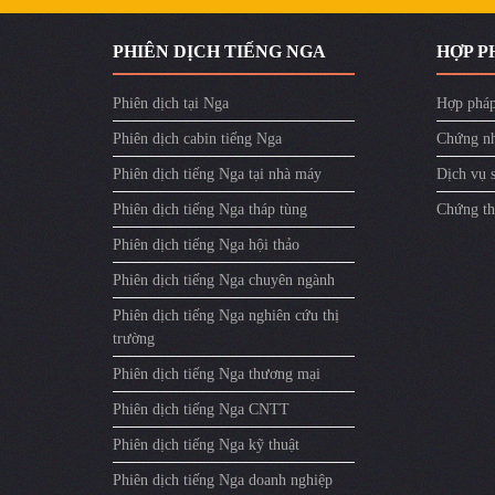
PHIÊN DỊCH TIẾNG NGA
HỢP P
Phiên dịch tại Nga
Hợp pháp
Phiên dịch cabin tiếng Nga
Chứng nh
Phiên dịch tiếng Nga tại nhà máy
Dịch vụ 
Phiên dịch tiếng Nga tháp tùng
Chứng th
Phiên dịch tiếng Nga hội thảo
Phiên dịch tiếng Nga chuyên ngành
Phiên dịch tiếng Nga nghiên cứu thị
trường
Phiên dịch tiếng Nga thương mại
Phiên dịch tiếng Nga CNTT
Phiên dịch tiếng Nga kỹ thuật
Phiên dịch tiếng Nga doanh nghiệp