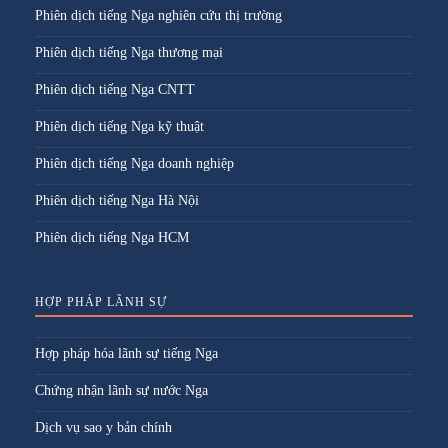
Phiên dịch tiếng Nga nghiên cứu thị trường
Phiên dịch tiếng Nga thương mại
Phiên dịch tiếng Nga CNTT
Phiên dịch tiếng Nga kỹ thuật
Phiên dịch tiếng Nga doanh nghiệp
Phiên dịch tiếng Nga Hà Nội
Phiên dịch tiếng Nga HCM
HỢP PHÁP LÃNH SỰ
Hợp pháp hóa lãnh sự tiếng Nga
Chứng nhận lãnh sự nước Nga
Dịch vụ sao y bản chính