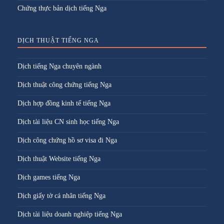
Chứng thực bản dịch tiếng Nga
DỊCH THUẬT TIẾNG NGA
Dịch tiếng Nga chuyên ngành
Dịch thuật công chứng tiếng Nga
Dịch hợp đồng kinh tế tiếng Nga
Dịch tài liệu CN sinh học tiếng Nga
Dịch công chứng hồ sơ visa đi Nga
Dịch thuật Website tiếng Nga
Dịch games tiếng Nga
Dịch giấy tờ cá nhân tiếng Nga
Dịch tài liệu doanh nghiệp tiếng Nga