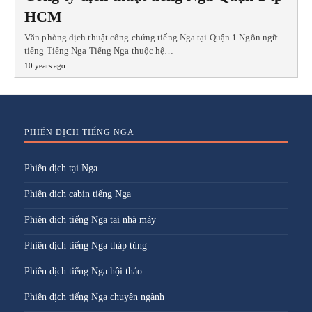
HCM
Văn phòng dịch thuật công chứng tiếng Nga tại Quận 1 Ngôn ngữ
tiếng Tiếng Nga Tiếng Nga thuộc hệ…
10 years ago
PHIÊN DỊCH TIẾNG NGA
Phiên dịch tại Nga
Phiên dịch cabin tiếng Nga
Phiên dịch tiếng Nga tại nhà máy
Phiên dịch tiếng Nga tháp tùng
Phiên dịch tiếng Nga hội thảo
Phiên dịch tiếng Nga chuyên ngành