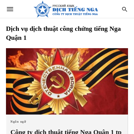
Dịch vụ dịch thuật công chứng tiếng Nga
Quận 1
Ngôn ngữ
Công ty dịch thuật tiếng Nga Quận 1 tp