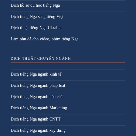
Dịch hồ sơ du học tiếng Nga
Dịch tiếng Nga sang tiếng Việt
Dịch thuật tiếng Nga Ukraina
Làm phụ đề cho video, phim tiếng Nga
DỊCH THUẬT CHUYÊN NGÀNH
Dịch tiếng Nga ngành kinh tế
Dịch tiếng Nga ngành pháp luật
Dịch tiếng Nga ngành hóa chất
Dịch tiếng Nga ngành Marketing
Dịch tiếng Nga ngành CNTT
Dịch tiếng Nga ngành xây dựng