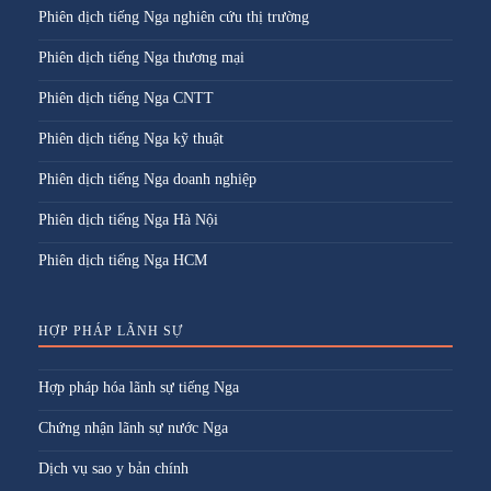
Phiên dịch tiếng Nga nghiên cứu thị trường
Phiên dịch tiếng Nga thương mại
Phiên dịch tiếng Nga CNTT
Phiên dịch tiếng Nga kỹ thuật
Phiên dịch tiếng Nga doanh nghiệp
Phiên dịch tiếng Nga Hà Nội
Phiên dịch tiếng Nga HCM
HỢP PHÁP LÃNH SỰ
Hợp pháp hóa lãnh sự tiếng Nga
Chứng nhận lãnh sự nước Nga
Dịch vụ sao y bản chính