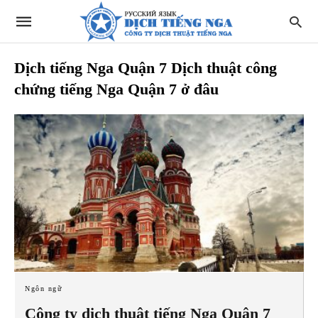
Dịch tiếng Nga Quận 7 Dịch thuật công
chứng tiếng Nga Quận 7 ở đâu
Ngôn ngữ
Công ty dịch thuật tiếng Nga Quận 7