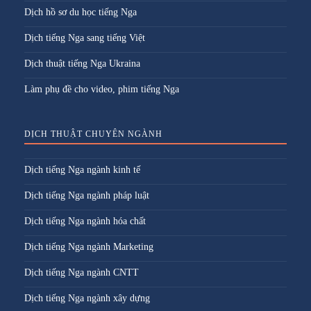
Dịch hồ sơ du học tiếng Nga
Dịch tiếng Nga sang tiếng Việt
Dịch thuật tiếng Nga Ukraina
Làm phụ đề cho video, phim tiếng Nga
DỊCH THUẬT CHUYÊN NGÀNH
Dịch tiếng Nga ngành kinh tế
Dịch tiếng Nga ngành pháp luật
Dịch tiếng Nga ngành hóa chất
Dịch tiếng Nga ngành Marketing
Dịch tiếng Nga ngành CNTT
Dịch tiếng Nga ngành xây dựng