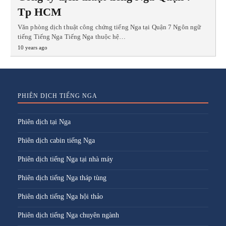
Tp HCM
Văn phòng dịch thuật công chứng tiếng Nga tại Quận 7 Ngôn ngữ
tiếng Tiếng Nga Tiếng Nga thuộc hệ…
10 years ago
PHIÊN DỊCH TIẾNG NGA
Phiên dịch tại Nga
Phiên dịch cabin tiếng Nga
Phiên dịch tiếng Nga tại nhà máy
Phiên dịch tiếng Nga tháp tùng
Phiên dịch tiếng Nga hội thảo
Phiên dịch tiếng Nga chuyên ngành