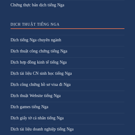
Chứng thực bản dịch tiếng Nga
DỊCH THUẬT TIẾNG NGA
Dịch tiếng Nga chuyên ngành
Dịch thuật công chứng tiếng Nga
Dịch hợp đồng kinh tế tiếng Nga
Dịch tài liệu CN sinh học tiếng Nga
Dịch công chứng hồ sơ visa đi Nga
Dịch thuật Website tiếng Nga
Dịch games tiếng Nga
Dịch giấy tờ cá nhân tiếng Nga
Dịch tài liệu doanh nghiệp tiếng Nga