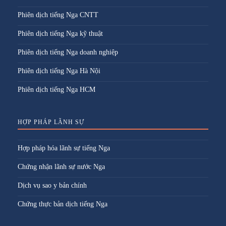
Phiên dịch tiếng Nga CNTT
Phiên dịch tiếng Nga kỹ thuật
Phiên dịch tiếng Nga doanh nghiệp
Phiên dịch tiếng Nga Hà Nội
Phiên dịch tiếng Nga HCM
HỢP PHÁP LÃNH SỰ
Hợp pháp hóa lãnh sự tiếng Nga
Chứng nhận lãnh sự nước Nga
Dịch vụ sao y bản chính
Chứng thực bản dịch tiếng Nga