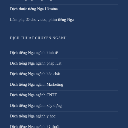
Dịch thuật tiếng Nga Ukraina
Làm phụ đề cho video, phim tiếng Nga
DỊCH THUẬT CHUYÊN NGÀNH
Dịch tiếng Nga ngành kinh tế
Dịch tiếng Nga ngành pháp luật
Dịch tiếng Nga ngành hóa chất
Dịch tiếng Nga ngành Marketing
Dịch tiếng Nga ngành CNTT
Dịch tiếng Nga ngành xây dựng
Dịch tiếng Nga ngành y học
Dịch tiếng Nga ngành kỹ thuật