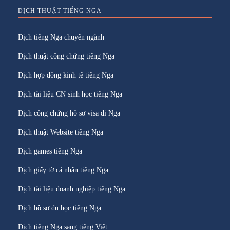
DỊCH THUẬT TIẾNG NGA
Dịch tiếng Nga chuyên ngành
Dịch thuật công chứng tiếng Nga
Dịch hợp đồng kinh tế tiếng Nga
Dịch tài liệu CN sinh học tiếng Nga
Dịch công chứng hồ sơ visa đi Nga
Dịch thuật Website tiếng Nga
Dịch games tiếng Nga
Dịch giấy tờ cá nhân tiếng Nga
Dịch tài liệu doanh nghiệp tiếng Nga
Dịch hồ sơ du học tiếng Nga
Dịch tiếng Nga sang tiếng Việt