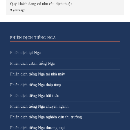
Quý khách đang có nhu cầu dịch thuật…
9 years ago
PHIÊN DỊCH TIẾNG NGA
Phiên dịch tại Nga
Phiên dịch cabin tiếng Nga
Phiên dịch tiếng Nga tại nhà máy
Phiên dịch tiếng Nga tháp tùng
Phiên dịch tiếng Nga hội thảo
Phiên dịch tiếng Nga chuyên ngành
Phiên dịch tiếng Nga nghiên cứu thị trường
Phiên dịch tiếng Nga thương mại