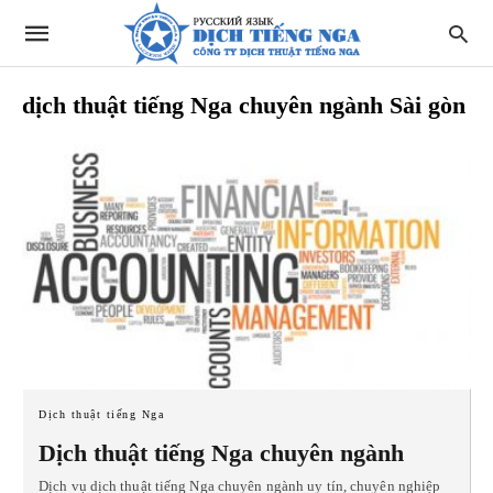
dịch thuật tiếng Nga chuyên ngành Sài gòn
Dịch thuật tiếng Nga
Dịch thuật tiếng Nga chuyên ngành
Dịch vụ dịch thuật tiếng Nga chuyên ngành uy tín, chuyên nghiệp