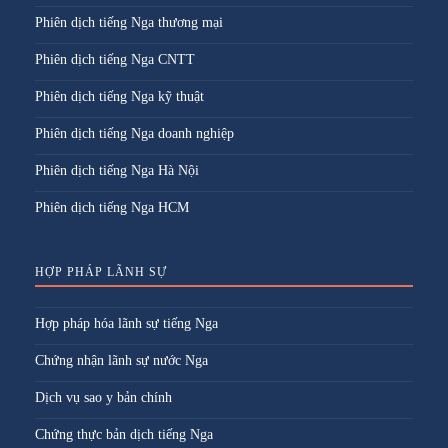
Phiên dịch tiếng Nga thương mại
Phiên dịch tiếng Nga CNTT
Phiên dịch tiếng Nga kỹ thuật
Phiên dịch tiếng Nga doanh nghiệp
Phiên dịch tiếng Nga Hà Nội
Phiên dịch tiếng Nga HCM
HỢP PHÁP LÃNH SỰ
Hợp pháp hóa lãnh sự tiếng Nga
Chứng nhận lãnh sự nước Nga
Dịch vụ sao y bản chính
Chứng thực bản dịch tiếng Nga