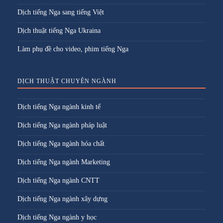
Dịch tiếng Nga sang tiếng Việt
Dịch thuật tiếng Nga Ukraina
Làm phụ đề cho video, phim tiếng Nga
DỊCH THUẬT CHUYÊN NGÀNH
Dịch tiếng Nga ngành kinh tế
Dịch tiếng Nga ngành pháp luật
Dịch tiếng Nga ngành hóa chất
Dịch tiếng Nga ngành Marketing
Dịch tiếng Nga ngành CNTT
Dịch tiếng Nga ngành xây dựng
Dịch tiếng Nga ngành y học