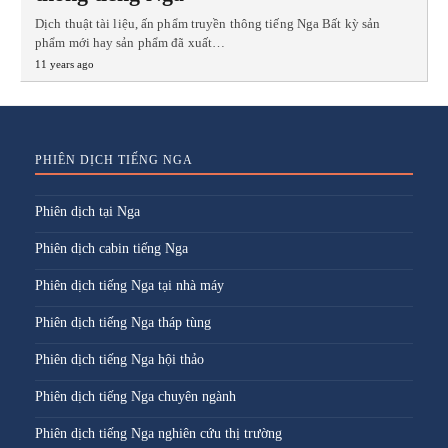
Dịch thuật tài liệu, ấn phẩm truyền thông tiếng Nga Bất kỳ sản
phẩm mới hay sản phẩm đã xuất…
11 years ago
PHIÊN DỊCH TIẾNG NGA
Phiên dịch tại Nga
Phiên dịch cabin tiếng Nga
Phiên dịch tiếng Nga tại nhà máy
Phiên dịch tiếng Nga tháp tùng
Phiên dịch tiếng Nga hội thảo
Phiên dịch tiếng Nga chuyên ngành
Phiên dịch tiếng Nga nghiên cứu thị trường