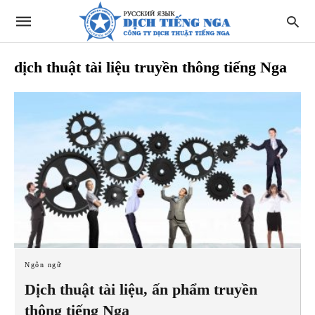
dịch thuật tài liệu truyền thông tiếng Nga
Ngôn ngữ
Dịch thuật tài liệu, ấn phẩm truyền
thông tiếng Nga