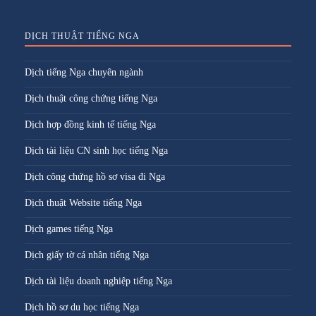
DỊCH THUẬT TIẾNG NGA
Dịch tiếng Nga chuyên ngành
Dịch thuật công chứng tiếng Nga
Dịch hợp đồng kinh tế tiếng Nga
Dịch tài liệu CN sinh học tiếng Nga
Dịch công chứng hồ sơ visa đi Nga
Dịch thuật Website tiếng Nga
Dịch games tiếng Nga
Dịch giấy tờ cá nhân tiếng Nga
Dịch tài liệu doanh nghiệp tiếng Nga
Dịch hồ sơ du học tiếng Nga