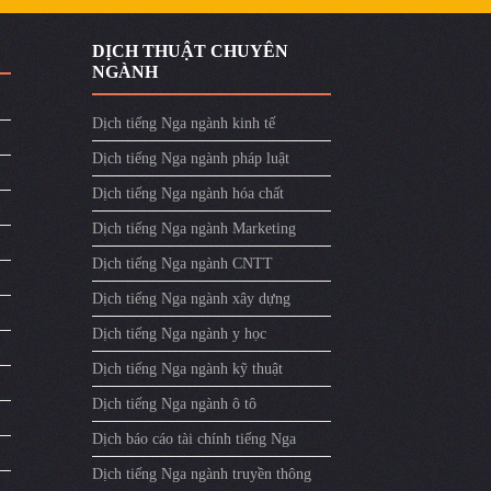
DỊCH THUẬT CHUYÊN
NGÀNH
Dịch tiếng Nga ngành kinh tế
Dịch tiếng Nga ngành pháp luật
Dịch tiếng Nga ngành hóa chất
Dịch tiếng Nga ngành Marketing
Dịch tiếng Nga ngành CNTT
Dịch tiếng Nga ngành xây dựng
Dịch tiếng Nga ngành y học
Dịch tiếng Nga ngành kỹ thuật
Dịch tiếng Nga ngành ô tô
Dịch báo cáo tài chính tiếng Nga
Dịch tiếng Nga ngành truyền thông