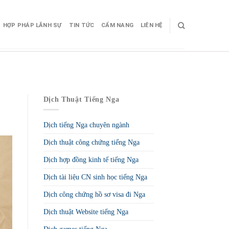
HỢP PHÁP LÃNH SỰ
TIN TỨC
CẨM NANG
LIÊN HỆ
Dịch Thuật Tiếng Nga
Dịch tiếng Nga chuyên ngành
Dịch thuật công chứng tiếng Nga
Dịch hợp đồng kinh tế tiếng Nga
Dịch tài liệu CN sinh học tiếng Nga
Dịch công chứng hồ sơ visa đi Nga
Dịch thuật Website tiếng Nga