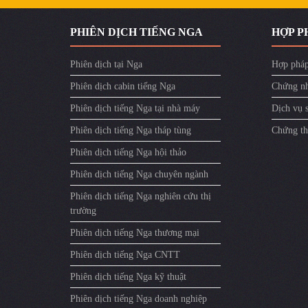
PHIÊN DỊCH TIẾNG NGA
HỢP P
Phiên dịch tại Nga
Hợp pháp
Phiên dịch cabin tiếng Nga
Chứng nh
Phiên dịch tiếng Nga tại nhà máy
Dịch vụ 
Phiên dịch tiếng Nga tháp tùng
Chứng th
Phiên dịch tiếng Nga hội thảo
Phiên dịch tiếng Nga chuyên ngành
Phiên dịch tiếng Nga nghiên cứu thị
trường
Phiên dịch tiếng Nga thương mại
Phiên dịch tiếng Nga CNTT
Phiên dịch tiếng Nga kỹ thuật
Phiên dịch tiếng Nga doanh nghiệp