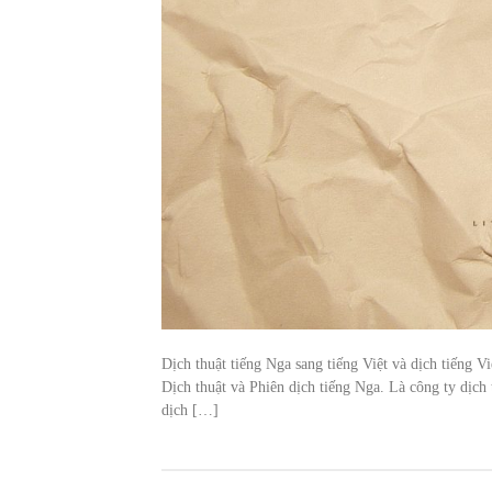
Dịch thuật tiếng Nga sang tiếng Việt và dịch tiếng V
Dịch thuật và Phiên dịch tiếng Nga. Là công ty dịch
dịch […]