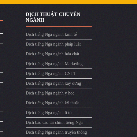
DỊCH THUẬT CHUYÊN
NGÀNH
Dịch tiếng Nga ngành kinh tế
Dịch tiếng Nga ngành pháp luật
Dịch tiếng Nga ngành hóa chất
Dịch tiếng Nga ngành Marketing
Dịch tiếng Nga ngành CNTT
Dịch tiếng Nga ngành xây dựng
Dịch tiếng Nga ngành y học
Dịch tiếng Nga ngành kỹ thuật
Dịch tiếng Nga ngành ô tô
Dịch báo cáo tài chính tiếng Nga
Dịch tiếng Nga ngành truyền thông