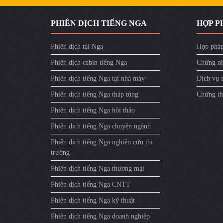
PHIÊN DỊCH TIẾNG NGA
HỢP P
Phiên dịch tại Nga
Hợp pháp
Phiên dịch cabin tiếng Nga
Chứng nh
Phiên dịch tiếng Nga tại nhà máy
Dịch vụ 
Phiên dịch tiếng Nga tháp tùng
Chứng th
Phiên dịch tiếng Nga hội thảo
Phiên dịch tiếng Nga chuyên ngành
Phiên dịch tiếng Nga nghiên cứu thị
trường
Phiên dịch tiếng Nga thương mại
Phiên dịch tiếng Nga CNTT
Phiên dịch tiếng Nga kỹ thuật
Phiên dịch tiếng Nga doanh nghiệp