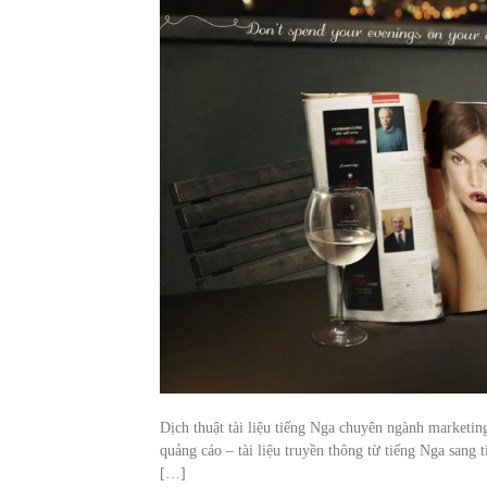
Dịch thuật tài liệu tiếng Nga chuyên ngành marketing
quảng cáo – tài liệu truyền thông từ tiếng Nga sang t
[…]