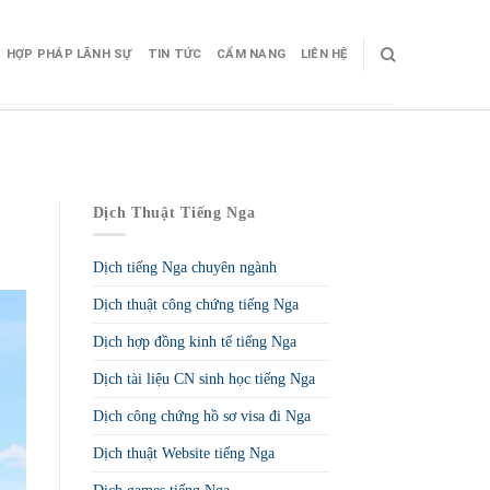
HỢP PHÁP LÃNH SỰ
TIN TỨC
CẨM NANG
LIÊN HỆ
Dịch Thuật Tiếng Nga
Dịch tiếng Nga chuyên ngành
Dịch thuật công chứng tiếng Nga
Dịch hợp đồng kinh tế tiếng Nga
Dịch tài liệu CN sinh học tiếng Nga
Dịch công chứng hồ sơ visa đi Nga
Dịch thuật Website tiếng Nga