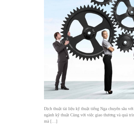
Dịch thuật tài liệu kỹ thuật tiếng Nga chuyên sâu vớ
ngành kỹ thuật Cùng với việc giao thương và quá trì
mà […]