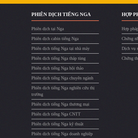
PHIÊN DỊCH TIẾNG NGA
HỢP P
Phiên dịch tại Nga
Hợp pháp
Phiên dịch cabin tiếng Nga
Chứng nh
Phiên dịch tiếng Nga tại nhà máy
Dịch vụ 
Phiên dịch tiếng Nga tháp tùng
Chứng th
Phiên dịch tiếng Nga hội thảo
Phiên dịch tiếng Nga chuyên ngành
Phiên dịch tiếng Nga nghiên cứu thị
trường
Phiên dịch tiếng Nga thương mại
Phiên dịch tiếng Nga CNTT
Phiên dịch tiếng Nga kỹ thuật
Phiên dịch tiếng Nga doanh nghiệp