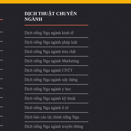
DỊCH THUẬT CHUYÊN
NGÀNH
Dịch tiếng Nga ngành kinh tế
Dịch tiếng Nga ngành pháp luật
Dịch tiếng Nga ngành hóa chất
Dịch tiếng Nga ngành Marketing
Dịch tiếng Nga ngành CNTT
Dịch tiếng Nga ngành xây dựng
Dịch tiếng Nga ngành y học
Dịch tiếng Nga ngành kỹ thuật
Dịch tiếng Nga ngành ô tô
Dịch báo cáo tài chính tiếng Nga
Dịch tiếng Nga ngành truyền thông