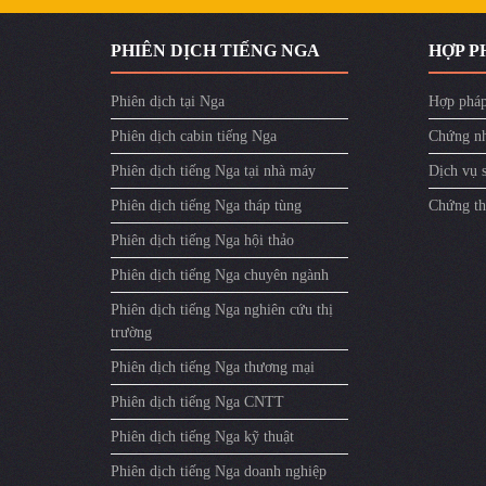
PHIÊN DỊCH TIẾNG NGA
HỢP P
Phiên dịch tại Nga
Hợp pháp
Phiên dịch cabin tiếng Nga
Chứng nh
Phiên dịch tiếng Nga tại nhà máy
Dịch vụ 
Phiên dịch tiếng Nga tháp tùng
Chứng th
Phiên dịch tiếng Nga hội thảo
Phiên dịch tiếng Nga chuyên ngành
Phiên dịch tiếng Nga nghiên cứu thị
trường
Phiên dịch tiếng Nga thương mại
Phiên dịch tiếng Nga CNTT
Phiên dịch tiếng Nga kỹ thuật
Phiên dịch tiếng Nga doanh nghiệp