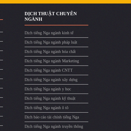
DỊCH THUẬT CHUYÊN
NGÀNH
Dịch tiếng Nga ngành kinh tế
Dịch tiếng Nga ngành pháp luật
Dịch tiếng Nga ngành hóa chất
Dịch tiếng Nga ngành Marketing
Dịch tiếng Nga ngành CNTT
Dịch tiếng Nga ngành xây dựng
Dịch tiếng Nga ngành y học
Dịch tiếng Nga ngành kỹ thuật
Dịch tiếng Nga ngành ô tô
Dịch báo cáo tài chính tiếng Nga
Dịch tiếng Nga ngành truyền thông