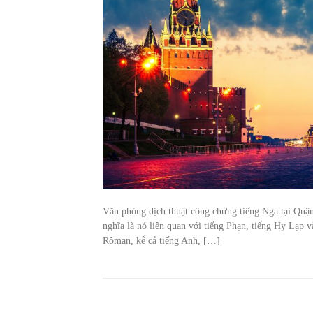
Văn phòng dịch thuật công chứng tiếng Nga tại Qu
nghĩa là nó liên quan với tiếng Phạn, tiếng Hy Lạp
Rôman, kể cả tiếng Anh, […]