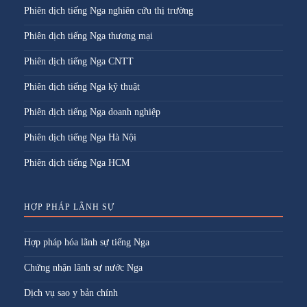
Phiên dịch tiếng Nga nghiên cứu thị trường
Phiên dịch tiếng Nga thương mại
Phiên dịch tiếng Nga CNTT
Phiên dịch tiếng Nga kỹ thuật
Phiên dịch tiếng Nga doanh nghiệp
Phiên dịch tiếng Nga Hà Nội
Phiên dịch tiếng Nga HCM
HỢP PHÁP LÃNH SỰ
Hợp pháp hóa lãnh sự tiếng Nga
Chứng nhận lãnh sự nước Nga
Dịch vụ sao y bản chính