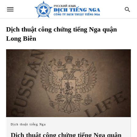
Dịch thuật công chứng tiếng Nga quận
Long Biên
Dịch thuật tiếng Nga
Dịch thuật công chứng tiếng Nga quận