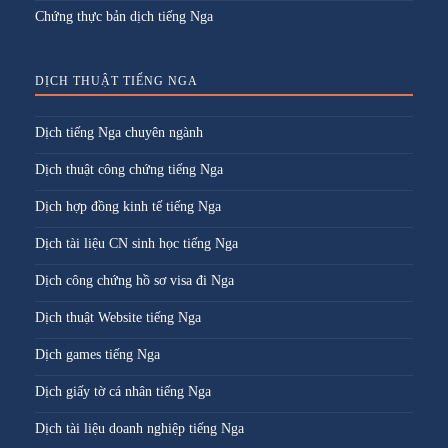
Chứng thực bản dịch tiếng Nga
DỊCH THUẬT TIẾNG NGA
Dịch tiếng Nga chuyên ngành
Dịch thuật công chứng tiếng Nga
Dịch hợp đồng kinh tế tiếng Nga
Dịch tài liệu CN sinh học tiếng Nga
Dịch công chứng hồ sơ visa đi Nga
Dịch thuật Website tiếng Nga
Dịch games tiếng Nga
Dịch giấy tờ cá nhân tiếng Nga
Dịch tài liệu doanh nghiệp tiếng Nga