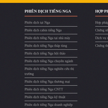
PHIÊN DỊCH TIẾNG NGA
HỢP P
Phiên dịch tại Nga
Hợp pháp
Phiên dịch cabin tiếng Nga
Chứng nh
Phiên dịch tiếng Nga tại nhà máy
Dịch vụ 
Phiên dịch tiếng Nga tháp tùng
Chứng th
Phiên dịch tiếng Nga hội thảo
Phiên dịch tiếng Nga chuyên ngành
Phiên dịch tiếng Nga nghiên cứu thị
trường
Phiên dịch tiếng Nga thương mại
Phiên dịch tiếng Nga CNTT
Phiên dịch tiếng Nga kỹ thuật
Phiên dịch tiếng Nga doanh nghiệp