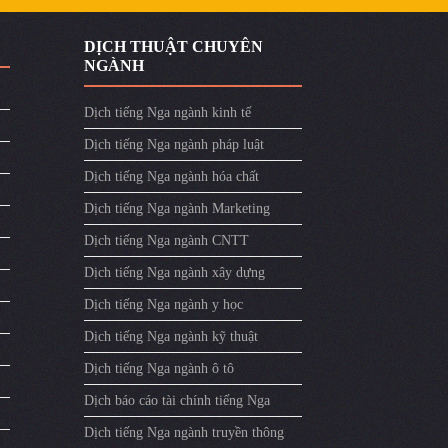
DỊCH THUẬT CHUYÊN
NGÀNH
Dịch tiếng Nga ngành kinh tế
Dịch tiếng Nga ngành pháp luật
Dịch tiếng Nga ngành hóa chất
Dịch tiếng Nga ngành Marketing
Dịch tiếng Nga ngành CNTT
Dịch tiếng Nga ngành xây dựng
Dịch tiếng Nga ngành y học
Dịch tiếng Nga ngành kỹ thuật
Dịch tiếng Nga ngành ô tô
Dịch báo cáo tài chính tiếng Nga
Dịch tiếng Nga ngành truyền thông