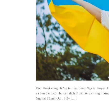
Dịch thuật công chứng tài liệu tiếng Nga tại huyện 
và bạn đang có nhu cầu dịch thuật công chứng nhưng
Nga tại Thanh Oai . Hãy […]