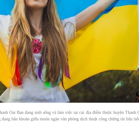
Thanh Oai Bạn đang sinh sống và làm việc tại các địa điểm thuộc huyện Thanh 
 đang băn khoăn giữa muôn ngàn văn phòng dịch thuật công chứng tài liệu tiế