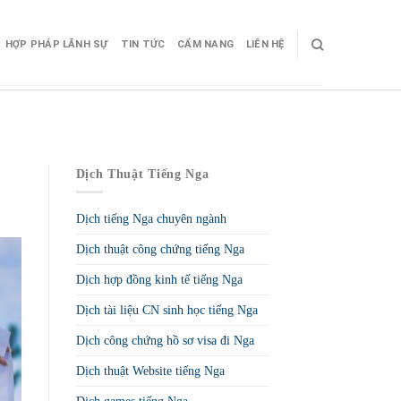
HỢP PHÁP LÃNH SỰ
TIN TỨC
CẨM NANG
LIÊN HỆ
Dịch Thuật Tiếng Nga
Dịch tiếng Nga chuyên ngành
Dịch thuật công chứng tiếng Nga
Dịch hợp đồng kinh tế tiếng Nga
Dịch tài liệu CN sinh học tiếng Nga
Dịch công chứng hồ sơ visa đi Nga
Dịch thuật Website tiếng Nga