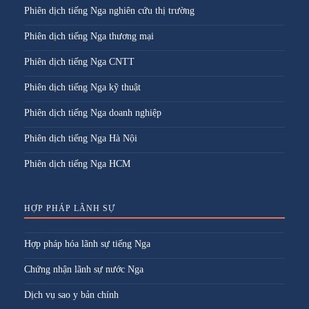
Phiên dịch tiếng Nga nghiên cứu thị trường
Phiên dịch tiếng Nga thương mại
Phiên dịch tiếng Nga CNTT
Phiên dịch tiếng Nga kỹ thuật
Phiên dịch tiếng Nga doanh nghiệp
Phiên dịch tiếng Nga Hà Nội
Phiên dịch tiếng Nga HCM
HỢP PHÁP LÃNH SỰ
Hợp pháp hóa lãnh sự tiếng Nga
Chứng nhận lãnh sự nước Nga
Dịch vụ sao y bản chính