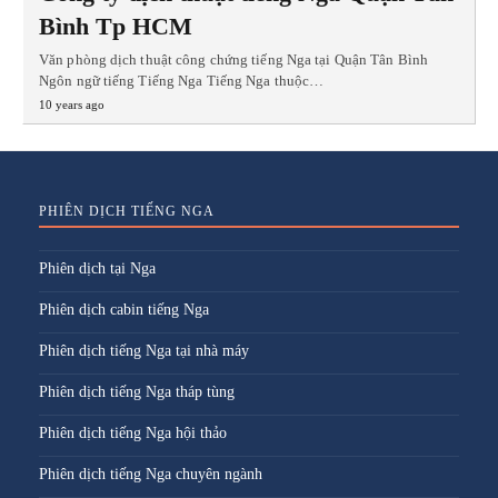
Bình Tp HCM
Văn phòng dịch thuật công chứng tiếng Nga tại Quận Tân Bình
Ngôn ngữ tiếng Tiếng Nga Tiếng Nga thuộc…
10 years ago
PHIÊN DỊCH TIẾNG NGA
Phiên dịch tại Nga
Phiên dịch cabin tiếng Nga
Phiên dịch tiếng Nga tại nhà máy
Phiên dịch tiếng Nga tháp tùng
Phiên dịch tiếng Nga hội thảo
Phiên dịch tiếng Nga chuyên ngành