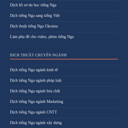
Dịch hồ sơ du học tiếng Nga
Dịch tiếng Nga sang tiếng Việt
Dịch thuật tiếng Nga Ukraina
Làm phụ đề cho video, phim tiếng Nga
DỊCH THUẬT CHUYÊN NGÀNH
Dịch tiếng Nga ngành kinh tế
Dịch tiếng Nga ngành pháp luật
Dịch tiếng Nga ngành hóa chất
Dịch tiếng Nga ngành Marketing
Dịch tiếng Nga ngành CNTT
Dịch tiếng Nga ngành xây dựng