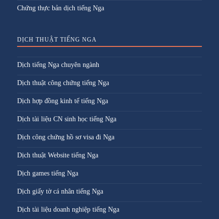
Chứng thực bản dịch tiếng Nga
DỊCH THUẬT TIẾNG NGA
Dịch tiếng Nga chuyên ngành
Dịch thuật công chứng tiếng Nga
Dịch hợp đồng kinh tế tiếng Nga
Dịch tài liệu CN sinh học tiếng Nga
Dịch công chứng hồ sơ visa đi Nga
Dịch thuật Website tiếng Nga
Dịch games tiếng Nga
Dịch giấy tờ cá nhân tiếng Nga
Dịch tài liệu doanh nghiệp tiếng Nga