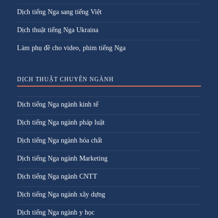
Dịch tiếng Nga sang tiếng Việt
Dịch thuật tiếng Nga Ukraina
Làm phụ đề cho video, phim tiếng Nga
DỊCH THUẬT CHUYÊN NGÀNH
Dịch tiếng Nga ngành kinh tế
Dịch tiếng Nga ngành pháp luật
Dịch tiếng Nga ngành hóa chất
Dịch tiếng Nga ngành Marketing
Dịch tiếng Nga ngành CNTT
Dịch tiếng Nga ngành xây dựng
Dịch tiếng Nga ngành y học