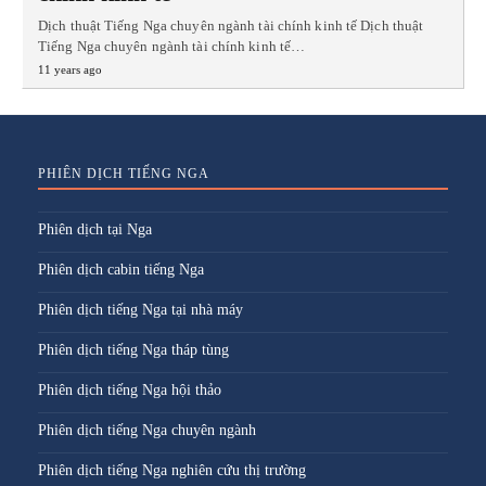
Dịch thuật Tiếng Nga chuyên ngành tài chính kinh tế Dịch thuật
Tiếng Nga chuyên ngành tài chính kinh tế…
11 years ago
PHIÊN DỊCH TIẾNG NGA
Phiên dịch tại Nga
Phiên dịch cabin tiếng Nga
Phiên dịch tiếng Nga tại nhà máy
Phiên dịch tiếng Nga tháp tùng
Phiên dịch tiếng Nga hội thảo
Phiên dịch tiếng Nga chuyên ngành
Phiên dịch tiếng Nga nghiên cứu thị trường