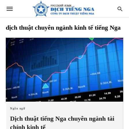
dịch thuật chuyên ngành kinh tế tiếng Nga
Ngôn ngữ
Dịch thuật tiếng Nga chuyên ngành tài
chính kinh tế