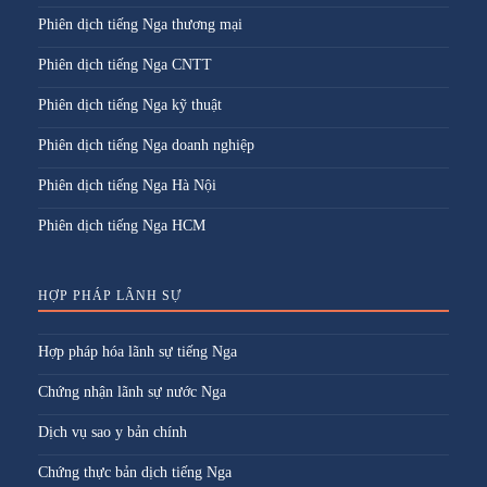
Phiên dịch tiếng Nga thương mại
Phiên dịch tiếng Nga CNTT
Phiên dịch tiếng Nga kỹ thuật
Phiên dịch tiếng Nga doanh nghiệp
Phiên dịch tiếng Nga Hà Nội
Phiên dịch tiếng Nga HCM
HỢP PHÁP LÃNH SỰ
Hợp pháp hóa lãnh sự tiếng Nga
Chứng nhận lãnh sự nước Nga
Dịch vụ sao y bản chính
Chứng thực bản dịch tiếng Nga