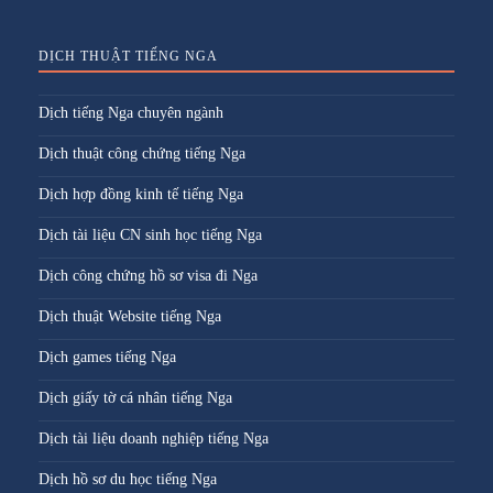
DỊCH THUẬT TIẾNG NGA
Dịch tiếng Nga chuyên ngành
Dịch thuật công chứng tiếng Nga
Dịch hợp đồng kinh tế tiếng Nga
Dịch tài liệu CN sinh học tiếng Nga
Dịch công chứng hồ sơ visa đi Nga
Dịch thuật Website tiếng Nga
Dịch games tiếng Nga
Dịch giấy tờ cá nhân tiếng Nga
Dịch tài liệu doanh nghiệp tiếng Nga
Dịch hồ sơ du học tiếng Nga