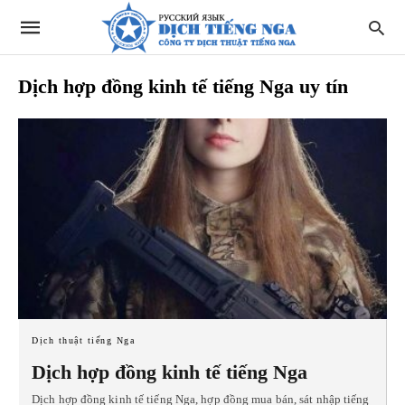
Dịch hợp đồng kinh tế tiếng Nga uy tín
Dịch thuật tiếng Nga
Dịch hợp đồng kinh tế tiếng Nga
Dịch hợp đồng kinh tế tiếng Nga, hợp đồng mua bán, sát nhập tiếng