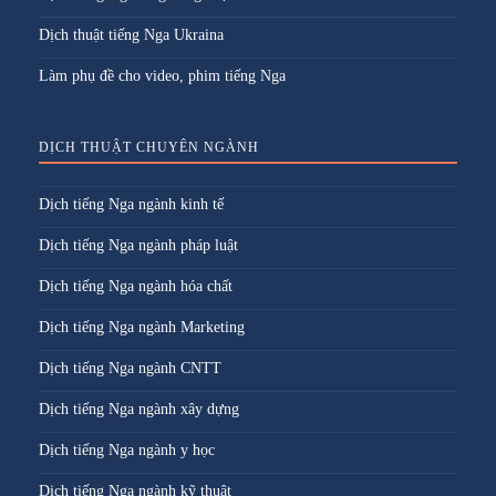
Dịch thuật tiếng Nga Ukraina
Làm phụ đề cho video, phim tiếng Nga
DỊCH THUẬT CHUYÊN NGÀNH
Dịch tiếng Nga ngành kinh tế
Dịch tiếng Nga ngành pháp luật
Dịch tiếng Nga ngành hóa chất
Dịch tiếng Nga ngành Marketing
Dịch tiếng Nga ngành CNTT
Dịch tiếng Nga ngành xây dựng
Dịch tiếng Nga ngành y học
Dịch tiếng Nga ngành kỹ thuật