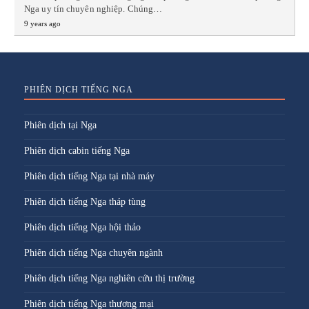
Nga uy tín chuyên nghiệp. Chúng…
9 years ago
PHIÊN DỊCH TIẾNG NGA
Phiên dịch tại Nga
Phiên dịch cabin tiếng Nga
Phiên dịch tiếng Nga tại nhà máy
Phiên dịch tiếng Nga tháp tùng
Phiên dịch tiếng Nga hội thảo
Phiên dịch tiếng Nga chuyên ngành
Phiên dịch tiếng Nga nghiên cứu thị trường
Phiên dịch tiếng Nga thương mại