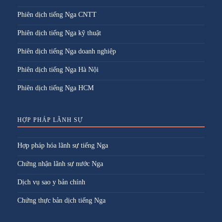
Phiên dịch tiếng Nga CNTT
Phiên dịch tiếng Nga kỹ thuật
Phiên dịch tiếng Nga doanh nghiệp
Phiên dịch tiếng Nga Hà Nội
Phiên dịch tiếng Nga HCM
HỢP PHÁP LÃNH SỰ
Hợp pháp hóa lãnh sự tiếng Nga
Chứng nhận lãnh sự nước Nga
Dịch vụ sao y bản chính
Chứng thực bản dịch tiếng Nga