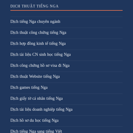
DỊCH THUẬT TIẾNG NGA
Dịch tiếng Nga chuyên ngành
Dịch thuật công chứng tiếng Nga
Dịch hợp đồng kinh tế tiếng Nga
Dịch tài liệu CN sinh học tiếng Nga
Dịch công chứng hồ sơ visa đi Nga
Dịch thuật Website tiếng Nga
Dịch games tiếng Nga
Dịch giấy tờ cá nhân tiếng Nga
Dịch tài liệu doanh nghiệp tiếng Nga
Dịch hồ sơ du học tiếng Nga
Dịch tiếng Nga sang tiếng Việt