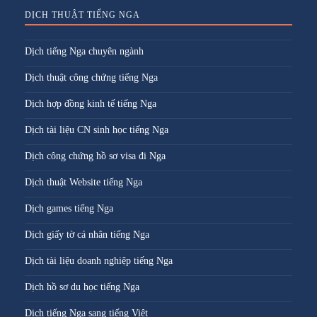
DỊCH THUẬT TIẾNG NGA
Dịch tiếng Nga chuyên ngành
Dịch thuật công chứng tiếng Nga
Dịch hợp đồng kinh tế tiếng Nga
Dịch tài liệu CN sinh học tiếng Nga
Dịch công chứng hồ sơ visa đi Nga
Dịch thuật Website tiếng Nga
Dịch games tiếng Nga
Dịch giấy tờ cá nhân tiếng Nga
Dịch tài liệu doanh nghiệp tiếng Nga
Dịch hồ sơ du học tiếng Nga
Dịch tiếng Nga sang tiếng Việt