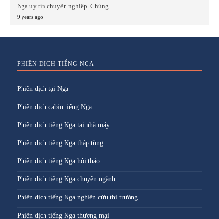
Nga uy tín chuyên nghiệp. Chúng…
9 years ago
PHIÊN DỊCH TIẾNG NGA
Phiên dịch tại Nga
Phiên dịch cabin tiếng Nga
Phiên dịch tiếng Nga tại nhà máy
Phiên dịch tiếng Nga tháp tùng
Phiên dịch tiếng Nga hội thảo
Phiên dịch tiếng Nga chuyên ngành
Phiên dịch tiếng Nga nghiên cứu thị trường
Phiên dịch tiếng Nga thương mại