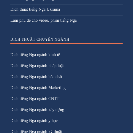
Dịch thuật tiếng Nga Ukraina
Làm phụ đề cho video, phim tiếng Nga
DỊCH THUẬT CHUYÊN NGÀNH
Dịch tiếng Nga ngành kinh tế
Dịch tiếng Nga ngành pháp luật
Dịch tiếng Nga ngành hóa chất
Dịch tiếng Nga ngành Marketing
Dịch tiếng Nga ngành CNTT
Dịch tiếng Nga ngành xây dựng
Dịch tiếng Nga ngành y học
Dịch tiếng Nga ngành kỹ thuật