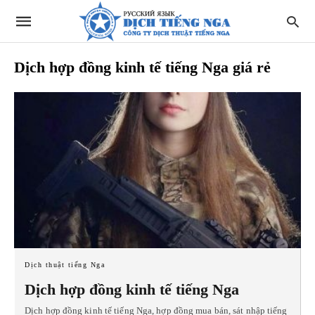
Dịch hợp đồng kinh tế tiếng Nga giá rẻ
Dịch thuật tiếng Nga
Dịch hợp đồng kinh tế tiếng Nga
Dịch hợp đồng kinh tế tiếng Nga, hợp đồng mua bán, sát nhập tiếng