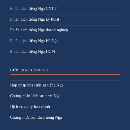
Phiên dịch tiếng Nga CNTT
Phiên dịch tiếng Nga kỹ thuật
Phiên dịch tiếng Nga doanh nghiệp
Phiên dịch tiếng Nga Hà Nội
Phiên dịch tiếng Nga HCM
HỢP PHÁP LÃNH SỰ
Hợp pháp hóa lãnh sự tiếng Nga
Chứng nhận lãnh sự nước Nga
Dịch vụ sao y bản chính
Chứng thực bản dịch tiếng Nga