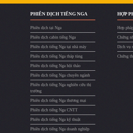
PHIÊN DỊCH TIẾNG NGA
HỢP P
Phiên dịch tại Nga
Hợp pháp
Phiên dịch cabin tiếng Nga
Chứng nh
Phiên dịch tiếng Nga tại nhà máy
Dịch vụ 
Phiên dịch tiếng Nga tháp tùng
Chứng th
Phiên dịch tiếng Nga hội thảo
Phiên dịch tiếng Nga chuyên ngành
Phiên dịch tiếng Nga nghiên cứu thị
trường
Phiên dịch tiếng Nga thương mại
Phiên dịch tiếng Nga CNTT
Phiên dịch tiếng Nga kỹ thuật
Phiên dịch tiếng Nga doanh nghiệp