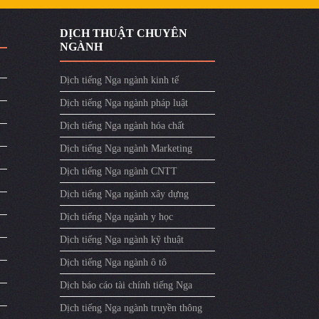
DỊCH THUẬT CHUYÊN
NGÀNH
Dịch tiếng Nga ngành kinh tế
Dịch tiếng Nga ngành pháp luật
Dịch tiếng Nga ngành hóa chất
Dịch tiếng Nga ngành Marketing
Dịch tiếng Nga ngành CNTT
Dịch tiếng Nga ngành xây dựng
Dịch tiếng Nga ngành y học
Dịch tiếng Nga ngành kỹ thuật
Dịch tiếng Nga ngành ô tô
Dịch báo cáo tài chính tiếng Nga
Dịch tiếng Nga ngành truyền thông