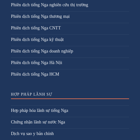
Phiên dịch tiếng Nga nghiên cứu thị trường
Phiên dịch tiếng Nga thương mại
Phiên dịch tiếng Nga CNTT
Phiên dịch tiếng Nga kỹ thuật
Phiên dịch tiếng Nga doanh nghiệp
Phiên dịch tiếng Nga Hà Nội
Phiên dịch tiếng Nga HCM
HỢP PHÁP LÃNH SỰ
Hợp pháp hóa lãnh sự tiếng Nga
Chứng nhận lãnh sự nước Nga
Dịch vụ sao y bản chính