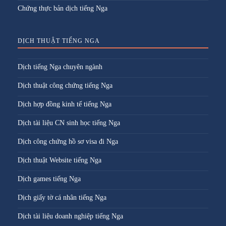
Chứng thực bản dịch tiếng Nga
DỊCH THUẬT TIẾNG NGA
Dịch tiếng Nga chuyên ngành
Dịch thuật công chứng tiếng Nga
Dịch hợp đồng kinh tế tiếng Nga
Dịch tài liệu CN sinh học tiếng Nga
Dịch công chứng hồ sơ visa đi Nga
Dịch thuật Website tiếng Nga
Dịch games tiếng Nga
Dịch giấy tờ cá nhân tiếng Nga
Dịch tài liệu doanh nghiệp tiếng Nga