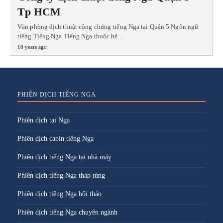
Tp HCM
Văn phòng dịch thuật công chứng tiếng Nga tại Quận 5 Ngôn ngữ
tiếng Tiếng Nga Tiếng Nga thuộc hệ…
10 years ago
PHIÊN DỊCH TIẾNG NGA
Phiên dịch tại Nga
Phiên dịch cabin tiếng Nga
Phiên dịch tiếng Nga tại nhà máy
Phiên dịch tiếng Nga tháp tùng
Phiên dịch tiếng Nga hội thảo
Phiên dịch tiếng Nga chuyên ngành