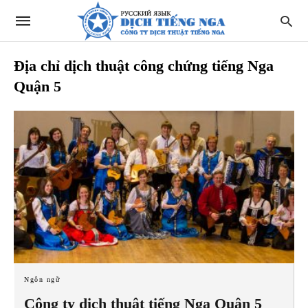
Địa chỉ dịch thuật công chứng tiếng Nga
Quận 5
Ngôn ngữ
Công ty dịch thuật tiếng Nga Quận 5