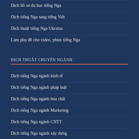
Dịch hồ sơ du học tiếng Nga
Dịch tiếng Nga sang tiếng Việt
Dịch thuật tiếng Nga Ukraina
Làm phụ đề cho video, phim tiếng Nga
DỊCH THUẬT CHUYÊN NGÀNH
Dịch tiếng Nga ngành kinh tế
Dịch tiếng Nga ngành pháp luật
Dịch tiếng Nga ngành hóa chất
Dịch tiếng Nga ngành Marketing
Dịch tiếng Nga ngành CNTT
Dịch tiếng Nga ngành xây dựng