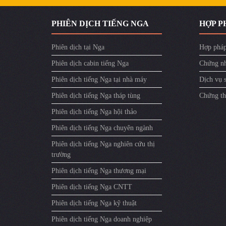
PHIÊN DỊCH TIẾNG NGA
HỢP P
Phiên dịch tại Nga
Hợp pháp
Phiên dịch cabin tiếng Nga
Chứng nh
Phiên dịch tiếng Nga tại nhà máy
Dịch vụ 
Phiên dịch tiếng Nga tháp tùng
Chứng th
Phiên dịch tiếng Nga hội thảo
Phiên dịch tiếng Nga chuyên ngành
Phiên dịch tiếng Nga nghiên cứu thị
trường
Phiên dịch tiếng Nga thương mại
Phiên dịch tiếng Nga CNTT
Phiên dịch tiếng Nga kỹ thuật
Phiên dịch tiếng Nga doanh nghiệp