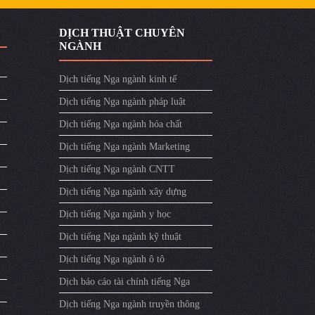
DỊCH THUẬT CHUYÊN
NGÀNH
Dịch tiếng Nga ngành kinh tế
Dịch tiếng Nga ngành pháp luật
Dịch tiếng Nga ngành hóa chất
Dịch tiếng Nga ngành Marketing
Dịch tiếng Nga ngành CNTT
Dịch tiếng Nga ngành xây dựng
Dịch tiếng Nga ngành y học
Dịch tiếng Nga ngành kỹ thuật
Dịch tiếng Nga ngành ô tô
Dịch báo cáo tài chính tiếng Nga
Dịch tiếng Nga ngành truyền thông