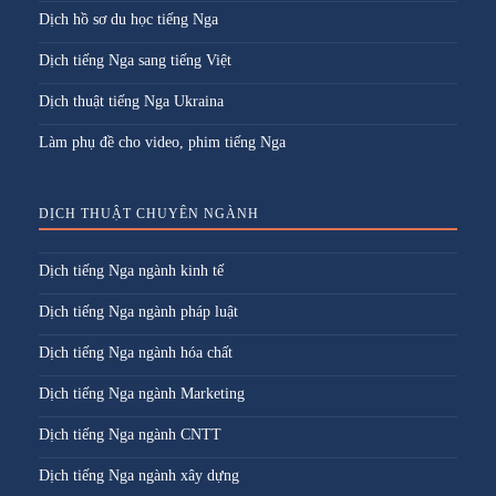
Dịch hồ sơ du học tiếng Nga
Dịch tiếng Nga sang tiếng Việt
Dịch thuật tiếng Nga Ukraina
Làm phụ đề cho video, phim tiếng Nga
DỊCH THUẬT CHUYÊN NGÀNH
Dịch tiếng Nga ngành kinh tế
Dịch tiếng Nga ngành pháp luật
Dịch tiếng Nga ngành hóa chất
Dịch tiếng Nga ngành Marketing
Dịch tiếng Nga ngành CNTT
Dịch tiếng Nga ngành xây dựng