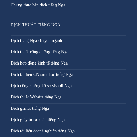
Chứng thực bản dịch tiếng Nga
DỊCH THUẬT TIẾNG NGA
Dịch tiếng Nga chuyên ngành
Dịch thuật công chứng tiếng Nga
Dịch hợp đồng kinh tế tiếng Nga
Dịch tài liệu CN sinh học tiếng Nga
Dịch công chứng hồ sơ visa đi Nga
Dịch thuật Website tiếng Nga
Dịch games tiếng Nga
Dịch giấy tờ cá nhân tiếng Nga
Dịch tài liệu doanh nghiệp tiếng Nga