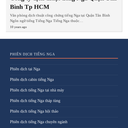
Bình Tp HCM
Văn phòng dịch thuật công chứng tiếng Nga tại Quận Tân Bình
Ngôn ngữ tiếng Tiếng Nga Tiếng Nga thuộc…
10 years ago
PHIÊN DỊCH TIẾNG NGA
Phiên dịch tại Nga
Phiên dịch cabin tiếng Nga
Phiên dịch tiếng Nga tại nhà máy
Phiên dịch tiếng Nga tháp tùng
Phiên dịch tiếng Nga hội thảo
Phiên dịch tiếng Nga chuyên ngành