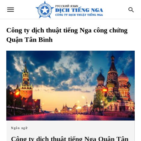
Công ty dịch thuật tiếng Nga công chứng
Quận Tân Bình
Ngôn ngữ
Công ty dịch thuật tiếng Nga Quận Tân