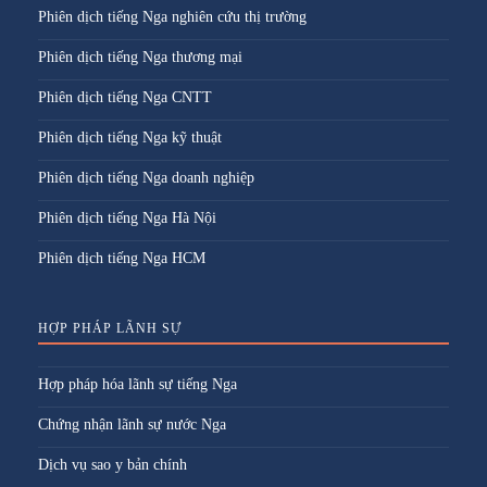
Phiên dịch tiếng Nga nghiên cứu thị trường
Phiên dịch tiếng Nga thương mại
Phiên dịch tiếng Nga CNTT
Phiên dịch tiếng Nga kỹ thuật
Phiên dịch tiếng Nga doanh nghiệp
Phiên dịch tiếng Nga Hà Nội
Phiên dịch tiếng Nga HCM
HỢP PHÁP LÃNH SỰ
Hợp pháp hóa lãnh sự tiếng Nga
Chứng nhận lãnh sự nước Nga
Dịch vụ sao y bản chính