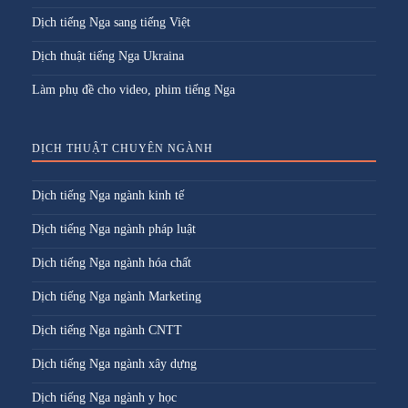
Dịch tiếng Nga sang tiếng Việt
Dịch thuật tiếng Nga Ukraina
Làm phụ đề cho video, phim tiếng Nga
DỊCH THUẬT CHUYÊN NGÀNH
Dịch tiếng Nga ngành kinh tế
Dịch tiếng Nga ngành pháp luật
Dịch tiếng Nga ngành hóa chất
Dịch tiếng Nga ngành Marketing
Dịch tiếng Nga ngành CNTT
Dịch tiếng Nga ngành xây dựng
Dịch tiếng Nga ngành y học