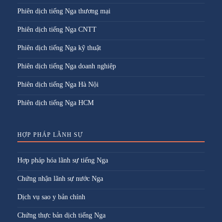
Phiên dịch tiếng Nga thương mại
Phiên dịch tiếng Nga CNTT
Phiên dịch tiếng Nga kỹ thuật
Phiên dịch tiếng Nga doanh nghiệp
Phiên dịch tiếng Nga Hà Nội
Phiên dịch tiếng Nga HCM
HỢP PHÁP LÃNH SỰ
Hợp pháp hóa lãnh sự tiếng Nga
Chứng nhận lãnh sự nước Nga
Dịch vụ sao y bản chính
Chứng thực bản dịch tiếng Nga