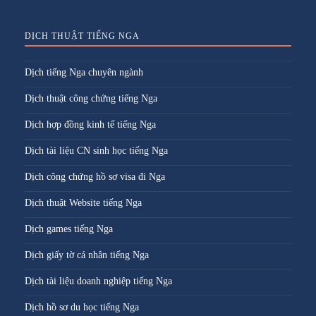
DỊCH THUẬT TIẾNG NGA
Dịch tiếng Nga chuyên ngành
Dịch thuật công chứng tiếng Nga
Dịch hợp đồng kinh tế tiếng Nga
Dịch tài liệu CN sinh học tiếng Nga
Dịch công chứng hồ sơ visa đi Nga
Dịch thuật Website tiếng Nga
Dịch games tiếng Nga
Dịch giấy tờ cá nhân tiếng Nga
Dịch tài liệu doanh nghiệp tiếng Nga
Dịch hồ sơ du học tiếng Nga