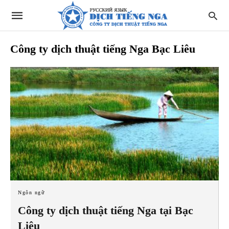
Công ty dịch thuật tiếng Nga Bạc Liêu
Ngôn ngữ
Công ty dịch thuật tiếng Nga tại Bạc
Liêu