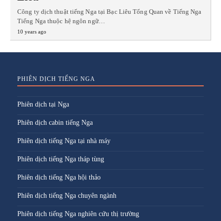
Công ty dịch thuật tiếng Nga tại Bạc Liêu Tổng Quan về Tiếng Nga
Tiếng Nga thuộc hệ ngôn ngữ…
10 years ago
PHIÊN DỊCH TIẾNG NGA
Phiên dịch tại Nga
Phiên dịch cabin tiếng Nga
Phiên dịch tiếng Nga tại nhà máy
Phiên dịch tiếng Nga tháp tùng
Phiên dịch tiếng Nga hội thảo
Phiên dịch tiếng Nga chuyên ngành
Phiên dịch tiếng Nga nghiên cứu thị trường