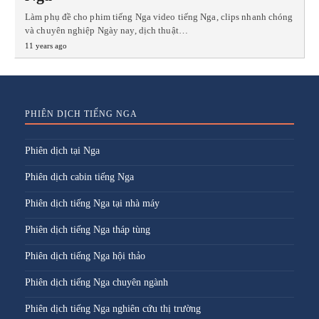
Làm phụ đề cho phim tiếng Nga video tiếng Nga, clips nhanh chóng
và chuyên nghiệp Ngày nay, dịch thuật…
11 years ago
PHIÊN DỊCH TIẾNG NGA
Phiên dịch tại Nga
Phiên dịch cabin tiếng Nga
Phiên dịch tiếng Nga tại nhà máy
Phiên dịch tiếng Nga tháp tùng
Phiên dịch tiếng Nga hội thảo
Phiên dịch tiếng Nga chuyên ngành
Phiên dịch tiếng Nga nghiên cứu thị trường