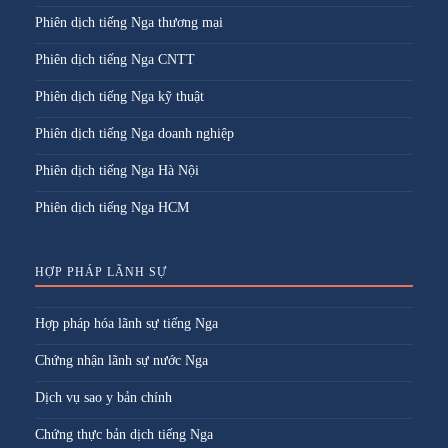
Phiên dịch tiếng Nga thương mại
Phiên dịch tiếng Nga CNTT
Phiên dịch tiếng Nga kỹ thuật
Phiên dịch tiếng Nga doanh nghiệp
Phiên dịch tiếng Nga Hà Nội
Phiên dịch tiếng Nga HCM
HỢP PHÁP LÃNH SỰ
Hợp pháp hóa lãnh sự tiếng Nga
Chứng nhận lãnh sự nước Nga
Dịch vụ sao y bản chính
Chứng thực bản dịch tiếng Nga