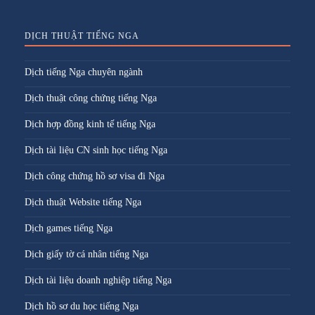
DỊCH THUẬT TIẾNG NGA
Dịch tiếng Nga chuyên ngành
Dịch thuật công chứng tiếng Nga
Dịch hợp đồng kinh tế tiếng Nga
Dịch tài liệu CN sinh học tiếng Nga
Dịch công chứng hồ sơ visa đi Nga
Dịch thuật Website tiếng Nga
Dịch games tiếng Nga
Dịch giấy tờ cá nhân tiếng Nga
Dịch tài liệu doanh nghiệp tiếng Nga
Dịch hồ sơ du học tiếng Nga