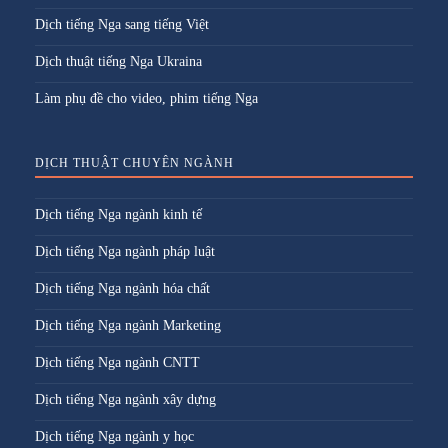
Dịch tiếng Nga sang tiếng Việt
Dịch thuật tiếng Nga Ukraina
Làm phụ đề cho video, phim tiếng Nga
DỊCH THUẬT CHUYÊN NGÀNH
Dịch tiếng Nga ngành kinh tế
Dịch tiếng Nga ngành pháp luật
Dịch tiếng Nga ngành hóa chất
Dịch tiếng Nga ngành Marketing
Dịch tiếng Nga ngành CNTT
Dịch tiếng Nga ngành xây dựng
Dịch tiếng Nga ngành y học