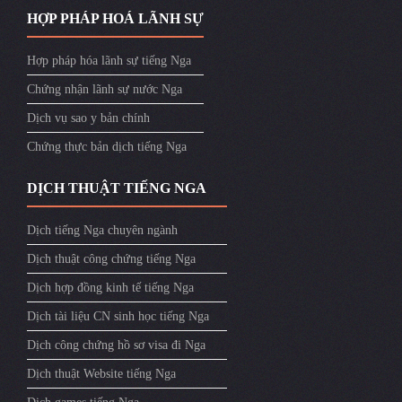
HỢP PHÁP HOÁ LÃNH SỰ
Hợp pháp hóa lãnh sự tiếng Nga
Chứng nhận lãnh sự nước Nga
Dịch vụ sao y bản chính
Chứng thực bản dịch tiếng Nga
DỊCH THUẬT TIẾNG NGA
Dịch tiếng Nga chuyên ngành
Dịch thuật công chứng tiếng Nga
Dịch hợp đồng kinh tế tiếng Nga
Dịch tài liệu CN sinh học tiếng Nga
Dịch công chứng hồ sơ visa đi Nga
Dịch thuật Website tiếng Nga