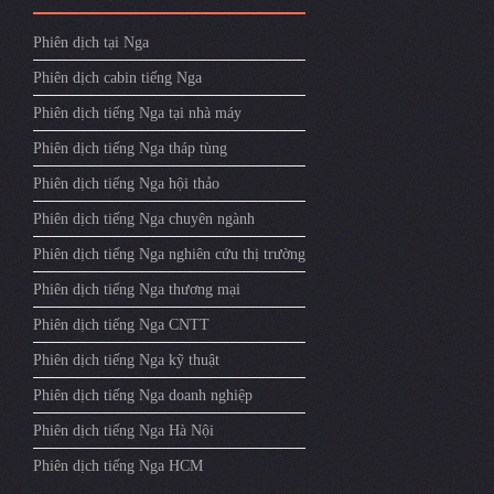
Phiên dịch tại Nga
Phiên dịch cabin tiếng Nga
Phiên dịch tiếng Nga tại nhà máy
Phiên dịch tiếng Nga tháp tùng
Phiên dịch tiếng Nga hội thảo
Phiên dịch tiếng Nga chuyên ngành
Phiên dịch tiếng Nga nghiên cứu thị trường
Phiên dịch tiếng Nga thương mại
Phiên dịch tiếng Nga CNTT
Phiên dịch tiếng Nga kỹ thuật
Phiên dịch tiếng Nga doanh nghiệp
Phiên dịch tiếng Nga Hà Nội
Phiên dịch tiếng Nga HCM