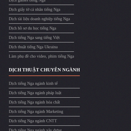
Dịch games tiếng Nga
Dịch giấy tờ cá nhân tiếng Nga
Dịch tài liệu doanh nghiệp tiếng Nga
Dịch hồ sơ du học tiếng Nga
Dịch tiếng Nga sang tiếng Việt
Dịch thuật tiếng Nga Ukraina
Làm phụ đề cho video, phim tiếng Nga
DỊCH THUẬT CHUYÊN NGÀNH
Dịch tiếng Nga ngành kinh tế
Dịch tiếng Nga ngành pháp luật
Dịch tiếng Nga ngành hóa chất
Dịch tiếng Nga ngành Marketing
Dịch tiếng Nga ngành CNTT
Dịch tiếng Nga ngành xây dựng