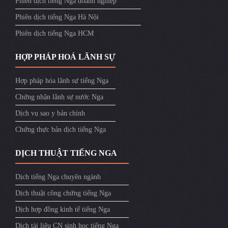
Phiên dịch tiếng Nga doanh nghiệp
Phiên dịch tiếng Nga Hà Nội
Phiên dịch tiếng Nga HCM
HỢP PHÁP HOÁ LÃNH SỰ
Hợp pháp hóa lãnh sự tiếng Nga
Chứng nhận lãnh sự nước Nga
Dịch vụ sao y bản chính
Chứng thực bản dịch tiếng Nga
DỊCH THUẬT TIẾNG NGA
Dịch tiếng Nga chuyên ngành
Dịch thuật công chứng tiếng Nga
Dịch hợp đồng kinh tế tiếng Nga
Dịch tài liệu CN sinh học tiếng Nga