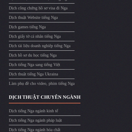
Dịch công chứng hồ sơ visa đi Nga
Dịch thuật Website tiếng Nga
Dịch games tiếng Nga
Dịch giấy tờ cá nhân tiếng Nga
Dịch tài liệu doanh nghiệp tiếng Nga
Dịch hồ sơ du học tiếng Nga
Dịch tiếng Nga sang tiếng Việt
Dịch thuật tiếng Nga Ukraina
Làm phụ đề cho video, phim tiếng Nga
DỊCH THUẬT CHUYÊN NGÀNH
Dịch tiếng Nga ngành kinh tế
Dịch tiếng Nga ngành pháp luật
Dịch tiếng Nga ngành hóa chất